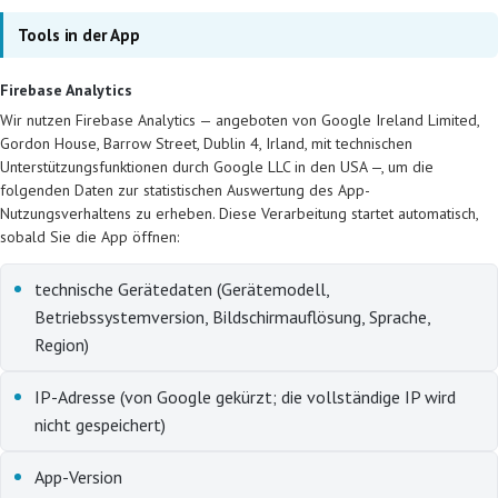
Tools in der App
Firebase Analytics
Wir nutzen Firebase Analytics — angeboten von Google Ireland Limited,
Gordon House, Barrow Street, Dublin 4, Irland, mit technischen
Unterstützungsfunktionen durch Google LLC in den USA —, um die
folgenden Daten zur statistischen Auswertung des App-
Nutzungsverhaltens zu erheben. Diese Verarbeitung startet automatisch,
sobald Sie die App öffnen:
technische Gerätedaten (Gerätemodell,
Betriebssystemversion, Bildschirmauflösung, Sprache,
Region)
IP-Adresse (von Google gekürzt; die vollständige IP wird
nicht gespeichert)
App-Version