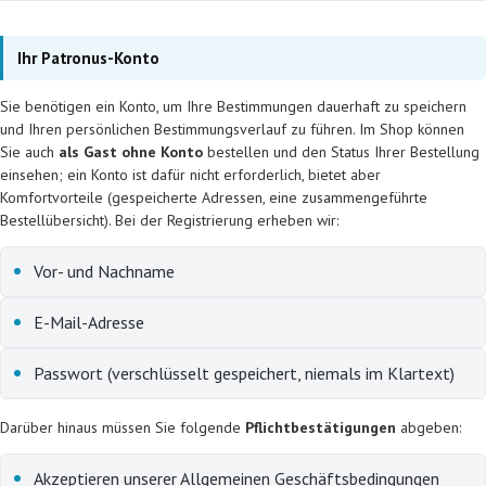
Ihr Patronus-Konto
Sie benötigen ein Konto, um Ihre Bestimmungen dauerhaft zu speichern
und Ihren persönlichen Bestimmungsverlauf zu führen. Im Shop können
Sie auch
als Gast ohne Konto
bestellen und den Status Ihrer Bestellung
einsehen; ein Konto ist dafür nicht erforderlich, bietet aber
Komfortvorteile (gespeicherte Adressen, eine zusammengeführte
Bestellübersicht). Bei der Registrierung erheben wir:
Vor- und Nachname
E-Mail-Adresse
Passwort (verschlüsselt gespeichert, niemals im Klartext)
Darüber hinaus müssen Sie folgende
Pflichtbestätigungen
abgeben:
Akzeptieren unserer Allgemeinen Geschäftsbedingungen