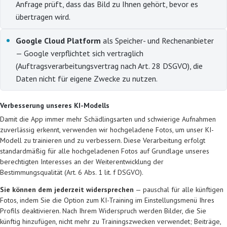
Anfrage prüft, dass das Bild zu Ihnen gehört, bevor es
übertragen wird.
Google Cloud Platform
als Speicher- und Rechenanbieter
— Google verpflichtet sich vertraglich
(Auftragsverarbeitungsvertrag nach Art. 28 DSGVO), die
Daten nicht für eigene Zwecke zu nutzen.
Verbesserung unseres KI-Modells
Damit die App immer mehr Schädlingsarten und schwierige Aufnahmen
zuverlässig erkennt, verwenden wir hochgeladene Fotos, um unser KI-
Modell zu trainieren und zu verbessern. Diese Verarbeitung erfolgt
standardmäßig für alle hochgeladenen Fotos auf Grundlage unseres
berechtigten Interesses an der Weiterentwicklung der
Bestimmungsqualität (Art. 6 Abs. 1 lit. f DSGVO).
Sie können dem jederzeit widersprechen
— pauschal für alle künftigen
Fotos, indem Sie die Option zum KI-Training im Einstellungsmenü Ihres
Profils deaktivieren. Nach Ihrem Widerspruch werden Bilder, die Sie
künftig hinzufügen, nicht mehr zu Trainingszwecken verwendet; Beiträge,