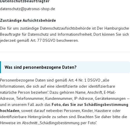
Datenschutzbeauftragter
datenschutz@patronus-shop.de
Zuständige Aufsichtsbehörde
Die für uns zuständige Datenschutzaufsichtsbehörde ist Der Hamburgische
Beauftragte für Datenschutz und Informationsfreiheit. Dort können Sie sich
jederzeit gemäß Art. 77 DSGVO beschweren.
Was sind personenbezogene Daten?
Personenbezogene Daten sind gemäß Art. 4 Nr. 1 DSGVO „alle
Informationen, die sich auf eine identifizierte oder identifizierbare
natürliche Person beziehen". Dazu gehören Name, Anschrift, E-Mail-
Adresse, Telefonnummer, Kundennummer, IP-Adresse, Gerätekennungen —
und in unserem Fall auch das
Foto, das Sie zur Schädlingsbestimmung
hochladen
, soweit darauf nebenbei Personen, Kinder, Haustiere oder
identifizierbare Hintergründe zu sehen sind. Beachten Sie daher bitte die
Hinweise im Abschnitt „Schädlingsbestimmung per Foto".