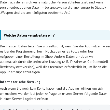
Daten, aus denen sich keine natürliche Person ableiten lässt, sind keine
personenbezogenen Daten — beispielsweise die anonymisierte Statistik
„Wespen sind die am häufigsten bestimmte Art".
Welche Daten verarbeiten wir?
Die meisten Daten teilen Sie uns selbst mit, wenn Sie die App nutzen — sei
es bei der Registrierung, beim Hochladen eines Fotos oder beim
Aufgeben einer Bestellung im Shop. Andere Daten erheben wir
automatisch durch die technische Nutzung (z. B. IP-Adresse, Gerätemodell,
Betriebssystemversion), weil dies technisch erforderlich ist, um Ihnen die
App überhaupt anzuzeigen.
Informatorische Nutzung
Auch wenn Sie noch kein Konto haben und die App nur öffnen, um sich
umzusehen, werden bei jeder Anfrage an unsere Server folgende Daten
in einer Server-Logdatei erfasst: