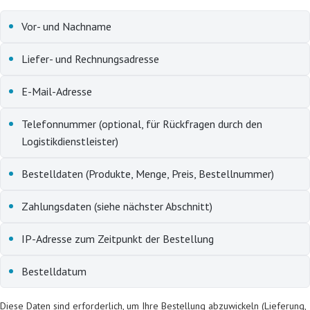
Vor- und Nachname
Liefer- und Rechnungsadresse
E-Mail-Adresse
Telefonnummer (optional, für Rückfragen durch den
Logistikdienstleister)
Bestelldaten (Produkte, Menge, Preis, Bestellnummer)
Zahlungsdaten (siehe nächster Abschnitt)
IP-Adresse zum Zeitpunkt der Bestellung
Bestelldatum
Diese Daten sind erforderlich, um Ihre Bestellung abzuwickeln (Lieferung,