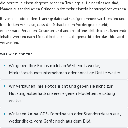
die bereits in einen abgeschlossenen Trainingslauf eingeflossen sind,
können aus technischen Gründen nicht mehr einzeln herausgelöst werden.
Bevor ein Foto in den Trainingsdatensatz aufgenommen wird, prüfen und
bearbeiten wir es so, dass der Schädling im Vordergrund steht;
erkennbare Personen, Gesichter und andere offensichtlich identifizierende
Inhalte werden nach Möglichkeit unkenntlich gemacht oder das Bild wird
verworfen.
Was wir
nicht
tun
Wir geben Ihre Fotos
nicht
an Werbenetzwerke,
Marktforschungsunternehmen oder sonstige Dritte weiter.
Wir verkaufen Ihre Fotos
nicht
und geben sie nicht zur
Nutzung außerhalb unserer eigenen Modellentwicklung
weiter.
Wir lesen
keine
GPS-Koordinaten oder Standortdaten aus,
weder direkt vom Gerät noch aus dem Bild.