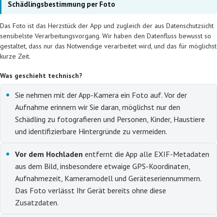
Schädlingsbestimmung per Foto
Das Foto ist das Herzstück der App und zugleich der aus Datenschutzsicht
sensibelste Verarbeitungsvorgang. Wir haben den Datenfluss bewusst so
gestaltet, dass nur das Notwendige verarbeitet wird, und das für möglichst
kurze Zeit.
Was geschieht technisch?
Sie nehmen mit der App-Kamera ein Foto auf. Vor der
Aufnahme erinnern wir Sie daran, möglichst nur den
Schädling zu fotografieren und Personen, Kinder, Haustiere
und identifizierbare Hintergründe zu vermeiden.
Vor dem Hochladen
entfernt die App alle EXIF-Metadaten
aus dem Bild, insbesondere etwaige GPS-Koordinaten,
Aufnahmezeit, Kameramodell und Geräteseriennummern.
Das Foto verlässt Ihr Gerät bereits ohne diese
Zusatzdaten.