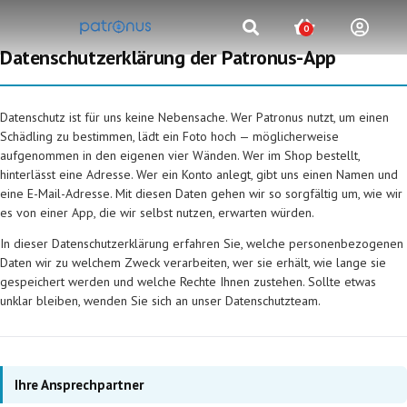
0
Datenschutzerklärung der Patronus-App
Datenschutz ist für uns keine Nebensache. Wer Patronus nutzt, um einen
Schädling zu bestimmen, lädt ein Foto hoch — möglicherweise
aufgenommen in den eigenen vier Wänden. Wer im Shop bestellt,
hinterlässt eine Adresse. Wer ein Konto anlegt, gibt uns einen Namen und
eine E-Mail-Adresse. Mit diesen Daten gehen wir so sorgfältig um, wie wir
es von einer App, die wir selbst nutzen, erwarten würden.
In dieser Datenschutzerklärung erfahren Sie, welche personenbezogenen
Daten wir zu welchem Zweck verarbeiten, wer sie erhält, wie lange sie
gespeichert werden und welche Rechte Ihnen zustehen. Sollte etwas
unklar bleiben, wenden Sie sich an unser Datenschutzteam.
Ihre Ansprechpartner