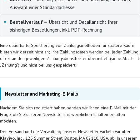
Auswahl einer Standardadresse
Bestellverlauf
— Übersicht und Detailansicht Ihrer
bisherigen Bestellungen, inkl. PDF-Rechnung
Eine dauerhafte Speicherung von Zahlungsmethoden für spätere Käufe
bieten wir derzeit nicht an; Ihre Zahlungsdaten werden bei jeder Zahlung
direkt an den jeweiligen Zahlungsdienstleister übermittelt (siehe Abschnitt
„Zahlung") und nicht bei uns gespeichert.
Newsletter und Marketing-E-Mails
Nachdem Sie sich registriert haben, senden wir Ihnen eine E-Mail mit der
Frage, ob Sie unseren Newsletter mit werblichen Inhalten erhalten
möchten.
Den Versand und die Verwaltung unserer Newsletter wickeln wir über
Klaviyo, Inc.
, 125 Summer Street, Boston, MA 02110, USA, ab. In unserem