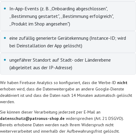
In-App-Events (z. B. „Onboarding abgeschlossen",
„Bestimmung gestartet", „Bestimmung erfolgreich",
„Produkt im Shop angesehen")
eine zufällig generierte Gerätekennung (Instance-ID; wird
bei Deinstallation der App gelöscht)
ungefährer Standort auf Stadt- oder Länderebene
(abgeleitet aus der IP-Adresse)
Wir haben Firebase Analytics so konfiguriert, dass die Werbe-ID
nicht
erhoben wird, dass die Datenweitergabe an andere Google-Dienste
deaktiviert ist und dass die Daten nach 14 Monaten automatisch gelöscht
werden.
Sie können dieser Verarbeitung jederzeit per E-Mail an
datenschutz@patronus-shop.de
widersprechen (Art. 21 DSGVO).
Bereits erhobene Daten werden nach Ihrem Widerspruch nicht
weiterverarbeitet und innerhalb der Aufbewahrungsfrist gelöscht.