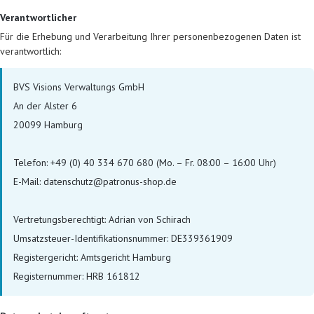
Verantwortlicher
Für die Erhebung und Verarbeitung Ihrer personenbezogenen Daten ist
verantwortlich:
BVS Visions Verwaltungs GmbH
An der Alster 6
20099 Hamburg
Telefon: +49 (0) 40 334 670 680 (Mo. – Fr. 08:00 – 16:00 Uhr)
E-Mail: datenschutz@patronus-shop.de
Vertretungsberechtigt: Adrian von Schirach
Umsatzsteuer-Identifikationsnummer: DE339361909
Registergericht: Amtsgericht Hamburg
Registernummer: HRB 161812