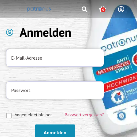
0
Anmelden
Angemeldet bleiben
Passwort vergessen?
Anmelden