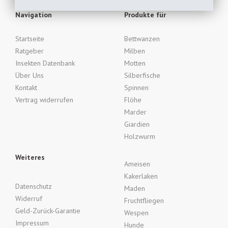
Navigation
Produkte für
Startseite
Bettwanzen
Ratgeber
Milben
Insekten Datenbank
Motten
Über Uns
Silberfische
Kontakt
Spinnen
Vertrag widerrufen
Flöhe
Marder
Giardien
Holzwurm
Weiteres
Ameisen
Kakerlaken
Datenschutz
Maden
Widerruf
Fruchtfliegen
Geld-Zurück-Garantie
Wespen
Impressum
Hunde