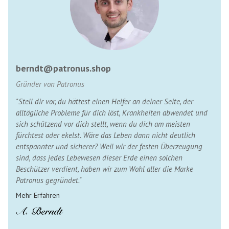
berndt@patronus.shop
Gründer von Patronus
"Stell dir vor, du hättest einen Helfer an deiner Seite, der
alltägliche Probleme für dich löst, Krankheiten abwendet und
sich schützend vor dich stellt, wenn du dich am meisten
fürchtest oder ekelst. Wäre das Leben dann nicht deutlich
entspannter und sicherer? Weil wir der festen Überzeugung
sind, dass jedes Lebewesen dieser Erde einen solchen
Beschützer verdient, haben wir zum Wohl aller die Marke
Patronus gegründet."
Mehr Erfahren