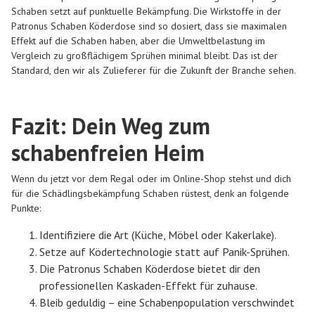
Schaben setzt auf punktuelle Bekämpfung. Die Wirkstoffe in der
Patronus Schaben Köderdose sind so dosiert, dass sie maximalen
Effekt auf die Schaben haben, aber die Umweltbelastung im
Vergleich zu großflächigem Sprühen minimal bleibt. Das ist der
Standard, den wir als Zulieferer für die Zukunft der Branche sehen.
Fazit: Dein Weg zum
schabenfreien Heim
Wenn du jetzt vor dem Regal oder im Online-Shop stehst und dich
für die Schädlingsbekämpfung Schaben rüstest, denk an folgende
Punkte:
Identifiziere die Art (Küche, Möbel oder Kakerlake).
Setze auf Ködertechnologie statt auf Panik-Sprühen.
Die Patronus Schaben Köderdose bietet dir den
professionellen Kaskaden-Effekt für zuhause.
Bleib geduldig – eine Schabenpopulation verschwindet