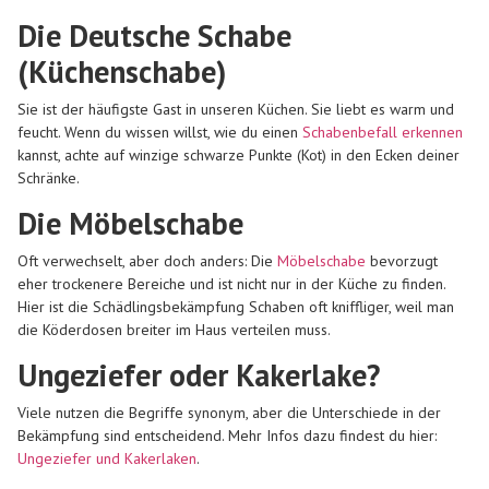
Die Deutsche Schabe
(Küchenschabe)
Sie ist der häufigste Gast in unseren Küchen. Sie liebt es warm und
feucht. Wenn du wissen willst, wie du einen
Schabenbefall erkennen
kannst, achte auf winzige schwarze Punkte (Kot) in den Ecken deiner
Schränke.
Die Möbelschabe
Oft verwechselt, aber doch anders: Die
Möbelschabe
bevorzugt
eher trockenere Bereiche und ist nicht nur in der Küche zu finden.
Hier ist die Schädlingsbekämpfung Schaben oft kniffliger, weil man
die Köderdosen breiter im Haus verteilen muss.
Ungeziefer oder Kakerlake?
Viele nutzen die Begriffe synonym, aber die Unterschiede in der
Bekämpfung sind entscheidend. Mehr Infos dazu findest du hier:
Ungeziefer und Kakerlaken
.