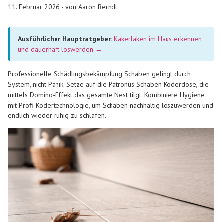
11. Februar 2026 - von Aaron Berndt
Ausführlicher Hauptratgeber:
Kakerlaken im Haus erkennen
und dauerhaft loswerden →
Professionelle Schädlingsbekämpfung Schaben gelingt durch
System, nicht Panik. Setze auf die Patronus Schaben Köderdose, die
mittels Domino-Effekt das gesamte Nest tilgt. Kombiniere Hygiene
mit Profi-Ködertechnologie, um Schaben nachhaltig loszuwerden und
endlich wieder ruhig zu schlafen.