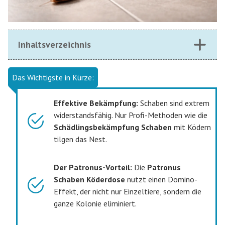
Inhaltsverzeichnis
Das Wichtigste in Kürze:
Effektive Bekämpfung:
Schaben sind extrem
widerstandsfähig. Nur Profi-Methoden wie die
Schädlingsbekämpfung Schaben
mit Ködern
tilgen das Nest.
Der Patronus-Vorteil:
Die
Patronus
Schaben Köderdose
nutzt einen Domino-
Effekt, der nicht nur Einzeltiere, sondern die
ganze Kolonie eliminiert.