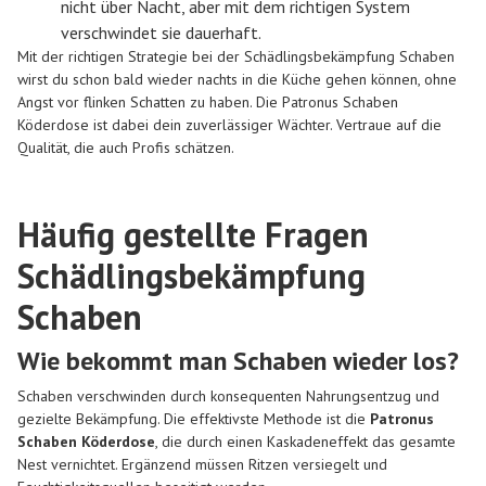
nicht über Nacht, aber mit dem richtigen System
verschwindet sie dauerhaft.
Mit der richtigen Strategie bei der Schädlingsbekämpfung Schaben
wirst du schon bald wieder nachts in die Küche gehen können, ohne
Angst vor flinken Schatten zu haben. Die Patronus Schaben
Köderdose ist dabei dein zuverlässiger Wächter. Vertraue auf die
Qualität, die auch Profis schätzen.
Häufig gestellte Fragen
Schädlingsbekämpfung
Schaben
Wie bekommt man Schaben wieder los?
Schaben verschwinden durch konsequenten Nahrungsentzug und
gezielte Bekämpfung. Die effektivste Methode ist die
Patronus
Schaben Köderdose
, die durch einen Kaskadeneffekt das gesamte
Nest vernichtet. Ergänzend müssen Ritzen versiegelt und