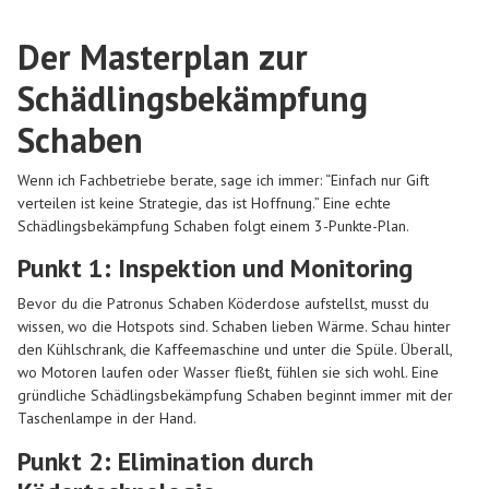
Der Masterplan zur
Schädlingsbekämpfung
Schaben
Wenn ich Fachbetriebe berate, sage ich immer: “Einfach nur Gift
verteilen ist keine Strategie, das ist Hoffnung.” Eine echte
Schädlingsbekämpfung Schaben folgt einem 3-Punkte-Plan.
Punkt 1: Inspektion und Monitoring
Bevor du die Patronus Schaben Köderdose aufstellst, musst du
wissen, wo die Hotspots sind. Schaben lieben Wärme. Schau hinter
den Kühlschrank, die Kaffeemaschine und unter die Spüle. Überall,
wo Motoren laufen oder Wasser fließt, fühlen sie sich wohl. Eine
gründliche Schädlingsbekämpfung Schaben beginnt immer mit der
Taschenlampe in der Hand.
Punkt 2: Elimination durch