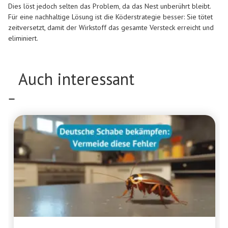
Dies löst jedoch selten das Problem, da das Nest unberührt bleibt.
Für eine nachhaltige Lösung ist die Köderstrategie besser: Sie tötet
zeitversetzt, damit der Wirkstoff das gesamte Versteck erreicht und
eliminiert.
Auch interessant