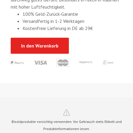
mit hoher Luftfeuchtigkeit.
100% Geld-Zurück-Garantie
Versandfertig in 1-2 Werktagen
Kostenfreie Lieferung in DE ab 29€
In den Warenkorb
Biozidprodukte vorsichtig verwenden. Vor Gebrauch stets Etikett und
Produktinformationen lesen.