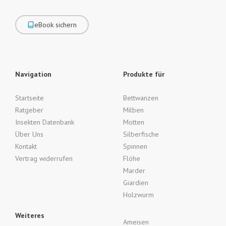
eBook sichern
Navigation
Produkte für
Startseite
Bettwanzen
Ratgeber
Milben
Insekten Datenbank
Motten
Über Uns
Silberfische
Kontakt
Spinnen
Vertrag widerrufen
Flöhe
Marder
Giardien
Holzwurm
Weiteres
Ameisen