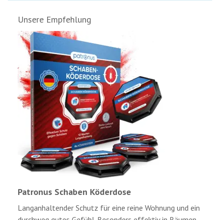
Unsere Empfehlung
Patronus Schaben Köderdose
Langanhaltender Schutz für eine reine Wohnung und ein
durchweg gutes Gefühl. Besonders effektiv in Räumen