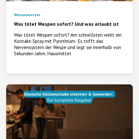
Wissenswertes
Was tötet Wespen sofort? Und was erlaubt ist
Was tötet Wespen sofort? Am schnellsten wirkt ein
Kontakt-Spray mit Pyrethrum: Es trifft das
Nervensystem der Wespe und legt sie innerhalb von
Sekunden lahm. Hausmittel