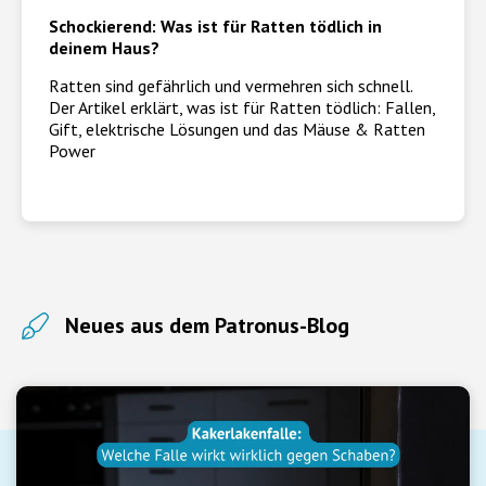
Schockierend: Was ist für Ratten tödlich in
deinem Haus?
Ratten sind gefährlich und vermehren sich schnell.
Der Artikel erklärt, was ist für Ratten tödlich: Fallen,
Gift, elektrische Lösungen und das Mäuse & Ratten
Power
Neues aus dem Patronus-Blog