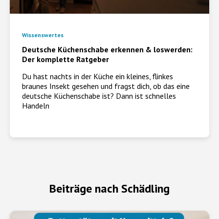
Wissenswertes
Deutsche Küchenschabe erkennen & loswerden:
Der komplette Ratgeber
Du hast nachts in der Küche ein kleines, flinkes
braunes Insekt gesehen und fragst dich, ob das eine
deutsche Küchenschabe ist? Dann ist schnelles
Handeln
Beiträge nach Schädling