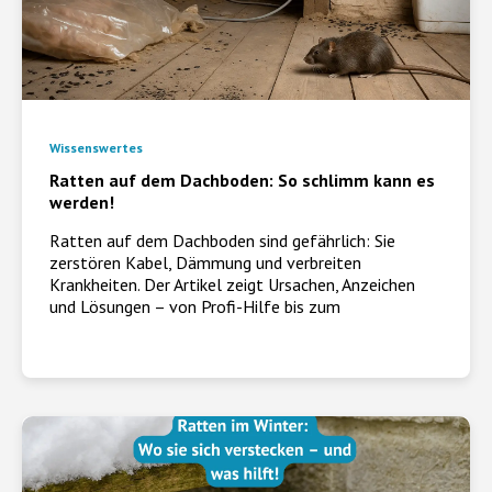
Wissenswertes
Ratten auf dem Dachboden: So schlimm kann es
werden!
Ratten auf dem Dachboden sind gefährlich: Sie
zerstören Kabel, Dämmung und verbreiten
Krankheiten. Der Artikel zeigt Ursachen, Anzeichen
und Lösungen – von Profi-Hilfe bis zum