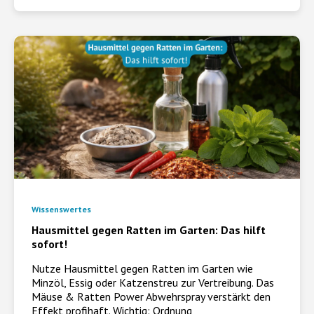
Wissenswertes
Hausmittel gegen Ratten im Garten: Das hilft
sofort!
Nutze Hausmittel gegen Ratten im Garten wie
Minzöl, Essig oder Katzenstreu zur Vertreibung. Das
Mäuse & Ratten Power Abwehrspray verstärkt den
Effekt profihaft. Wichtig: Ordnung