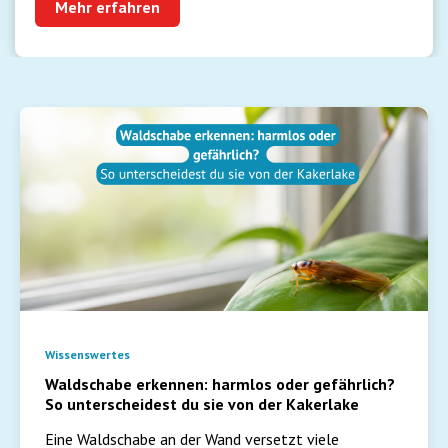
Mehr erfahren
Wissenswertes
Waldschabe erkennen: harmlos oder gefährlich?
So unterscheidest du sie von der Kakerlake
Eine Waldschabe an der Wand versetzt viele