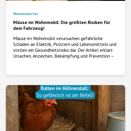
Wissenswertes
Mäuse im Wohnmobil: Die größten Risiken für
dein Fahrzeug!
Mäuse im Wohnmobil verursachen gefährliche
Schäden an Elektrik, Polstern und Lebensmitteln und
stellen ein Gesundheitsrisiko dar. Der Artikel erklärt
Ursachen, Anzeichen, Bekämpfung und Prävention –