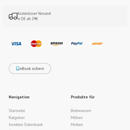
Kostenloser Versand
in DE ab 29€
eBook sichern
Navigation
Produkte für
Startseite
Bettwanzen
Ratgeber
Milben
Insekten Datenbank
Motten