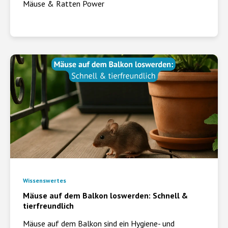
Mäuse & Ratten Power
Wissenswertes
Mäuse auf dem Balkon loswerden: Schnell &
tierfreundlich
Mäuse auf dem Balkon sind ein Hygiene- und