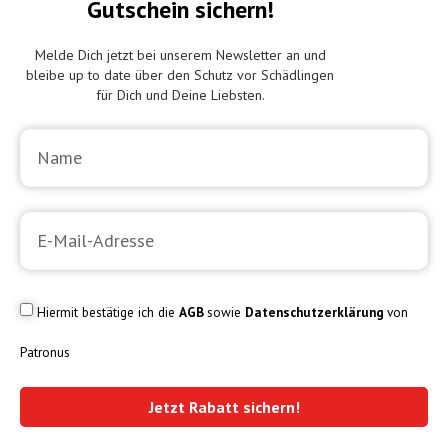
Gutschein sichern!
Melde Dich jetzt bei unserem Newsletter an und
bleibe up to date über den Schutz vor Schädlingen
für Dich und Deine Liebsten.
Hiermit bestätige ich die
AGB
sowie
Datenschutzerklärung
von
Patronus
Jetzt Rabatt sichern!