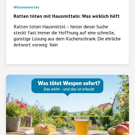
Wissenswertes
Ratten töten mit Hausmitteln: Was wirklich hilft
Ratten töten Hausmittel – hinter dieser Suche
steckt fast immer die Hoffnung auf eine schnelle,
günstige Lösung aus dem Küchenschrank. Die ehrliche
Antwort vorweg: Kein