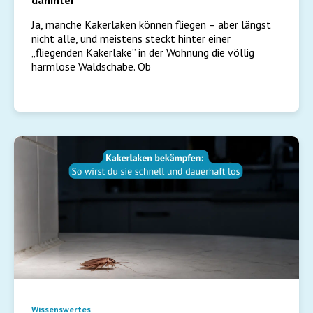
dahinter
Ja, manche Kakerlaken können fliegen – aber längst
nicht alle, und meistens steckt hinter einer
„fliegenden Kakerlake” in der Wohnung die völlig
harmlose Waldschabe. Ob
Wissenswertes