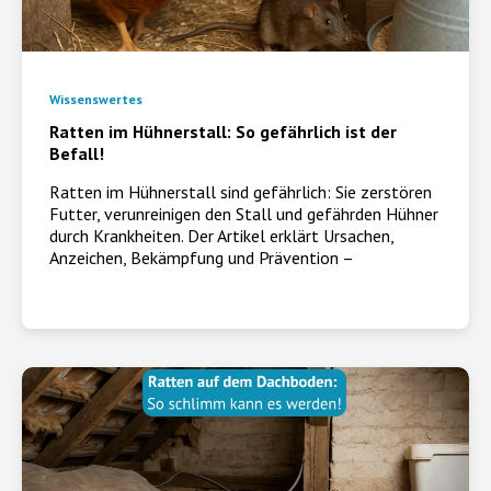
Wissenswertes
Ratten im Hühnerstall: So gefährlich ist der
Befall!
Ratten im Hühnerstall sind gefährlich: Sie zerstören
Futter, verunreinigen den Stall und gefährden Hühner
durch Krankheiten. Der Artikel erklärt Ursachen,
Anzeichen, Bekämpfung und Prävention –