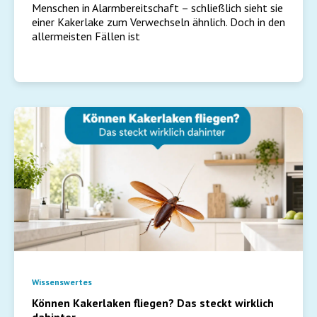
Menschen in Alarmbereitschaft – schließlich sieht sie
einer Kakerlake zum Verwechseln ähnlich. Doch in den
allermeisten Fällen ist
Wissenswertes
Können Kakerlaken fliegen? Das steckt wirklich