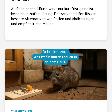
Wahrheit!
Alufolie gegen Mäuse wirkt nur kurzfristig und ist
keine dauerhafte Lösung. Der Artikel erklärt Risiken,
bessere Alternativen wie Fallen und Abdichtungen
und empfiehlt das Mäuse
Wissenswertes