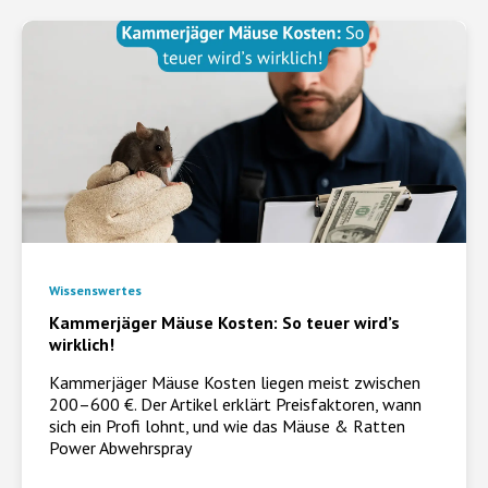
Wissenswertes
Kammerjäger Mäuse Kosten: So teuer wird’s
wirklich!
Kammerjäger Mäuse Kosten liegen meist zwischen
200–600 €. Der Artikel erklärt Preisfaktoren, wann
sich ein Profi lohnt, und wie das Mäuse & Ratten
Power Abwehrspray