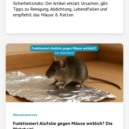
Sicherheitsrisiko. Der Artikel erklärt Ursachen, gibt
Tipps zu Reinigung, Abdichtung, Lebendfallen und
empfiehlt das Mäuse & Ratten
Wissenswertes
Funktioniert Alufolie gegen Mäuse wirklich? Die