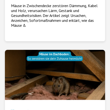
Mäuse in Zwischendecke zerstören Dämmung, Kabel
und Holz, verursachen Lärm, Gestank und
Gesundheitsrisiken. Der Artikel zeigt Ursachen,
Anzeichen, Sofortmaßnahmen und erklärt, wie das
Mäuse &