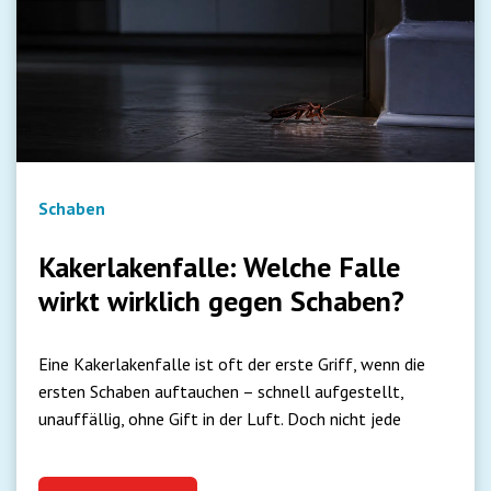
Schaben
Kakerlakenfalle: Welche Falle
wirkt wirklich gegen Schaben?
Eine Kakerlakenfalle ist oft der erste Griff, wenn die
ersten Schaben auftauchen – schnell aufgestellt,
unauffällig, ohne Gift in der Luft. Doch nicht jede