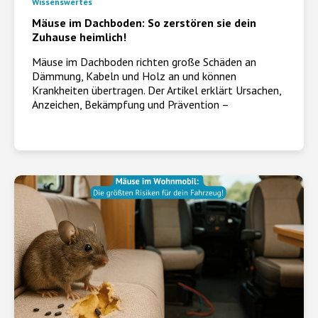
Wissenswertes
Mäuse im Dachboden: So zerstören sie dein
Zuhause heimlich!
Mäuse im Dachboden richten große Schäden an
Dämmung, Kabeln und Holz an und können
Krankheiten übertragen. Der Artikel erklärt Ursachen,
Anzeichen, Bekämpfung und Prävention –