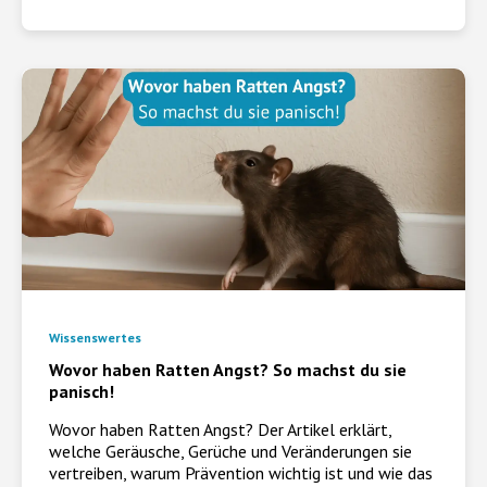
Wissenswertes
Wovor haben Ratten Angst? So machst du sie
panisch!
Wovor haben Ratten Angst? Der Artikel erklärt,
welche Geräusche, Gerüche und Veränderungen sie
vertreiben, warum Prävention wichtig ist und wie das