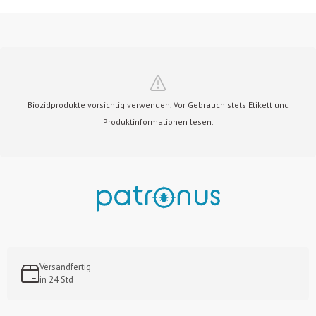
Biozidprodukte vorsichtig verwenden. Vor Gebrauch stets Etikett und
Produktinformationen lesen.
Versandfertig
in 24 Std