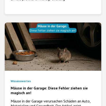
Wissenswertes
Mäuse in der Garage: Diese Fehler ziehen sie
magisch an!
Mäuse in der Garage verursachen Schäden an Auto,
Materialien und Gesundheit. Der Artikel zeigt