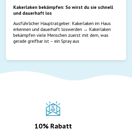
Kakerlaken bekämpfen: So wirst du sie schnell
und dauerhaft los
Ausführlicher Hauptratgeber: Kakerlaken im Haus
erkennen und dauerhaft loswerden → Kakerlaken
bekämpfen viele Menschen zuerst mit dem, was
gerade greifbar ist – ein Spray aus
10% Rabatt