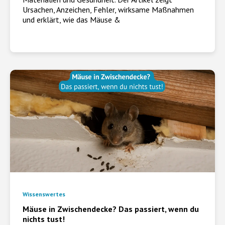
Ursachen, Anzeichen, Fehler, wirksame Maßnahmen
und erklärt, wie das Mäuse &
Wissenswertes
Mäuse in Zwischendecke? Das passiert, wenn du
nichts tust!