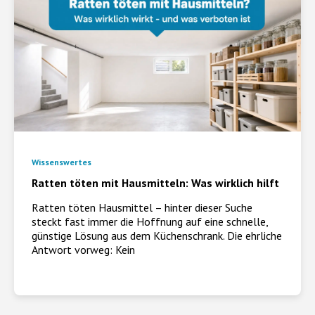
Wissenswertes
Ratten töten mit Hausmitteln: Was wirklich hilft
Ratten töten Hausmittel – hinter dieser Suche
steckt fast immer die Hoffnung auf eine schnelle,
günstige Lösung aus dem Küchenschrank. Die ehrliche
Antwort vorweg: Kein