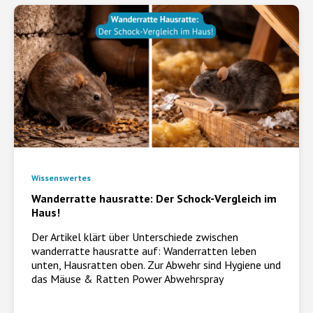
Wissenswertes
Wanderratte hausratte: Der Schock-Vergleich im
Haus!
Der Artikel klärt über Unterschiede zwischen
wanderratte hausratte auf: Wanderratten leben
unten, Hausratten oben. Zur Abwehr sind Hygiene und
das Mäuse & Ratten Power Abwehrspray