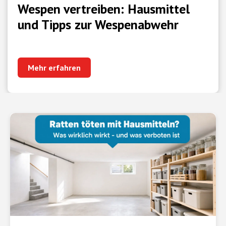
Wespen vertreiben: Hausmittel
und Tipps zur Wespenabwehr
Mehr erfahren