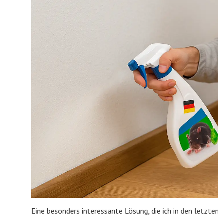
Eine besonders interessante Lösung, die ich in den letzte