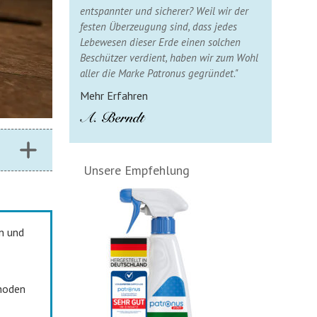
entspannter und sicherer? Weil wir der
festen Überzeugung sind, dass jedes
Lebewesen dieser Erde einen solchen
Beschützer verdient, haben wir zum Wohl
aller die Marke Patronus gegründet."
Mehr Erfahren
Unsere Empfehlung
n und
thoden