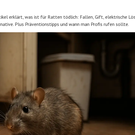
ikel erklärt, was ist für Ratten tödlich: Fallen, Gift, elektrische L
ative. Plus Präventionstipps und wann man Profis rufen sollte.