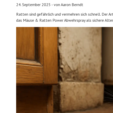
24. September 2025 - von Aaron Berndt
Ratten sind gefährlich und vermehren sich schnell. Der Art
das Mäuse & Ratten Power Abwehrspray als sichere Altern