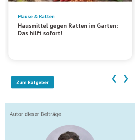
Mäuse & Ratten
Hausmittel gegen Ratten im Garten:
Das hilft sofort!
‹
›
Zum Ratgeber
Autor dieser Beiträge