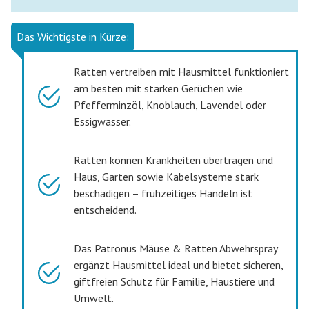
Das Wichtigste in Kürze:
Ratten vertreiben mit Hausmittel funktioniert
am besten mit starken Gerüchen wie
Pfefferminzöl, Knoblauch, Lavendel oder
Essigwasser.
Ratten können Krankheiten übertragen und
Haus, Garten sowie Kabelsysteme stark
beschädigen – frühzeitiges Handeln ist
entscheidend.
Das Patronus Mäuse & Ratten Abwehrspray
ergänzt Hausmittel ideal und bietet sicheren,
giftfreien Schutz für Familie, Haustiere und
Umwelt.