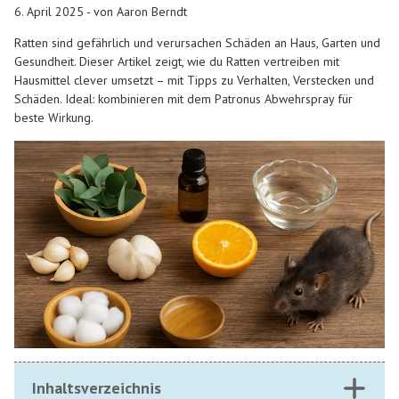
6. April 2025 - von Aaron Berndt
Ratten sind gefährlich und verursachen Schäden an Haus, Garten und
Gesundheit. Dieser Artikel zeigt, wie du Ratten vertreiben mit
Hausmittel clever umsetzt – mit Tipps zu Verhalten, Verstecken und
Schäden. Ideal: kombinieren mit dem Patronus Abwehrspray für
beste Wirkung.
Inhaltsverzeichnis