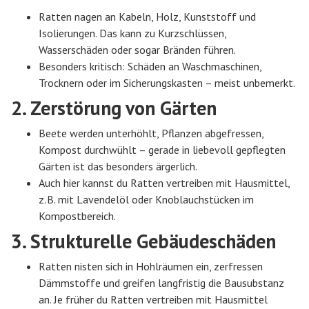
Ratten nagen an Kabeln, Holz, Kunststoff und
Isolierungen. Das kann zu Kurzschlüssen,
Wasserschäden oder sogar Bränden führen.
Besonders kritisch: Schäden an Waschmaschinen,
Trocknern oder im Sicherungskasten – meist unbemerkt.
2. Zerstörung von Gärten
Beete werden unterhöhlt, Pflanzen abgefressen,
Kompost durchwühlt – gerade in liebevoll gepflegten
Gärten ist das besonders ärgerlich.
Auch hier kannst du Ratten vertreiben mit Hausmittel,
z. B. mit Lavendelöl oder Knoblauchstücken im
Kompostbereich.
3. Strukturelle Gebäudeschäden
Ratten nisten sich in Hohlräumen ein, zerfressen
Dämmstoffe und greifen langfristig die Bausubstanz
an. Je früher du Ratten vertreiben mit Hausmittel