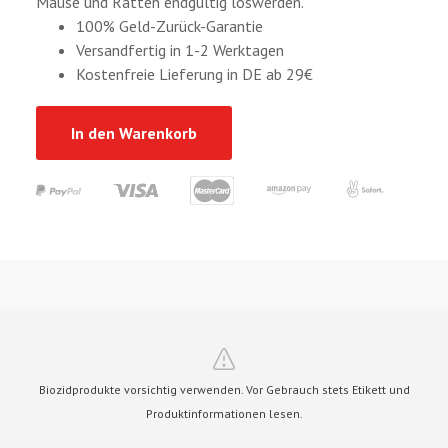
Mäuse und Ratten endgültig loswerden.
100% Geld-Zurück-Garantie
Versandfertig in 1-2 Werktagen
Kostenfreie Lieferung in DE ab 29€
In den Warenkorb
Biozidprodukte vorsichtig verwenden. Vor Gebrauch stets Etikett und
Produktinformationen lesen.