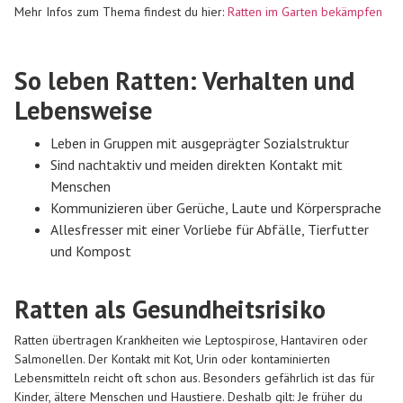
Mehr Infos zum Thema findest du hier:
Ratten im Garten bekämpfen
So leben Ratten: Verhalten und
Lebensweise
Leben in Gruppen mit ausgeprägter Sozialstruktur
Sind nachtaktiv und meiden direkten Kontakt mit
Menschen
Kommunizieren über Gerüche, Laute und Körpersprache
Allesfresser mit einer Vorliebe für Abfälle, Tierfutter
und Kompost
Ratten als Gesundheitsrisiko
Ratten übertragen Krankheiten wie Leptospirose, Hantaviren oder
Salmonellen. Der Kontakt mit Kot, Urin oder kontaminierten
Lebensmitteln reicht oft schon aus. Besonders gefährlich ist das für
Kinder, ältere Menschen und Haustiere. Deshalb gilt: Je früher du