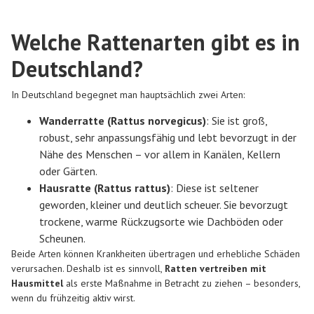
Welche Rattenarten gibt es in
Deutschland?
In Deutschland begegnet man hauptsächlich zwei Arten:
Wanderratte (Rattus norvegicus)
: Sie ist groß,
robust, sehr anpassungsfähig und lebt bevorzugt in der
Nähe des Menschen – vor allem in Kanälen, Kellern
oder Gärten.
Hausratte (Rattus rattus)
: Diese ist seltener
geworden, kleiner und deutlich scheuer. Sie bevorzugt
trockene, warme Rückzugsorte wie Dachböden oder
Scheunen.
Beide Arten können Krankheiten übertragen und erhebliche Schäden
verursachen. Deshalb ist es sinnvoll,
Ratten vertreiben mit
Hausmittel
als erste Maßnahme in Betracht zu ziehen – besonders,
wenn du frühzeitig aktiv wirst.