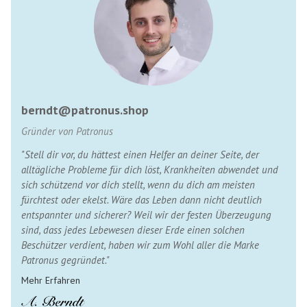
berndt@patronus.shop
Gründer von Patronus
"Stell dir vor, du hättest einen Helfer an deiner Seite, der
alltägliche Probleme für dich löst, Krankheiten abwendet und
sich schützend vor dich stellt, wenn du dich am meisten
fürchtest oder ekelst. Wäre das Leben dann nicht deutlich
entspannter und sicherer? Weil wir der festen Überzeugung
sind, dass jedes Lebewesen dieser Erde einen solchen
Beschützer verdient, haben wir zum Wohl aller die Marke
Patronus gegründet."
Mehr Erfahren