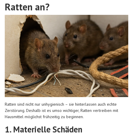
Ratten an?
Ratten sind nicht nur unhygienisch – sie hinterlassen auch echte
Zerstörung. Deshalb ist es umso wichtiger, Ratten vertreiben mit
Hausmittel möglichst frühzeitig zu beginnen.
1. Materielle Schäden