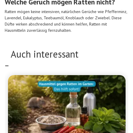
Welche Geruch mögen Ratten nicht?
Ratten mögen keine intensiven, natürlichen Gerüche wie Pfefferminz,
Lavendel, Eukalyptus, Teebaumöl, Knoblauch oder Zwiebel. Diese
Düfte wirken abschreckend und können helfen, Ratten mit
Hausmitteln zuverlässig fernzuhalten.
Auch interessant