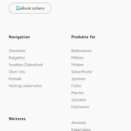
eBook sichern
Navigation
Produkte für
Startseite
Bettwanzen
Ratgeber
Milben
Insekten Datenbank
Motten
Über Uns
Silberfische
Kontakt
Spinnen
Vertrag widerrufen
Flöhe
Marder
Giardien
Holzwurm
Weiteres
Ameisen
Kakerlaken