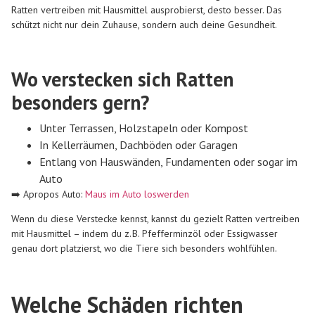
Ratten vertreiben mit Hausmittel ausprobierst, desto besser. Das
schützt nicht nur dein Zuhause, sondern auch deine Gesundheit.
Wo verstecken sich Ratten
besonders gern?
Unter Terrassen, Holzstapeln oder Kompost
In Kellerräumen, Dachböden oder Garagen
Entlang von Hauswänden, Fundamenten oder sogar im
Auto
➡️ Apropos Auto:
Maus im Auto loswerden
Wenn du diese Verstecke kennst, kannst du gezielt Ratten vertreiben
mit Hausmittel – indem du z. B. Pfefferminzöl oder Essigwasser
genau dort platzierst, wo die Tiere sich besonders wohlfühlen.
Welche Schäden richten