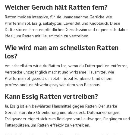
Welcher Geruch hält Ratten fern?
Ratten meiden intensive, für sie unangenehme Gerüche wie
Pfefferminzöl, Essig, Eukalyptus, Lavendel und Knoblauch. Diese
Düfte stören ihren empfindlichen Geruchssinn und eignen sich daher
ideal, um Ratten mit Hausmitteln zu vertreiben.
Wie wird man am schnellsten Ratten
los?
Am schnellsten wirst du Ratten los, wenn du Futterquellen entfernst,
Verstecke unzugänglich machst und wirksame Hausmittel wie
Pfefferminzöl gezielt einsetzt – ideal kombiniert mit einem
professionellen Abwehrspray wie dem von Patronus.
Kann Essig Ratten vertreiben?
Ja, Essig ist ein bewährtes Hausmittel gegen Ratten. Der starke
Geruch stört ihre Orientierung und überdeckt Duftmarkierungen.
Essigwasser eignet sich zum Reinigen von Laufwegen, Eingängen und
Futterplätzen, um Ratten effektiv zu vertreiben.