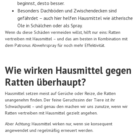
beginnst, desto besser.
Besonders Dachböden und Zwischendecken sind
gefährdet – auch hier helfen Hausmittel wie ätherische
Öle in Schälchen oder als Spray.
Wenn du diese Schäden vermeiden willst, hilft nur eins: Ratten
vertreiben mit Hausmittel – und das am besten in Kombination mit
dem Patronus Abwehrspray für noch mehr Effektivität.
Wie wirken Hausmittel gegen
Ratten überhaupt?
Hausmittel setzen meist auf Gerüche oder Reize, die Ratten
unangenehm finden. Der feine Geruchssinn der Tiere ist ihr
Schwachpunkt – und genau den machen wir uns zunutze, wenn wir
Ratten vertreiben mit Hausmittel gezielt angehen.
Aber Achtung: Hausmittel wirken nur, wenn sie konsequent
angewendet und regelmäßig erneuert werden.