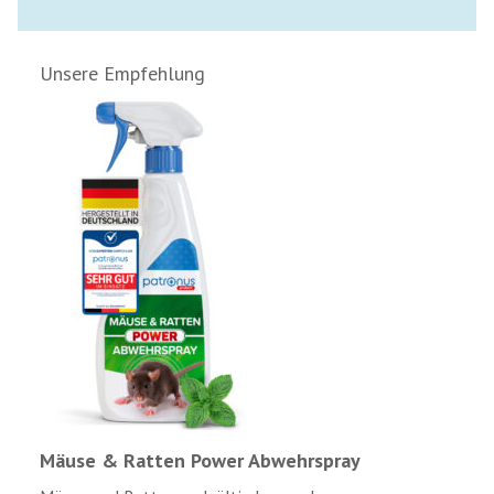
Unsere Empfehlung
Mäuse & Ratten Power Abwehrspray