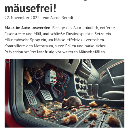
mäusefrei!
22. November 2024 - von Aaron Berndt
Maus im Auto loswerden:
Reinige das Auto gründlich, entferne
Essensreste und Müll, und schließe Einstiegspunkte. Setze ein
Mäuseabwehr Spray ein, um Mäuse effektiv zu vertreiben.
Kontrolliere den Motorraum, nutze Fallen und parke sicher.
Prävention schützt langfristig vor weiteren Mäusebefällen.