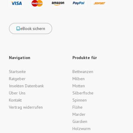
eBook sichern
Navigation
Produkte für
Startseite
Bettwanzen
Ratgeber
Milben
Insekten Datenbank
Motten
Über Uns
Silberfische
Kontakt
Spinnen
Vertrag widerrufen
Flöhe
Marder
Giardien
Holzwurm