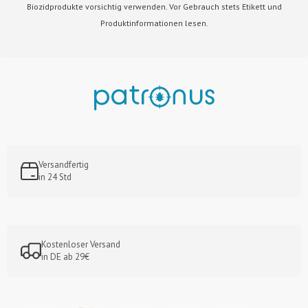
Biozidprodukte vorsichtig verwenden. Vor Gebrauch stets Etikett und
Produktinformationen lesen.
Versandfertig
in 24 Std
Kostenloser Versand
in DE ab 29€