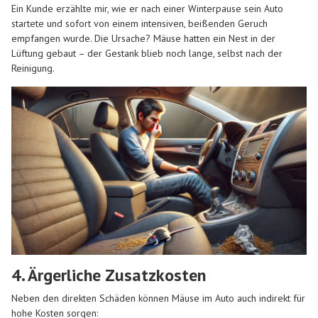
Ein Kunde erzählte mir, wie er nach einer Winterpause sein Auto
startete und sofort von einem intensiven, beißenden Geruch
empfangen wurde. Die Ursache? Mäuse hatten ein Nest in der
Lüftung gebaut – der Gestank blieb noch lange, selbst nach der
Reinigung.
4. Ärgerliche Zusatzkosten
Neben den direkten Schäden können Mäuse im Auto auch indirekt für
hohe Kosten sorgen: