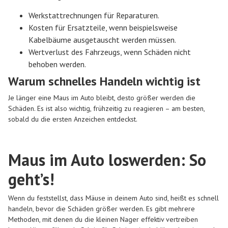
Werkstattrechnungen für Reparaturen.
Kosten für Ersatzteile, wenn beispielsweise
Kabelbäume ausgetauscht werden müssen.
Wertverlust des Fahrzeugs, wenn Schäden nicht
behoben werden.
Warum schnelles Handeln wichtig ist
Je länger eine Maus im Auto bleibt, desto größer werden die
Schäden. Es ist also wichtig, frühzeitig zu reagieren – am besten,
sobald du die ersten Anzeichen entdeckst.
Maus im Auto loswerden: So
geht’s!
Wenn du feststellst, dass Mäuse in deinem Auto sind, heißt es schnell
handeln, bevor die Schäden größer werden. Es gibt mehrere
Methoden, mit denen du die kleinen Nager effektiv vertreiben