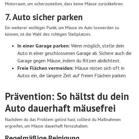
Motorraum, um sicherzustellen, dass keine Mäuse zurückkehren.
7. Auto sicher parken
Ein weiterer wichtiger Punkt, um Mäuse im Auto loswerden zu
können, ist die Wahl des richtigen Stellplatzes.
In einer Garage parken:
Wenn möglich, stelle dein
Auto in einer geschlossenen Garage ab. Sichere auch die
Garage gegen Mäuse, indem du Ritzen abdichtest.
Freie Flächen vermeiden:
Mäuse nisten sich oft in
Autos ein, die längere Zeit auf freien Flächen parken.
Prävention: So hältst du dein
Auto dauerhaft mäusefrei
Nachdem du das Problem gelöst hast, solltest du Maßnahmen
ergreifen, um Mäuse dauerhaft fernzuhalten.
Regelmäßige Reinigung