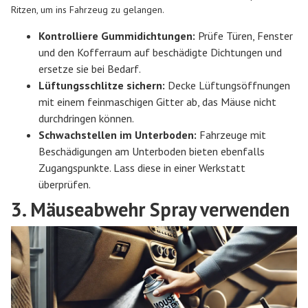
Ritzen, um ins Fahrzeug zu gelangen.
Kontrolliere Gummidichtungen:
Prüfe Türen, Fenster
und den Kofferraum auf beschädigte Dichtungen und
ersetze sie bei Bedarf.
Lüftungsschlitze sichern:
Decke Lüftungsöffnungen
mit einem feinmaschigen Gitter ab, das Mäuse nicht
durchdringen können.
Schwachstellen im Unterboden:
Fahrzeuge mit
Beschädigungen am Unterboden bieten ebenfalls
Zugangspunkte. Lass diese in einer Werkstatt
überprüfen.
3. Mäuseabwehr Spray verwenden