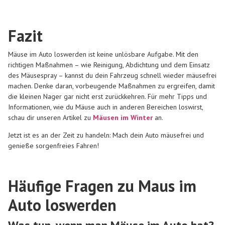
Fazit
Mäuse im Auto loswerden ist keine unlösbare Aufgabe. Mit den
richtigen Maßnahmen – wie Reinigung, Abdichtung und dem Einsatz
des
Mäusespray – kannst du dein Fahrzeug schnell wieder mäusefrei
machen. Denke daran, vorbeugende Maßnahmen zu ergreifen, damit
die kleinen Nager gar nicht erst zurückkehren. Für mehr Tipps und
Informationen, wie du Mäuse auch in anderen Bereichen loswirst,
schau dir unseren Artikel zu
Mäusen im Winter
an.
Jetzt ist es an der Zeit zu handeln: Mach dein Auto mäusefrei und
genieße sorgenfreies Fahren!
Häufige Fragen zu Maus im
Auto loswerden