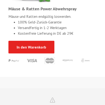
Mäuse & Ratten Power Abwehrspray
Mäuse und Ratten endgültig loswerden.
100% Geld-Zurück-Garantie
Versandfertig in 1-2 Werktagen
Kostenfreie Lieferung in DE ab 29€
In den Warenkorb