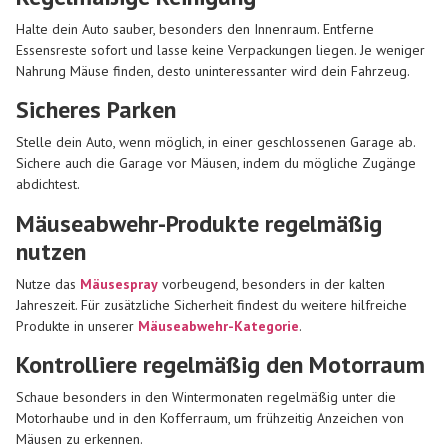
Halte dein Auto sauber, besonders den Innenraum. Entferne
Essensreste sofort und lasse keine Verpackungen liegen. Je weniger
Nahrung Mäuse finden, desto uninteressanter wird dein Fahrzeug.
Sicheres Parken
Stelle dein Auto, wenn möglich, in einer geschlossenen Garage ab.
Sichere auch die Garage vor Mäusen, indem du mögliche Zugänge
abdichtest.
Mäuseabwehr-Produkte regelmäßig
nutzen
Nutze das
Mäusespray
vorbeugend, besonders in der kalten
Jahreszeit. Für zusätzliche Sicherheit findest du weitere hilfreiche
Produkte in unserer
Mäuseabwehr-Kategorie
.
Kontrolliere regelmäßig den Motorraum
Schaue besonders in den Wintermonaten regelmäßig unter die
Motorhaube und in den Kofferraum, um frühzeitig Anzeichen von
Mäusen zu erkennen.