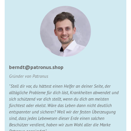
berndt@patronus.shop
Gründer von Patronus
"Stell dir vor, du hättest einen Helfer an deiner Seite, der
alltägliche Probleme für dich löst, Krankheiten abwendet und
sich schützend vor dich stellt, wenn du dich am meisten
fürchtest oder ekelst. Wäre das Leben dann nicht deutlich
entspannter und sicherer? Weil wir der festen Überzeugung
sind, dass jedes Lebewesen dieser Erde einen solchen
Beschützer verdient, haben wir zum Wohl aller die Marke