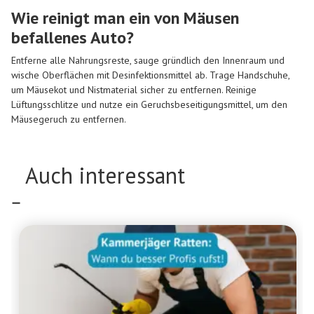
Wie reinigt man ein von Mäusen
befallenes Auto?
Entferne alle Nahrungsreste, sauge gründlich den Innenraum und
wische Oberflächen mit Desinfektionsmittel ab. Trage Handschuhe,
um Mäusekot und Nistmaterial sicher zu entfernen. Reinige
Lüftungsschlitze und nutze ein Geruchsbeseitigungsmittel, um den
Mäusegeruch zu entfernen.
Auch interessant