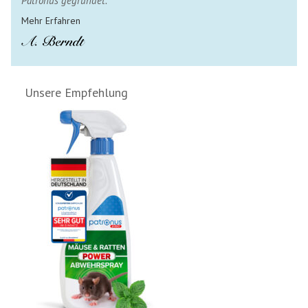
Patronus gegründet."
Mehr Erfahren
Unsere Empfehlung