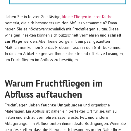
Haben Sie in letzter Zeit lästige,
kleine Fliegen in Ihrer Küche
bemerkt, die sich besonders um den Abfluss versammeln? Dann
haben Sie es höchstwahrscheinlich mit Fruchtfliegen zu tun. Diese
winzigen Insekten können sich blitzschnell vermehren und
schnell
zur Plage
werden. Aber keine Sorge, mit ein paar gezielten
Maßnahmen können Sie das Problem rasch in den Griff bekommen.
In diesem Artikel zeigen wir Ihnen schnelle und effektive Lösungen,
um Fruchtfliegen im Abfluss zu beseitigen.
Warum Fruchtfliegen im
Abfluss auftauchen
Fruchtfliegen lieben
feuchte Umgebungen
und organische
Materialien. Ein Abfluss ist daher ein perfekter Ort für sie, um zu
nisten und sich zu vermehren. Essensreste, Fett und andere
Ablagerungen im Abfluss bieten ihnen ideale Bedingungen. Wenn Sie
also feststellen, dass die Fliegen sich besonders in der Nähe Ihres