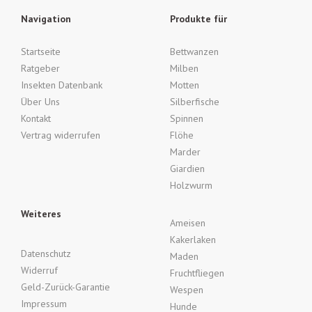
Navigation
Produkte für
Startseite
Bettwanzen
Ratgeber
Milben
Insekten Datenbank
Motten
Über Uns
Silberfische
Kontakt
Spinnen
Vertrag widerrufen
Flöhe
Marder
Giardien
Holzwurm
Weiteres
Ameisen
Kakerlaken
Datenschutz
Maden
Widerruf
Fruchtfliegen
Geld-Zurück-Garantie
Wespen
Impressum
Hunde