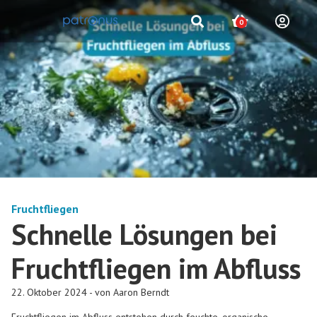
0
Fruchtfliegen
Schnelle Lösungen bei
Fruchtfliegen im Abfluss
22. Oktober 2024 - von Aaron Berndt