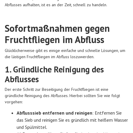
Abflusses aufhalten, ist es an der Zeit, schnell zu handeln.
Sofortmaßnahmen gegen
Fruchtfliegen im Abfluss
Glücklicherweise gibt es einige einfache und schnelle Lösungen, um
die lästigen Fruchtfliegen im Abfluss loszuwerden.
1. Gründliche Reinigung des
Abflusses
Der erste Schritt zur Beseitigung der Fruchtfliegen ist eine
gründliche Reinigung des Abflusses. Hierbei sollten Sie wie folgt
vorgehen:
Abflusssieb entfernen und reinigen
: Entfernen Sie
das Sieb und reinigen Sie es gründlich mit heißem Wasser
und Spülmittel.