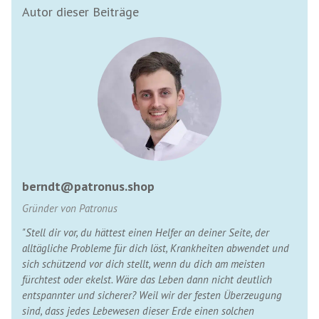
Autor dieser Beiträge
berndt@patronus.shop
Gründer von Patronus
"Stell dir vor, du hättest einen Helfer an deiner Seite, der
alltägliche Probleme für dich löst, Krankheiten abwendet und
sich schützend vor dich stellt, wenn du dich am meisten
fürchtest oder ekelst. Wäre das Leben dann nicht deutlich
entspannter und sicherer? Weil wir der festen Überzeugung
sind, dass jedes Lebewesen dieser Erde einen solchen