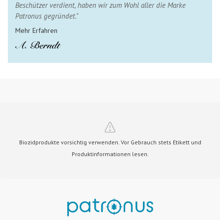
Beschützer verdient, haben wir zum Wohl aller die Marke
Patronus gegründet."
Mehr Erfahren
Biozidprodukte vorsichtig verwenden. Vor Gebrauch stets Etikett und
Produktinformationen lesen.