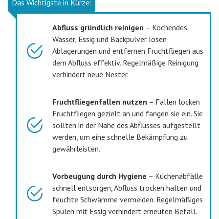
Das Wichtigste in Kürze:
Abfluss gründlich reinigen
– Kochendes
Wasser, Essig und Backpulver lösen
Ablagerungen und entfernen Fruchtfliegen aus
dem Abfluss effektiv. Regelmäßige Reinigung
verhindert neue Nester.
Fruchtfliegenfallen nutzen
– Fallen locken
Fruchtfliegen gezielt an und fangen sie ein. Sie
sollten in der Nähe des Abflusses aufgestellt
werden, um eine schnelle Bekämpfung zu
gewährleisten.
Vorbeugung durch Hygiene
– Küchenabfälle
schnell entsorgen, Abfluss trocken halten und
feuchte Schwämme vermeiden. Regelmäßiges
Spülen mit Essig verhindert erneuten Befall.