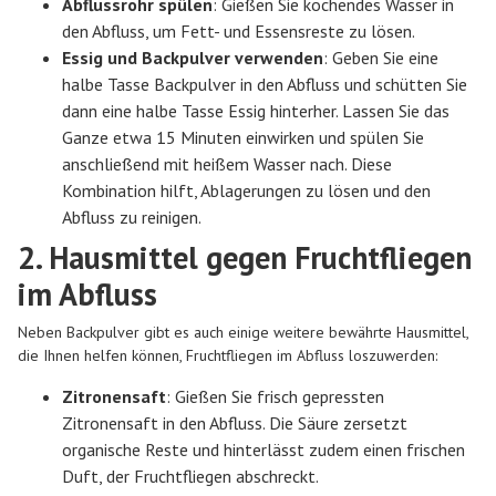
Abflussrohr spülen
: Gießen Sie kochendes Wasser in
den Abfluss, um Fett- und Essensreste zu lösen.
Essig und Backpulver verwenden
: Geben Sie eine
halbe Tasse Backpulver in den Abfluss und schütten Sie
dann eine halbe Tasse Essig hinterher. Lassen Sie das
Ganze etwa 15 Minuten einwirken und spülen Sie
anschließend mit heißem Wasser nach. Diese
Kombination hilft, Ablagerungen zu lösen und den
Abfluss zu reinigen.
2. Hausmittel gegen Fruchtfliegen
im Abfluss
Neben Backpulver gibt es auch einige weitere bewährte Hausmittel,
die Ihnen helfen können, Fruchtfliegen im Abfluss loszuwerden:
Zitronensaft
: Gießen Sie frisch gepressten
Zitronensaft in den Abfluss. Die Säure zersetzt
organische Reste und hinterlässt zudem einen frischen
Duft, der Fruchtfliegen abschreckt.