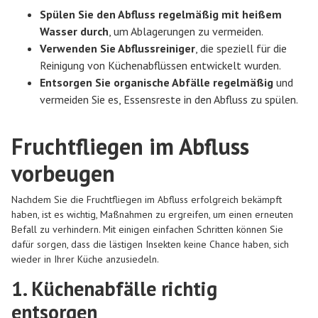
Spülen Sie den Abfluss regelmäßig mit heißem
Wasser durch
, um Ablagerungen zu vermeiden.
Verwenden Sie Abflussreiniger
, die speziell für die
Reinigung von Küchenabflüssen entwickelt wurden.
Entsorgen Sie organische Abfälle regelmäßig
und
vermeiden Sie es, Essensreste in den Abfluss zu spülen.
Fruchtfliegen im Abfluss
vorbeugen
Nachdem Sie die Fruchtfliegen im Abfluss erfolgreich bekämpft
haben, ist es wichtig, Maßnahmen zu ergreifen, um einen erneuten
Befall zu verhindern. Mit einigen einfachen Schritten können Sie
dafür sorgen, dass die lästigen Insekten keine Chance haben, sich
wieder in Ihrer Küche anzusiedeln.
1. Küchenabfälle richtig
entsorgen