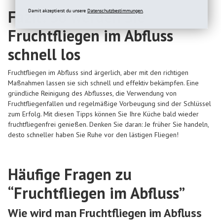
Fazit: So werden Sie
Damit akzeptierst du unsere
Datenschutzbestimmungen.
Fruchtfliegen im Abfluss
schnell los
Fruchtfliegen im Abfluss sind ärgerlich, aber mit den richtigen
Maßnahmen lassen sie sich schnell und effektiv bekämpfen. Eine
gründliche Reinigung des Abflusses, die Verwendung von
Fruchtfliegenfallen und regelmäßige Vorbeugung sind der Schlüssel
zum Erfolg. Mit diesen Tipps können Sie Ihre Küche bald wieder
fruchtfliegenfrei genießen. Denken Sie daran: Je früher Sie handeln,
desto schneller haben Sie Ruhe vor den lästigen Fliegen!
Häufige Fragen zu
“Fruchtfliegen im Abfluss”
Wie wird man Fruchtfliegen im Abfluss