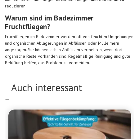
reduzieren.
Warum sind im Badezimmer
Fruchtfliegen?
Fruchtfliegen im Badezimmer werden oft von feuchten Umgebungen
und organischen Ablagerungen in Abflüssen oder Mülleimern
angezogen. Sie können sich in Abflüssen vermehren, wenn dort
organische Reste vorhanden sind. Regelmäßige Reinigung und gute
Belüftung helfen, das Problem zu vermeiden.
Auch interessant