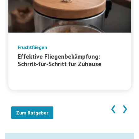
Fruchtfliegen
Effektive Fliegenbekämpfung:
Schritt-für-Schritt für Zuhause
‹
›
Zum Ratgeber