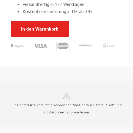
Versandfertig in 1-2 Werktagen
Kostenfreie Lieferung in DE ab 29€
In den Warenkorb
Biozidprodukte vorsichtig verwenden. Vor Gebrauch stets Etikett und
Produktinformationen lesen.