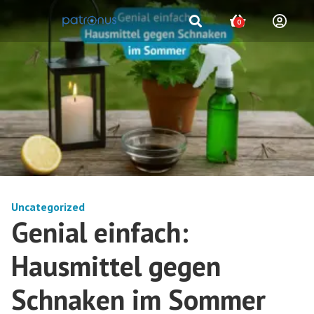
0
Uncategorized
Genial einfach:
Hausmittel gegen
Schnaken im Sommer