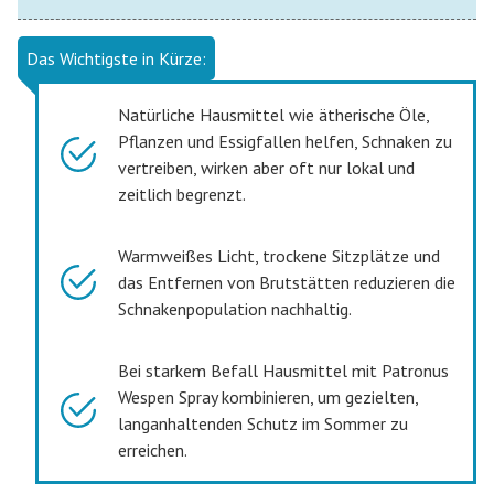
Das Wichtigste in Kürze:
Natürliche Hausmittel wie ätherische Öle,
Pflanzen und Essigfallen helfen, Schnaken zu
vertreiben, wirken aber oft nur lokal und
zeitlich begrenzt.
Warmweißes Licht, trockene Sitzplätze und
das Entfernen von Brutstätten reduzieren die
Schnakenpopulation nachhaltig.
Bei starkem Befall Hausmittel mit Patronus
Wespen Spray kombinieren, um gezielten,
langanhaltenden Schutz im Sommer zu
erreichen.