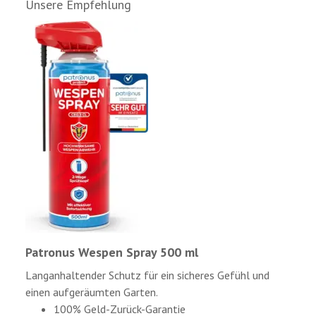
Unsere Empfehlung
Patronus Wespen Spray 500 ml
Langanhaltender Schutz für ein sicheres Gefühl und
einen aufgeräumten Garten.
100% Geld-Zurück-Garantie