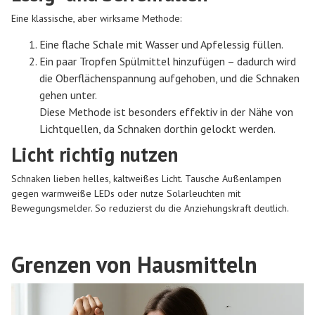
Eine klassische, aber wirksame Methode:
Eine flache Schale mit Wasser und Apfelessig füllen.
Ein paar Tropfen Spülmittel hinzufügen – dadurch wird
die Oberflächenspannung aufgehoben, und die Schnaken
gehen unter.
Diese Methode ist besonders effektiv in der Nähe von
Lichtquellen, da Schnaken dorthin gelockt werden.
Licht richtig nutzen
Schnaken lieben helles, kaltweißes Licht. Tausche Außenlampen
gegen warmweiße LEDs oder nutze Solarleuchten mit
Bewegungsmelder. So reduzierst du die Anziehungskraft deutlich.
Grenzen von Hausmitteln