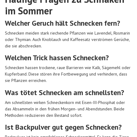
im Sommer
Welcher Geruch hält Schnecken fern?
Schnecken meiden stark riechende Pflanzen wie Lavendel, Rosmarin
oder Thymian. Auch Knoblauch und Kaffeesatz verströmen Gerüche,
die sie abschrecken.
Welchen Trick hassen Schnecken?
Schnecken hassen trockene, raue Barrieren wie Kalk, Sägemehl oder
Kupferband. Diese stören ihre Fortbewegung und verhindern, dass
sie Pflanzen erreichen.
Was tötet Schnecken am schnellsten?
Am schnellsten wirken Schneckenkorn mit Eisen-III-Phosphat oder
das Absammeln in den frühen Morgen- und Abendstunden. Beide
Methoden reduzieren den Bestand sofort.
Ist Backpulver gut gegen Schnecken?