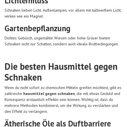
Lichteinfluss
Schnaken lieben Licht. Außenlampen, vor allem mit kaltweißem Licht,
wirken wie ein Magnet.
Gartenbepflanzung
Dichtes Gebüsch, ungemähte Wiesen oder hohe Gräser bieten
Schnaken nicht nur Schatten, sondern auch ideale Brutbedingungen.
Die besten Hausmittel gegen
Schnaken
Wenn du nicht sofort zu chemischen Mitteln greifen möchtest, gibt es
zahlreiche
hausmittel gegen schnaken
, die mit etwas Geduld und
Konsequenz erstaunlich effektiv sein können. Wichtig ist, dass du
mehrere Methoden kombinierst, um die Wirkung zu verstärken und
den Effekt zu verlängern.
Ätherische Öle als Duftbarriere