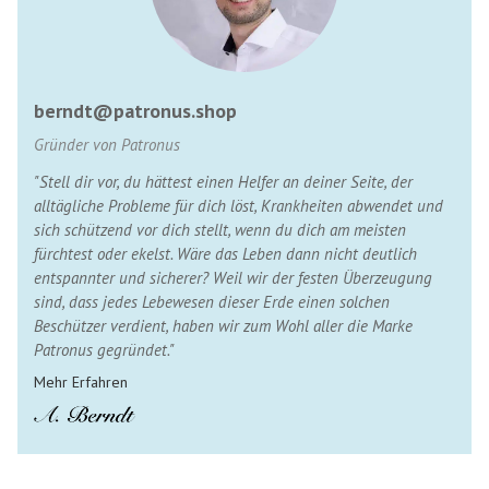
berndt@patronus.shop
Gründer von Patronus
"Stell dir vor, du hättest einen Helfer an deiner Seite, der
alltägliche Probleme für dich löst, Krankheiten abwendet und
sich schützend vor dich stellt, wenn du dich am meisten
fürchtest oder ekelst. Wäre das Leben dann nicht deutlich
entspannter und sicherer? Weil wir der festen Überzeugung
sind, dass jedes Lebewesen dieser Erde einen solchen
Beschützer verdient, haben wir zum Wohl aller die Marke
Patronus gegründet."
Mehr Erfahren