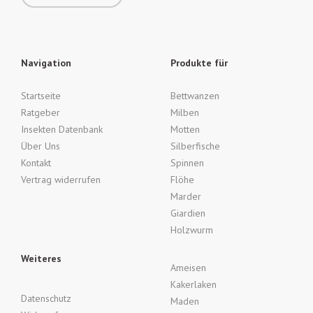
Navigation
Produkte für
Startseite
Bettwanzen
Ratgeber
Milben
Insekten Datenbank
Motten
Über Uns
Silberfische
Kontakt
Spinnen
Vertrag widerrufen
Flöhe
Marder
Giardien
Holzwurm
Weiteres
Ameisen
Kakerlaken
Datenschutz
Maden