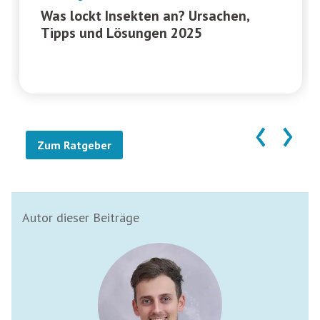
Was lockt Insekten an? Ursachen,
Tipps und Lösungen 2025
‹
›
Zum Ratgeber
Autor dieser Beiträge