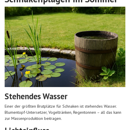
Stehendes Wasser
Einer der größten Brutplätze für Schnaken ist stehendes Wasser.
Blumentopf-Untersetzer, Vogeltränken, Regentonnen – all das kann
zur Massenproduktion beitragen.