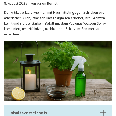
8. August 2025 - von Aaron Berndt
Der Artikel erklärt, wie man mit Hausmitteln gegen Schnaken wie
ätherischen Ölen, Pflanzen und Essigfallen arbeitet, ihre Grenzen
kennt und sie bei starkem Befall mit dem Patronus Wespen Spray
kombiniert, um effektiven, nachhaltigen Schutz im Sommer zu
erreichen.
Inhaltsverzeichnis