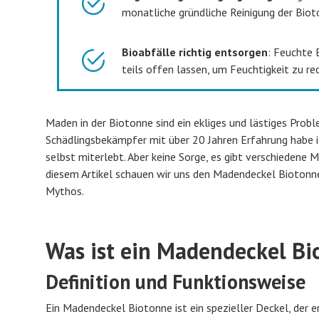
monatliche gründliche Reinigung der Bioto
Bioabfälle richtig entsorgen
: Feuchte 
teils offen lassen, um Feuchtigkeit zu re
Maden in der Biotonne sind ein ekliges und lästiges Probl
Schädlingsbekämpfer mit über 20 Jahren Erfahrung habe i
selbst miterlebt. Aber keine Sorge, es gibt verschiedene
diesem Artikel schauen wir uns den Madendeckel Biotonne 
Mythos.
Was ist ein Madendeckel Bi
Definition und Funktionsweise
Ein Madendeckel Biotonne ist ein spezieller Deckel, der 