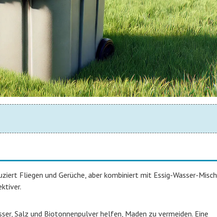
duziert Fliegen und Gerüche, aber kombiniert mit Essig-Wasser-Misch
ktiver.
sser, Salz und Biotonnenpulver helfen, Maden zu vermeiden. Eine