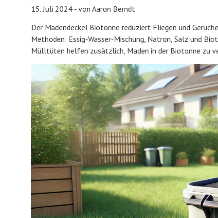
15. Juli 2024 - von Aaron Berndt
Der Madendeckel Biotonne reduziert Fliegen und Gerüche, 
Methoden: Essig-Wasser-Mischung, Natron, Salz und Biot
Mülltüten helfen zusätzlich, Maden in der Biotonne zu v