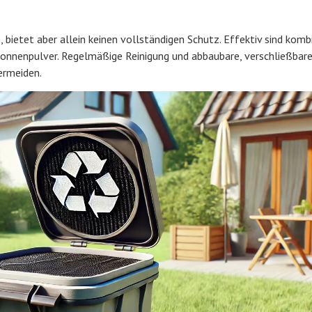
bietet aber allein keinen vollständigen Schutz. Effektiv sind komb
onnenpulver. Regelmäßige Reinigung und abbaubare, verschließbar
ermeiden.