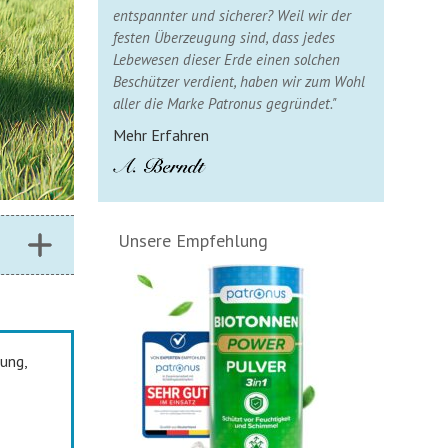
entspannter und sicherer? Weil wir der
festen Überzeugung sind, dass jedes
Lebewesen dieser Erde einen solchen
Beschützer verdient, haben wir zum Wohl
aller die Marke Patronus gegründet."
Mehr Erfahren
Unsere Empfehlung
ung,