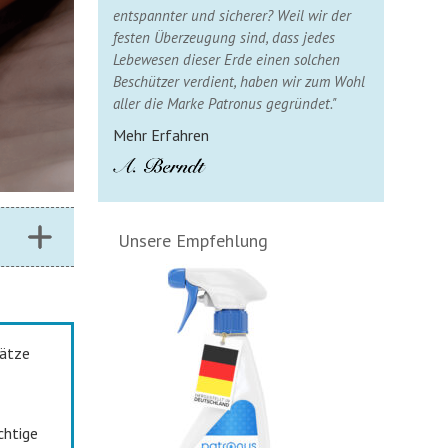
entspannter und sicherer? Weil wir der
festen Überzeugung sind, dass jedes
Lebewesen dieser Erde einen solchen
Beschützer verdient, haben wir zum Wohl
aller die Marke Patronus gegründet."
Mehr Erfahren
Unsere Empfehlung
rätze
chtige