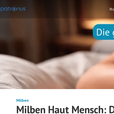
Pr
Milben
Milben Haut Mensch: D