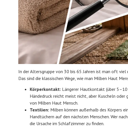
In der Altersgruppe von 30 bis 65 Jahren ist man oft viel
Das sind die klassischen Wege, wie man Milben Haut Men
Körperkontakt:
Längerer Hautkontakt (über 5–10 Mi
Händedruck reicht meist nicht, aber Kuscheln oder 
von Milben Haut Mensch.
Textilien:
Milben können außerhalb des Körpers ein 
Handtüchern auf den nächsten Menschen. Wer nachts 
die Ursache im Schlafzimmer zu finden.