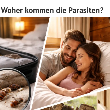
 Woher kommen die Parasiten?