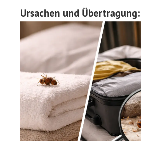
Ursachen und Übertragung: