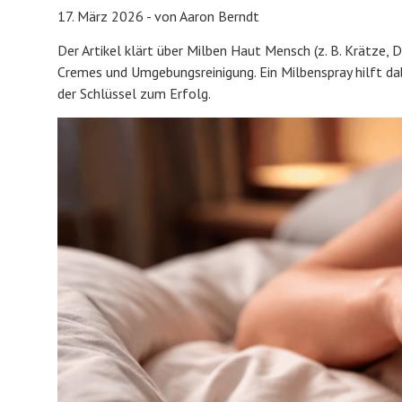
17. März 2026 - von Aaron Berndt
Der Artikel klärt über Milben Haut Mensch (z. B. Krätze,
Cremes und Umgebungsreinigung. Ein Milbenspray hilft dab
der Schlüssel zum Erfolg.