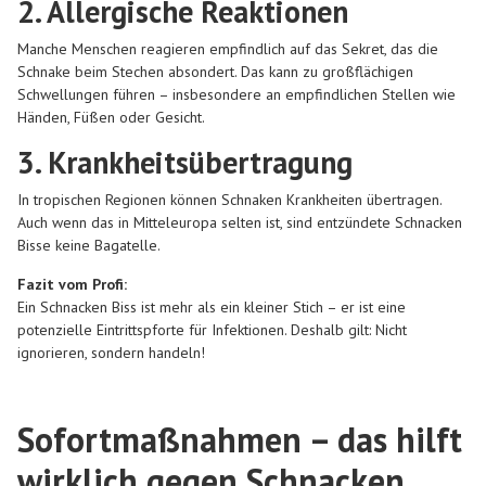
2. Allergische Reaktionen
Manche Menschen reagieren empfindlich auf das Sekret, das die
Schnake beim Stechen absondert. Das kann zu großflächigen
Schwellungen führen – insbesondere an empfindlichen Stellen wie
Händen, Füßen oder Gesicht.
3. Krankheitsübertragung
In tropischen Regionen können Schnaken Krankheiten übertragen.
Auch wenn das in Mitteleuropa selten ist, sind entzündete Schnacken
Bisse keine Bagatelle.
Fazit vom Profi:
Ein Schnacken Biss ist mehr als ein kleiner Stich – er ist eine
potenzielle Eintrittspforte für Infektionen. Deshalb gilt: Nicht
ignorieren, sondern handeln!
Sofortmaßnahmen – das hilft
wirklich gegen Schnacken