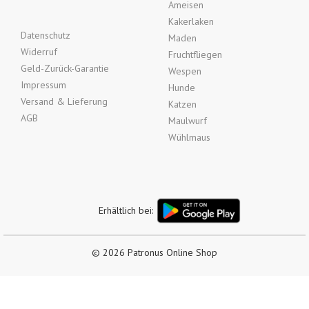
Ameisen
Kakerlaken
Datenschutz
Maden
Widerruf
Fruchtfliegen
Geld-Zurück-Garantie
Wespen
Impressum
Hunde
Versand & Lieferung
Katzen
AGB
Maulwurf
Wühlmaus
Erhältlich bei:
© 2026 Patronus Online Shop