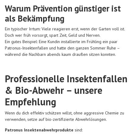
Warum Prävention günstiger ist
als Bekämpfung
Ein typischer Irrtum: Viele reagieren erst, wenn der Garten voll ist.
Doch wer früh vorsorgt, spart Zeit, Geld und Nerven.
Ein gutes Beispiel: Eine Kundin installierte im Frühling ein paar
Patronus-Insektenfallen und hatte den ganzen Sommer Ruhe –
während die Nachbarn abends kaum draußen sitzen konnten.
Professionelle Insektenfallen
& Bio-Abwehr – unsere
Empfehlung
Wenn du dich effektiv schützen willst, ohne aggressive Chemie zu
verwenden, setze auf bio-zertifizierte Abwehrlösungen.
Patronus Insektenabwehrprodukte
sind: