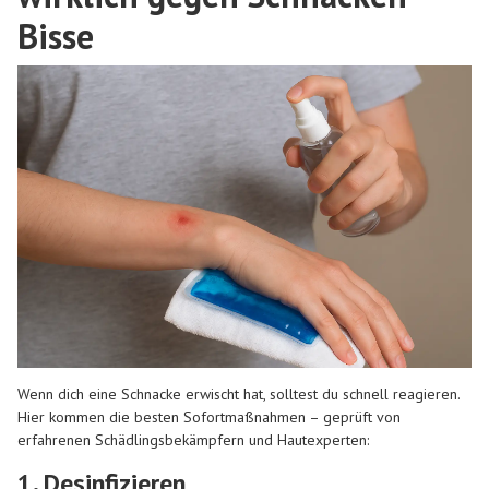
Bisse
Wenn dich eine Schnacke erwischt hat, solltest du schnell reagieren.
Hier kommen die besten Sofortmaßnahmen – geprüft von
erfahrenen Schädlingsbekämpfern und Hautexperten:
1. Desinfizieren