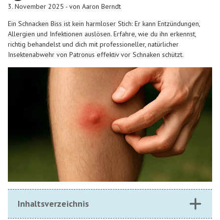
3. November 2025 - von Aaron Berndt
Ein Schnacken Biss ist kein harmloser Stich: Er kann Entzündungen,
Allergien und Infektionen auslösen. Erfahre, wie du ihn erkennst,
richtig behandelst und dich mit professioneller, natürlicher
Insektenabwehr von Patronus effektiv vor Schnaken schützt.
Inhaltsverzeichnis