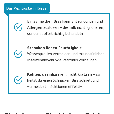
Das Wichtigste in Kürze:
Ein
Schnacken Biss
kann Entzündungen und
Allergien auslösen – deshalb nicht ignorieren,
sondern sofort richtig behandeln.
Schnaken lieben Feuchtigkeit
:
Wasserquellen vermeiden und mit natürlicher
Insektenabwehr wie Patronus vorbeugen.
Kühlen, desinfizieren, nicht kratzen
– so
heilst du einen Schnacken Biss schnell und
vermeidest Infektionen effektiv.