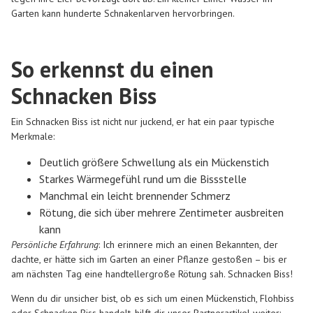
Garten kann hunderte Schnakenlarven hervorbringen.
So erkennst du einen
Schnacken Biss
Ein Schnacken Biss ist nicht nur juckend, er hat ein paar typische
Merkmale:
Deutlich größere Schwellung als ein Mückenstich
Starkes Wärmegefühl rund um die Bissstelle
Manchmal ein leicht brennender Schmerz
Rötung, die sich über mehrere Zentimeter ausbreiten
kann
Persönliche Erfahrung
: Ich erinnere mich an einen Bekannten, der
dachte, er hätte sich im Garten an einer Pflanze gestoßen – bis er
am nächsten Tag eine handtellergroße Rötung sah. Schnacken Biss!
Wenn du dir unsicher bist, ob es sich um einen Mückenstich, Flohbiss