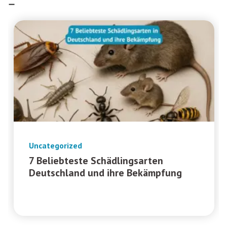
Uncategorized
7 Beliebteste Schädlingsarten
Deutschland und ihre Bekämpfung