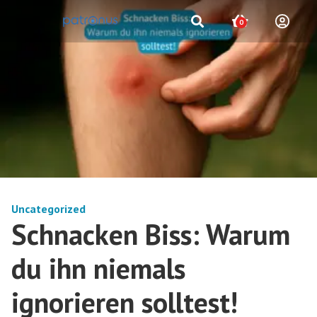
0
Uncategorized
Schnacken Biss: Warum
du ihn niemals
ignorieren solltest!