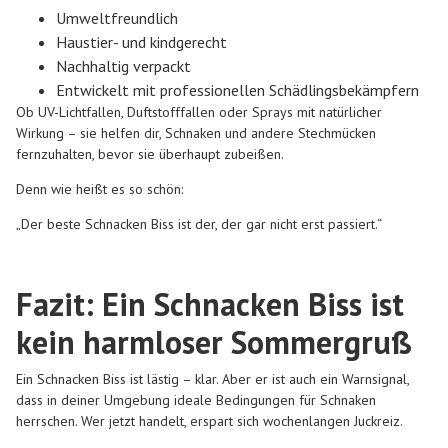
Umweltfreundlich
Haustier- und kindgerecht
Nachhaltig verpackt
Entwickelt mit professionellen Schädlingsbekämpfern
Ob UV-Lichtfallen, Duftstofffallen oder Sprays mit natürlicher
Wirkung – sie helfen dir, Schnaken und andere Stechmücken
fernzuhalten, bevor sie überhaupt zubeißen.
Denn wie heißt es so schön:
„Der beste Schnacken Biss ist der, der gar nicht erst passiert.“
Fazit: Ein Schnacken Biss ist
kein harmloser Sommergruß
Ein Schnacken Biss ist lästig – klar. Aber er ist auch ein Warnsignal,
dass in deiner Umgebung ideale Bedingungen für Schnaken
herrschen. Wer jetzt handelt, erspart sich wochenlangen Juckreiz.