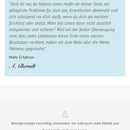
"Stell dir vor, du hättest einen Helfer an deiner Seite, der
alltägliche Probleme für dich löst, Krankheiten abwendet und
sich schützend vor dich stellt, wenn du dich am meisten
fürchtest oder ekelst. Wäre das Leben dann nicht deutlich
entspannter und sicherer? Weil wir der festen Überzeugung
sind, dass jedes Lebewesen dieser Erde einen solchen
Beschützer verdient, haben wir zum Wohl aller die Marke
Patronus gegründet."
Mehr Erfahren
Biozidprodukte vorsichtig verwenden. Vor Gebrauch stets Etikett und