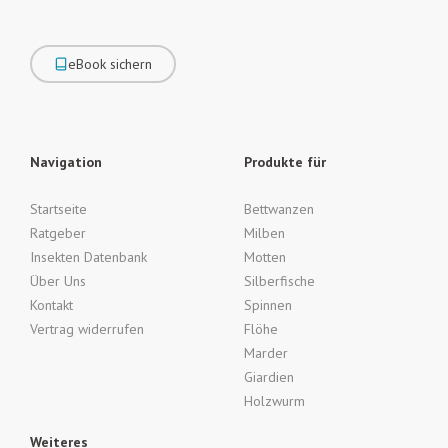
eBook sichern
Navigation
Produkte für
Startseite
Bettwanzen
Ratgeber
Milben
Insekten Datenbank
Motten
Über Uns
Silberfische
Kontakt
Spinnen
Vertrag widerrufen
Flöhe
Marder
Giardien
Holzwurm
Weiteres