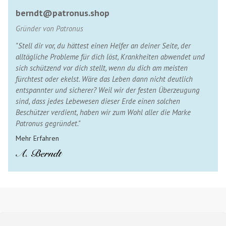
berndt@patronus.shop
Gründer von Patronus
"Stell dir vor, du hättest einen Helfer an deiner Seite, der
alltägliche Probleme für dich löst, Krankheiten abwendet und
sich schützend vor dich stellt, wenn du dich am meisten
fürchtest oder ekelst. Wäre das Leben dann nicht deutlich
entspannter und sicherer? Weil wir der festen Überzeugung
sind, dass jedes Lebewesen dieser Erde einen solchen
Beschützer verdient, haben wir zum Wohl aller die Marke
Patronus gegründet."
Mehr Erfahren