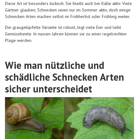
Diese Art ist besonders tückisch: Sie bleibt auch bei Kälte aktiv. Viele
Gärtner glauben, Schnecken seien nur im Sommer aktiv, doch einige
Schnecken Arten
machen selbst im Frühherbst oder Frühling weiter.
Die graugetüpfelte Variante ist robust, legt viele Eier und liebt
Gemüsebeete. In nassen Jahren können sie zu einer regelrechten
Plage werden.
Wie man nützliche und
schädliche Schnecken Arten
sicher unterscheidet