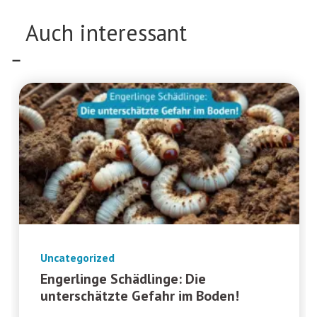
Auch interessant
Uncategorized
Engerlinge Schädlinge: Die
unterschätzte Gefahr im Boden!