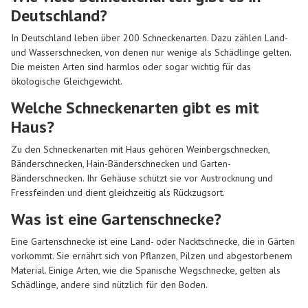
Deutschland?
In Deutschland leben über 200 Schneckenarten. Dazu zählen Land-
und Wasserschnecken, von denen nur wenige als Schädlinge gelten.
Die meisten Arten sind harmlos oder sogar wichtig für das
ökologische Gleichgewicht.
Welche Schneckenarten gibt es mit
Haus?
Zu den Schneckenarten mit Haus gehören Weinbergschnecken,
Bänderschnecken, Hain-Bänderschnecken und Garten-
Bänderschnecken. Ihr Gehäuse schützt sie vor Austrocknung und
Fressfeinden und dient gleichzeitig als Rückzugsort.
Was ist eine Gartenschnecke?
Eine Gartenschnecke ist eine Land- oder Nacktschnecke, die in Gärten
vorkommt. Sie ernährt sich von Pflanzen, Pilzen und abgestorbenem
Material. Einige Arten, wie die Spanische Wegschnecke, gelten als
Schädlinge, andere sind nützlich für den Boden.