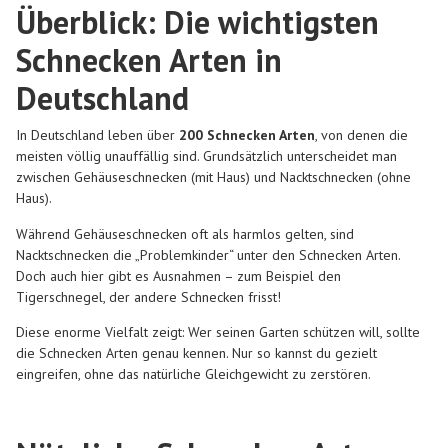
Überblick: Die wichtigsten
Schnecken Arten in
Deutschland
In Deutschland leben über
200
Schnecken Arten
, von denen die
meisten völlig unauffällig sind. Grundsätzlich unterscheidet man
zwischen
Gehäuseschnecken
(mit Haus) und
Nacktschnecken
(ohne
Haus).
Während Gehäuseschnecken oft als harmlos gelten, sind
Nacktschnecken die „Problemkinder“ unter den Schnecken Arten.
Doch auch hier gibt es Ausnahmen – zum Beispiel den
Tigerschnegel, der andere Schnecken frisst!
Diese enorme Vielfalt zeigt: Wer seinen Garten schützen will, sollte
die Schnecken Arten genau kennen. Nur so kannst du gezielt
eingreifen, ohne das natürliche Gleichgewicht zu zerstören.