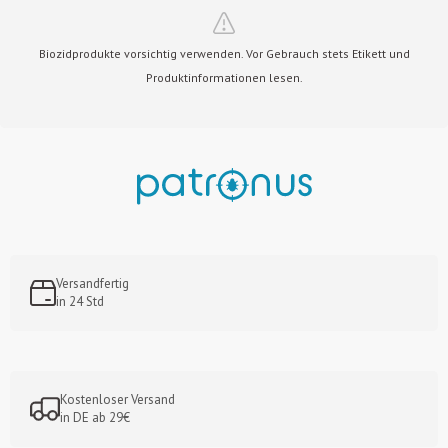
Biozidprodukte vorsichtig verwenden. Vor Gebrauch stets Etikett und
Produktinformationen lesen.
Versandfertig
in 24 Std
Kostenloser Versand
in DE ab 29€