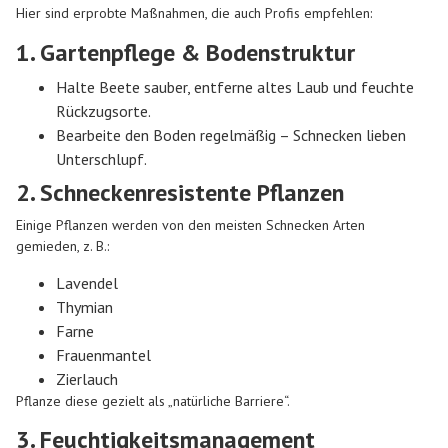
Hier sind erprobte Maßnahmen, die auch Profis empfehlen:
1. Gartenpflege & Bodenstruktur
Halte Beete sauber, entferne altes Laub und feuchte
Rückzugsorte.
Bearbeite den Boden regelmäßig – Schnecken lieben
Unterschlupf.
2. Schneckenresistente Pflanzen
Einige Pflanzen werden von den meisten Schnecken Arten
gemieden, z. B.:
Lavendel
Thymian
Farne
Frauenmantel
Zierlauch
Pflanze diese gezielt als „natürliche Barriere“.
3. Feuchtigkeitsmanagement