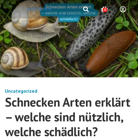
0
Uncategorized
Schnecken Arten erklärt
– welche sind nützlich,
welche schädlich?