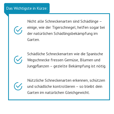
Das Wichtigste in Kürze:
Nicht alle Schneckenarten sind Schädlinge –
einige, wie der Tigerschnegel, helfen sogar bei
der natürlichen Schädlingsbekämpfung im
Garten.
Schädliche Schneckenarten wie die Spanische
Wegschnecke fressen Gemüse, Blumen und
Jungpflanzen – gezielte Bekämpfung ist nötig.
Nützliche Schneckenarten erkennen, schützen
und schädliche kontrollieren – so bleibt dein
Garten im natürlichen Gleichgewicht.