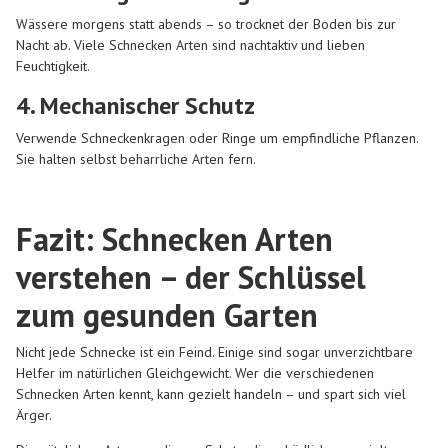
Wässere morgens statt abends – so trocknet der Boden bis zur
Nacht ab. Viele Schnecken Arten sind nachtaktiv und lieben
Feuchtigkeit.
4. Mechanischer Schutz
Verwende Schneckenkragen oder Ringe um empfindliche Pflanzen.
Sie halten selbst beharrliche Arten fern.
Fazit: Schnecken Arten
verstehen – der Schlüssel
zum gesunden Garten
Nicht jede Schnecke ist ein Feind. Einige sind sogar unverzichtbare
Helfer im natürlichen Gleichgewicht. Wer die verschiedenen
Schnecken Arten kennt, kann gezielt handeln – und spart sich viel
Ärger.