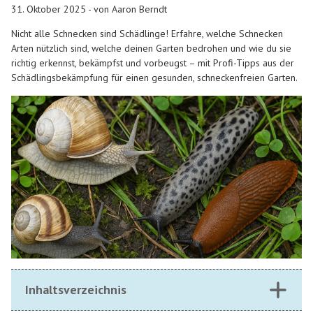
31. Oktober 2025 - von Aaron Berndt
Nicht alle Schnecken sind Schädlinge! Erfahre, welche Schnecken
Arten nützlich sind, welche deinen Garten bedrohen und wie du sie
richtig erkennst, bekämpfst und vorbeugst – mit Profi-Tipps aus der
Schädlingsbekämpfung für einen gesunden, schneckenfreien Garten.
Inhaltsverzeichnis