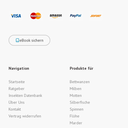
eBook sichern
Navigation
Produkte für
Startseite
Bettwanzen
Ratgeber
Milben
Insekten Datenbank
Motten
Über Uns
Silberfische
Kontakt
Spinnen
Vertrag widerrufen
Flöhe
Marder