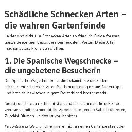
Schädliche Schnecken Arten –
die wahren Gartenfeinde
Leider sind nicht alle
Schnecken Arten
so friedlich. Einige fressen
ganze Beete leer, besonders bei feuchtem Wetter. Diese Arten
machen selbst Profis zu schaffen.
1. Die Spanische Wegschnecke –
die ungebetene Besucherin
Die Spanische Wegschnecke ist die bekannteste unter den
schädlichen
Schnecken Arten
. Sie kam ursprünglich aus Südeuropa
und hat sich inzwischen in ganz Deutschland breitgemacht.
Sie ist rötlich-braun, schleimt stark und hat kaum natürliche Feinde –
weil sie so bitter schmeckt. Ihr Appetit ist legendär: Salat, Erdbeeren,
Zucchini, Blumen – nichts ist vor ihr sicher.
Persönliche Erfahrung
: Ich erinnere mich an einen Gartenbesitzer, der