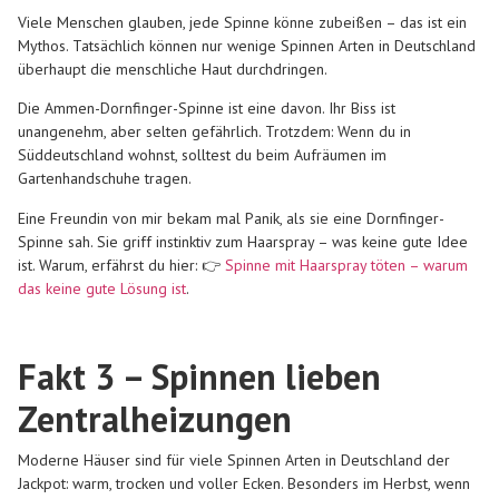
Viele Menschen glauben, jede Spinne könne zubeißen – das ist ein
Mythos. Tatsächlich können nur wenige Spinnen Arten in Deutschland
überhaupt die menschliche Haut durchdringen.
Die Ammen-Dornfinger-Spinne ist eine davon. Ihr Biss ist
unangenehm, aber selten gefährlich. Trotzdem: Wenn du in
Süddeutschland wohnst, solltest du beim Aufräumen im
Gartenhandschuhe tragen.
Eine Freundin von mir bekam mal Panik, als sie eine Dornfinger-
Spinne sah. Sie griff instinktiv zum Haarspray – was keine gute Idee
ist. Warum, erfährst du hier: 👉
Spinne mit Haarspray töten – warum
das keine gute Lösung ist
.
Fakt 3 – Spinnen lieben
Zentralheizungen
Moderne Häuser sind für viele Spinnen Arten in Deutschland der
Jackpot: warm, trocken und voller Ecken. Besonders im Herbst, wenn