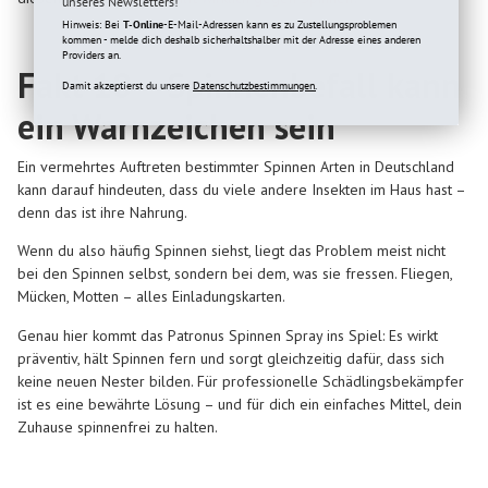
unseres Newsletters!
Hinweis: Bei
T-Online
-E-Mail-Adressen kann es zu Zustellungsproblemen
kommen - melde dich deshalb sicherhaltshalber mit der Adresse eines anderen
Providers an.
Fakt 10 – Spinnenbefall kann
Damit akzeptierst du unsere
Datenschutzbestimmungen.
ein Warnzeichen sein
Ein vermehrtes Auftreten bestimmter Spinnen Arten in Deutschland
kann darauf hindeuten, dass du viele andere Insekten im Haus hast –
denn das ist ihre Nahrung.
Wenn du also häufig Spinnen siehst, liegt das Problem meist nicht
bei den Spinnen selbst, sondern bei dem, was sie fressen. Fliegen,
Mücken, Motten – alles Einladungskarten.
Genau hier kommt das Patronus Spinnen Spray ins Spiel: Es wirkt
präventiv, hält Spinnen fern und sorgt gleichzeitig dafür, dass sich
keine neuen Nester bilden. Für professionelle Schädlingsbekämpfer
ist es eine bewährte Lösung – und für dich ein einfaches Mittel, dein
Zuhause spinnenfrei zu halten.