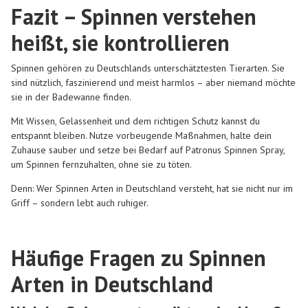
Fazit – Spinnen verstehen
heißt, sie kontrollieren
Spinnen gehören zu Deutschlands unterschätztesten Tierarten. Sie
sind nützlich, faszinierend und meist harmlos – aber niemand möchte
sie in der Badewanne finden.
Mit Wissen, Gelassenheit und dem richtigen Schutz kannst du
entspannt bleiben. Nutze vorbeugende Maßnahmen, halte dein
Zuhause sauber und setze bei Bedarf auf Patronus Spinnen Spray,
um Spinnen fernzuhalten, ohne sie zu töten.
Denn: Wer Spinnen Arten in Deutschland versteht, hat sie nicht nur im
Griff – sondern lebt auch ruhiger.
Häufige Fragen zu Spinnen
Arten in Deutschland