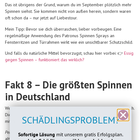
Das ist übrigens der Grund, warum du im September plötzlich mehr
Spinnen siehst. Sie kommen nicht von außen herein, sondern waren
oft schon da – nur jetzt auf Liebestour.
Mein Tipp: Bevor sie dich überraschen, lieber vorbeugen. Eine
regelmäßige Anwendung des Patronus Spinnen Sprays an
Fensterritzen und Türrahmen wirkt wie ein unsichtbarer Schutzschild.
Und falls du natürliche Mittel bevorzugst, schau hier vorbei: 👉
Essig
gegen Spinnen – funktioniert das wirklich?
Fakt 8 – Die größten Spinnen
in Deutschland
Wer glaubt, nur in tropischen Ländern gibt es große Spinnen, irrt sich.
Die Hauswinkelspinne kann bis zu acht Zentimeter groß werden –
SCHÄDLINGSPROBLEM?
mit Beinen!
Persönliche Erfahrung:
Ich erinnere mich an eine Begegnung in einer
Sofortige Lösung
mit unserem gratis Erfolgsplan.
alten Scheune – da saß eine Spinne so ruhig in der Ecke, dass ich