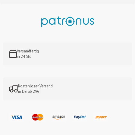
Versandfertig
in 24 Std
Kostenloser Versand
in DE ab 29€