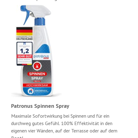
Patronus Spinnen Spray
Maximale Sofortwirkung bei Spinnen und für ein
durchweg gutes Gefühl. 100% Effektivität in den
eigenen vier Wänden, auf der Terrasse oder auf dem