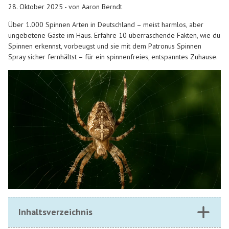
28. Oktober 2025 - von Aaron Berndt
Über 1.000 Spinnen Arten in Deutschland – meist harmlos, aber
ungebetene Gäste im Haus. Erfahre 10 überraschende Fakten, wie du
Spinnen erkennst, vorbeugst und sie mit dem Patronus Spinnen
Spray sicher fernhältst – für ein spinnenfreies, entspanntes Zuhause.
Inhaltsverzeichnis