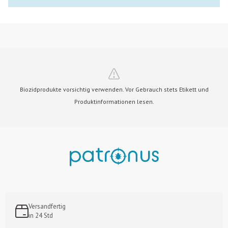
Biozidprodukte vorsichtig verwenden. Vor Gebrauch stets Etikett und
Produktinformationen lesen.
Versandfertig
in 24 Std