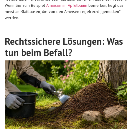
Wenn Sie zum Beispiel
Ameisen im Apfelbaum
bemerken, liegt das
meist an Blattläusen, die von den Ameisen regelrecht „gemolken“
werden.
Rechtssichere Lösungen: Was
tun beim Befall?