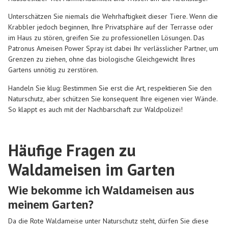
Unterschätzen Sie niemals die Wehrhaftigkeit dieser Tiere. Wenn die
Krabbler jedoch beginnen, Ihre Privatsphäre auf der Terrasse oder
im Haus zu stören, greifen Sie zu professionellen Lösungen. Das
Patronus Ameisen Power Spray ist dabei Ihr verlässlicher Partner, um
Grenzen zu ziehen, ohne das biologische Gleichgewicht Ihres
Gartens unnötig zu zerstören.
Handeln Sie klug: Bestimmen Sie erst die Art, respektieren Sie den
Naturschutz, aber schützen Sie konsequent Ihre eigenen vier Wände.
So klappt es auch mit der Nachbarschaft zur Waldpolizei!
Häufige Fragen zu
Waldameisen im Garten
Wie bekomme ich Waldameisen aus
meinem Garten?
Da die Rote Waldameise unter Naturschutz steht, dürfen Sie diese