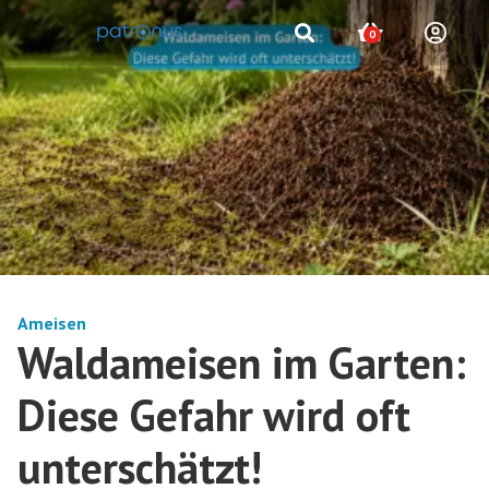
0
Ameisen
Waldameisen im Garten:
Diese Gefahr wird oft
unterschätzt!