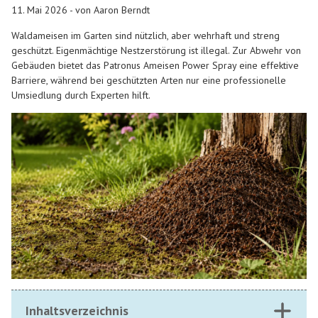
11. Mai 2026 - von Aaron Berndt
Waldameisen im Garten sind nützlich, aber wehrhaft und streng
geschützt. Eigenmächtige Nestzerstörung ist illegal. Zur Abwehr von
Gebäuden bietet das Patronus Ameisen Power Spray eine effektive
Barriere, während bei geschützten Arten nur eine professionelle
Umsiedlung durch Experten hilft.
Inhaltsverzeichnis