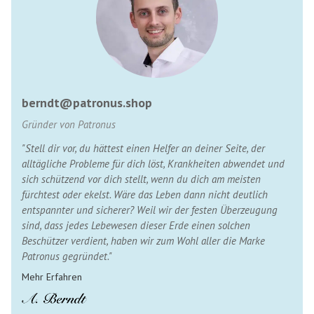
berndt@patronus.shop
Gründer von Patronus
"Stell dir vor, du hättest einen Helfer an deiner Seite, der
alltägliche Probleme für dich löst, Krankheiten abwendet und
sich schützend vor dich stellt, wenn du dich am meisten
fürchtest oder ekelst. Wäre das Leben dann nicht deutlich
entspannter und sicherer? Weil wir der festen Überzeugung
sind, dass jedes Lebewesen dieser Erde einen solchen
Beschützer verdient, haben wir zum Wohl aller die Marke
Patronus gegründet."
Mehr Erfahren