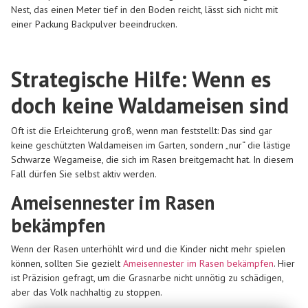
Nest, das einen Meter tief in den Boden reicht, lässt sich nicht mit
einer Packung Backpulver beeindrucken.
Strategische Hilfe: Wenn es
doch keine Waldameisen sind
Oft ist die Erleichterung groß, wenn man feststellt: Das sind gar
keine geschützten Waldameisen im Garten, sondern „nur“ die lästige
Schwarze Wegameise, die sich im Rasen breitgemacht hat. In diesem
Fall dürfen Sie selbst aktiv werden.
Ameisennester im Rasen
bekämpfen
Wenn der Rasen unterhöhlt wird und die Kinder nicht mehr spielen
können, sollten Sie gezielt
Ameisennester im Rasen bekämpfen
. Hier
ist Präzision gefragt, um die Grasnarbe nicht unnötig zu schädigen,
aber das Volk nachhaltig zu stoppen.