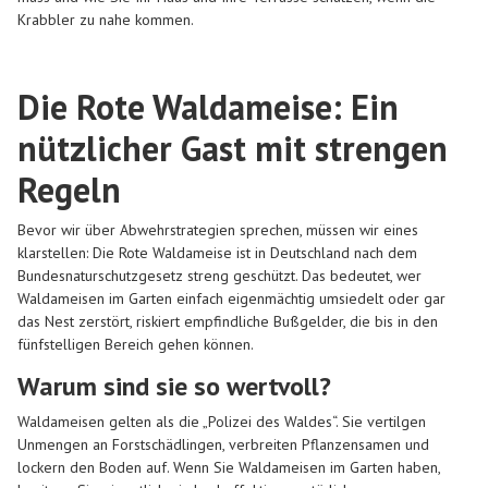
Krabbler zu nahe kommen.
Die Rote Waldameise: Ein
nützlicher Gast mit strengen
Regeln
Bevor wir über Abwehrstrategien sprechen, müssen wir eines
klarstellen: Die Rote Waldameise ist in Deutschland nach dem
Bundesnaturschutzgesetz streng geschützt. Das bedeutet, wer
Waldameisen im Garten einfach eigenmächtig umsiedelt oder gar
das Nest zerstört, riskiert empfindliche Bußgelder, die bis in den
fünfstelligen Bereich gehen können.
Warum sind sie so wertvoll?
Waldameisen gelten als die „Polizei des Waldes“. Sie vertilgen
Unmengen an Forstschädlingen, verbreiten Pflanzensamen und
lockern den Boden auf. Wenn Sie Waldameisen im Garten haben,