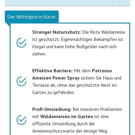
Das Wichtigste in Kürze:
Strenger Naturschutz:
Die Rote Waldameise
ist geschützt. Eigenmächtiges Bekämpfen ist
illegal und kann hohe Bußgelder nach sich
ziehen.
Effektive Barriere:
Mit dem
Patronus
Ameisen Power Spray
sichern Sie Haus und
Terrasse ab, ohne das geschützte Nest im
Garten zu gefährden.
Profi-Umsiedlung:
Bei massiven Problemen
mit
Waldameisen im Garten
ist eine
offizielle Umsiedlung durch die
Ameisenschutzwarte der einzige Weg.