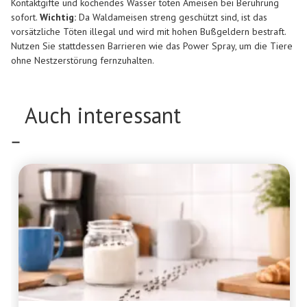
Kontaktgifte und kochendes Wasser töten Ameisen bei Berührung
sofort.
Wichtig:
Da Waldameisen streng geschützt sind, ist das
vorsätzliche Töten illegal und wird mit hohen Bußgeldern bestraft.
Nutzen Sie stattdessen Barrieren wie das Power Spray, um die Tiere
ohne Nestzerstörung fernzuhalten.
Auch interessant