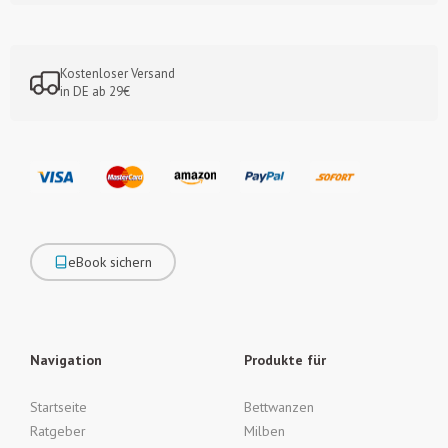
Kostenloser Versand
in DE ab 29€
eBook sichern
Navigation
Produkte für
Startseite
Bettwanzen
Ratgeber
Milben