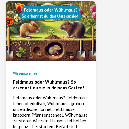
Wissenswertes
Feldmaus oder Wühlmaus? So
erkennst du sie in deinem Garten!
Feldmaus oder Wühlmaus? Feldmäuse
leben oberirdisch, Wühlmäuse graben
unterirdische Tunnel. Feldmäuse
knabbern Pflanzenstängel, Wühlmäuse
zerstören Wurzeln. Hausmittel helfen
begrenzt, bei starkem Befall sind