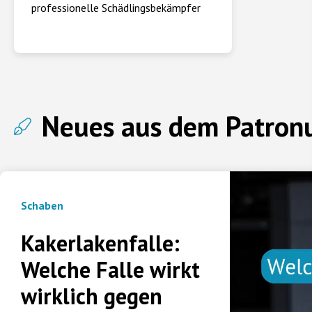
professionelle Schädlingsbekämpfer
Neues aus dem Patron
Schaben
Kakerlakenfalle:
Welche Falle wirkt
wirklich gegen