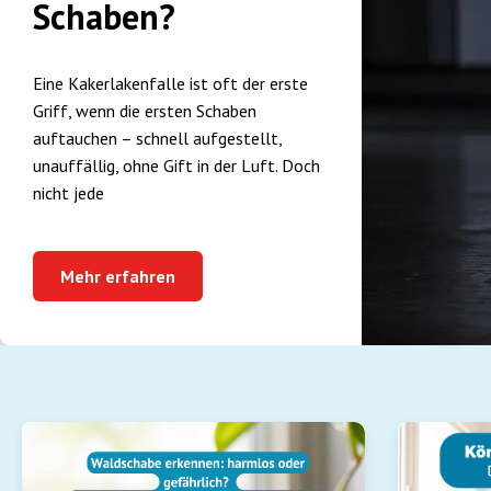
Schaben?
Eine Kakerlakenfalle ist oft der erste
Griff, wenn die ersten Schaben
auftauchen – schnell aufgestellt,
unauffällig, ohne Gift in der Luft. Doch
nicht jede
Mehr erfahren