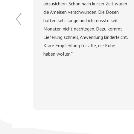
abzusichern. Schon nach kurzer Zeit waren
r Spray
die Ameisen verschwunden. Die Dosen
halten sehr lange und ich musste seit
Monaten nicht nachlegen. Dazu kommt:
Lieferung schnell, Anwendung kinderleicht.
Klare Empfehlung für alle, die Ruhe
haben wollen."