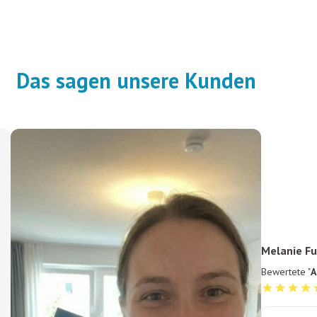
Das sagen unsere Kunden
Melanie Fu
Bewertete "
A