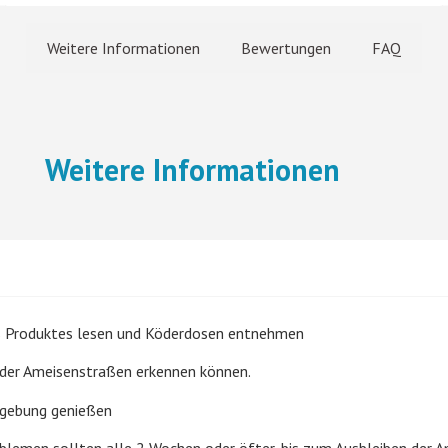
Weitere Informationen
Bewertungen
FAQ
Weitere Informationen
des Produktes lesen und Köderdosen entnehmen
 oder Ameisenstraßen erkennen können.
Umgebung genießen