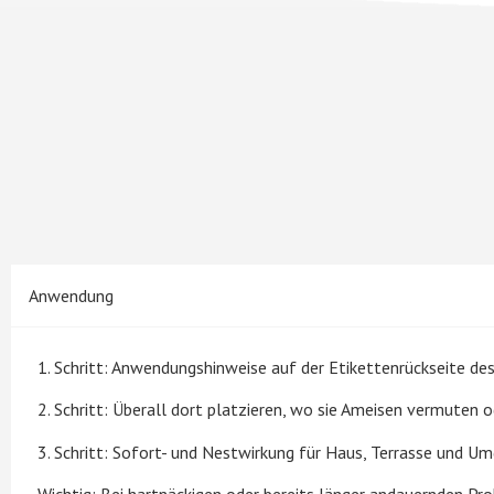
Anwendung
1. Schritt: Anwendungshinweise auf der Etikettenrückseite 
2. Schritt: Überall dort platzieren, wo sie Ameisen vermuten
3. Schritt: Sofort- und Nestwirkung für Haus, Terrasse und 