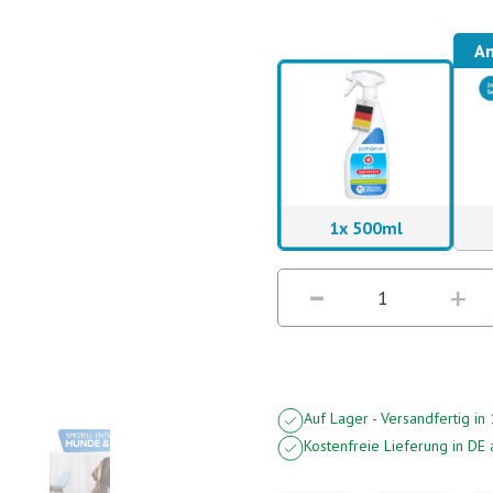
Am
1x 500ml
Auf Lager - Versandfertig i
Kostenfreie Lieferung in DE