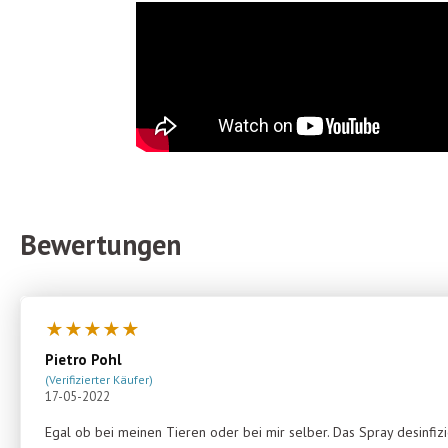
Bewertungen
★
★
★
★
★
Pietro Pohl
(Verifizierter Käufer)
17-05-2022
Egal ob bei meinen Tieren oder bei mir selber. Das Spray desinfizi