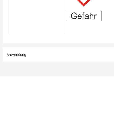
Anwendung