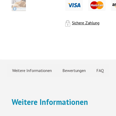
Sichere Zahlung
Weitere Informationen
Bewertungen
FAQ
Weitere Informationen