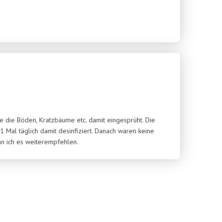
 die Böden, Kratzbäume etc. damit eingesprüht. Die
1 Mal täglich damit desinfiziert. Danach waren keine
nn ich es weiterempfehlen.