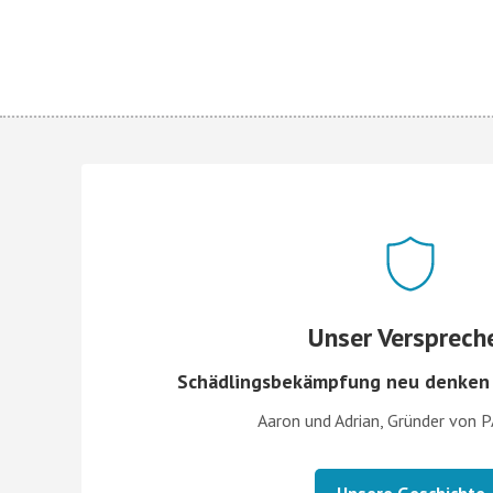
Unser Versprech
Schädlingsbekämpfung neu denken –
Aaron und Adrian, Gründer von