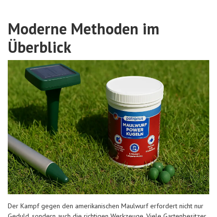
Moderne Methoden im
Überblick
Der Kampf gegen den amerikanischen Maulwurf erfordert nicht nur
Geduld, sondern auch die richtigen Werkzeuge. Viele Gartenbesitzer