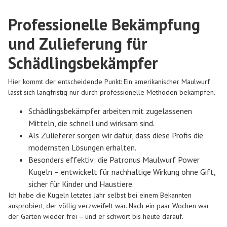
Professionelle Bekämpfung
und Zulieferung für
Schädlingsbekämpfer
Hier kommt der entscheidende Punkt: Ein amerikanischer Maulwurf
lässt sich langfristig nur durch professionelle Methoden bekämpfen.
Schädlingsbekämpfer arbeiten mit zugelassenen
Mitteln, die schnell und wirksam sind.
Als Zulieferer sorgen wir dafür, dass diese Profis die
modernsten Lösungen erhalten.
Besonders effektiv: die Patronus Maulwurf Power
Kugeln – entwickelt für nachhaltige Wirkung ohne Gift,
sicher für Kinder und Haustiere.
Ich habe die Kugeln letztes Jahr selbst bei einem Bekannten
ausprobiert, der völlig verzweifelt war. Nach ein paar Wochen war
der Garten wieder frei – und er schwört bis heute darauf.