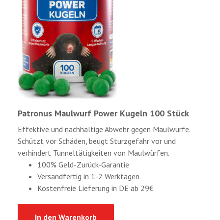
Patronus Maulwurf Power Kugeln 100 Stück
Effektive und nachhaltige Abwehr gegen Maulwürfe.
Schützt vor Schäden, beugt Sturzgefahr vor und
verhindert Tunneltätigkeiten von Maulwürfen.
100% Geld-Zurück-Garantie
Versandfertig in 1-2 Werktagen
Kostenfreie Lieferung in DE ab 29€
In den Warenkorb