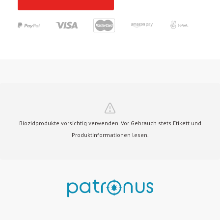
Biozidprodukte vorsichtig verwenden. Vor Gebrauch stets Etikett und
Produktinformationen lesen.