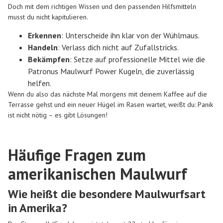
Doch mit dem richtigen Wissen und den passenden Hilfsmitteln
musst du nicht kapitulieren.
Erkennen
: Unterscheide ihn klar von der Wühlmaus.
Handeln
: Verlass dich nicht auf Zufallstricks.
Bekämpfen
: Setze auf professionelle Mittel wie die
Patronus Maulwurf Power Kugeln
, die zuverlässig
helfen.
Wenn du also das nächste Mal morgens mit deinem Kaffee auf die
Terrasse gehst und ein neuer Hügel im Rasen wartet, weißt du: Panik
ist nicht nötig – es gibt Lösungen!
Häufige Fragen zum
amerikanischen Maulwurf
Wie heißt die besondere Maulwurfsart
in Amerika?