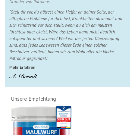
Gründer von Patronus
"Stell dir vor, du hättest einen Helfer an deiner Seite, der
alltägliche Probleme für dich löst, Krankheiten abwendet und
sich schützend vor dich stellt, wenn du dich am meisten
fürchtest oder ekelst. Wäre das Leben dann nicht deutlich
entspannter und sicherer? Weil wir der festen Überzeugung
sind, dass jedes Lebewesen dieser Erde einen solchen
Beschützer verdient, haben wir zum Wohl aller die Marke
Patronus gegründet."
Mehr Erfahren
Unsere Empfehlung