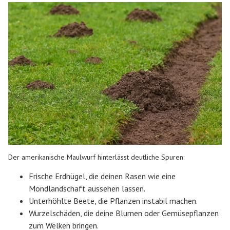
Der amerikanische Maulwurf hinterlässt deutliche Spuren:
Frische Erdhügel, die deinen Rasen wie eine
Mondlandschaft aussehen lassen.
Unterhöhlte Beete, die Pflanzen instabil machen.
Wurzelschäden, die deine Blumen oder Gemüsepflanzen
zum Welken bringen.