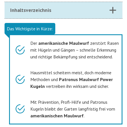
Inhaltsverzeichnis
Das Wichtigste in Kürze:
Der
amerikanische Maulwurf
zerstört Rasen
mit Hügeln und Gängen – schnelle Erkennung
und richtige Bekämpfung sind entscheidend.
Hausmittel scheitern meist, doch moderne
Methoden und
Patronus Maulwurf Power
Kugeln
vertreiben ihn wirksam und sicher.
Mit Prävention, Profi-Hilfe und Patronus
Kugeln bleibt der Garten langfristig frei vom
amerikanischen Maulwurf
.