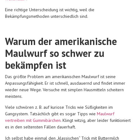
Eine richtige Unterscheidung ist wichtig, weil die
Bekämpfungsmethoden unterschiedlich sind.
Warum der amerikanische
Maulwurf so schwer zu
bekämpfen ist
Das größte Problem am amerikanischen Maulwurf ist seine
Anpassungsfähigkeit. Er ist schnell, ausdauernd und findet immer
wieder neue Wege. Versuche mit simplen Hausmitteln scheitern
meistens.
Viele schwören z. B. auf kuriose Tricks wie Süßigkeiten im
Gangsystem. Tatsächlich gibt es sogar Tipps wie
Maulwurf
vertreiben mit Gummibärchen
. Klingt witzig, aber leider funktioniert
es in den seltensten Fällen dauerhaft.
Ich selbst habe einmal den „klassischen“ Trick mit Buttermilch