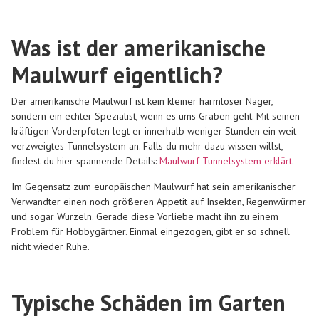
Was ist der amerikanische
Maulwurf eigentlich?
Der amerikanische Maulwurf ist kein kleiner harmloser Nager,
sondern ein echter Spezialist, wenn es ums Graben geht. Mit seinen
kräftigen Vorderpfoten legt er innerhalb weniger Stunden ein weit
verzweigtes Tunnelsystem an. Falls du mehr dazu wissen willst,
findest du hier spannende Details:
Maulwurf Tunnelsystem erklärt
.
Im Gegensatz zum europäischen Maulwurf hat sein amerikanischer
Verwandter einen noch größeren Appetit auf Insekten, Regenwürmer
und sogar Wurzeln. Gerade diese Vorliebe macht ihn zu einem
Problem für Hobbygärtner. Einmal eingezogen, gibt er so schnell
nicht wieder Ruhe.
Typische Schäden im Garten