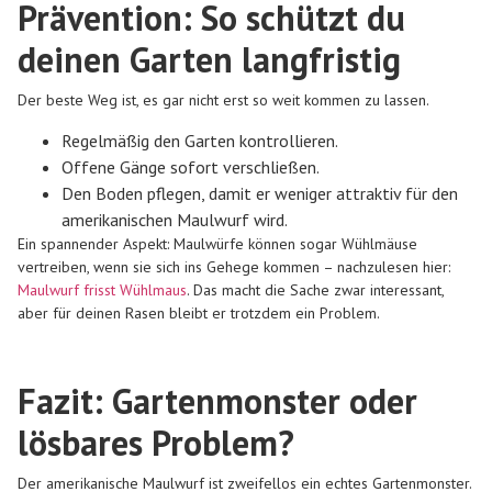
Prävention: So schützt du
deinen Garten langfristig
Der beste Weg ist, es gar nicht erst so weit kommen zu lassen.
Regelmäßig den Garten kontrollieren.
Offene Gänge sofort verschließen.
Den Boden pflegen, damit er weniger attraktiv für den
amerikanischen Maulwurf wird.
Ein spannender Aspekt: Maulwürfe können sogar Wühlmäuse
vertreiben, wenn sie sich ins Gehege kommen – nachzulesen hier:
Maulwurf frisst Wühlmaus
. Das macht die Sache zwar interessant,
aber für deinen Rasen bleibt er trotzdem ein Problem.
Fazit: Gartenmonster oder
lösbares Problem?
Der
amerikanische Maulwurf
ist zweifellos ein echtes Gartenmonster.