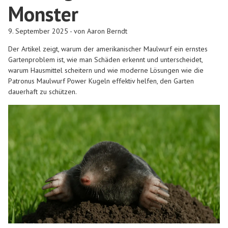
Monster
9. September 2025 - von Aaron Berndt
Der Artikel zeigt, warum der amerikanischer Maulwurf ein ernstes
Gartenproblem ist, wie man Schäden erkennt und unterscheidet,
warum Hausmittel scheitern und wie moderne Lösungen wie die
Patronus Maulwurf Power Kugeln effektiv helfen, den Garten
dauerhaft zu schützen.