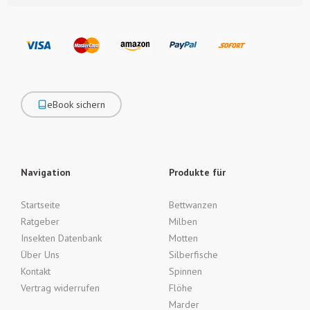
eBook sichern
Navigation
Produkte für
Startseite
Bettwanzen
Ratgeber
Milben
Insekten Datenbank
Motten
Über Uns
Silberfische
Kontakt
Spinnen
Vertrag widerrufen
Flöhe
Marder