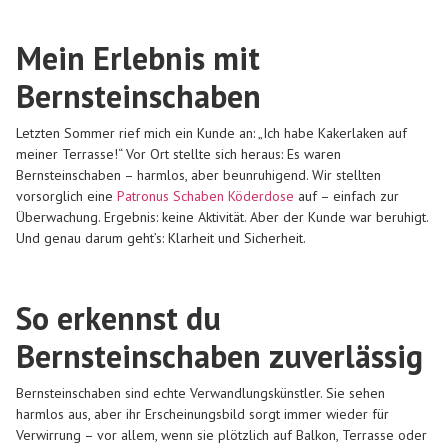
Mein Erlebnis mit
Bernsteinschaben
Letzten Sommer rief mich ein Kunde an: „Ich habe Kakerlaken auf
meiner Terrasse!“ Vor Ort stellte sich heraus: Es waren
Bernsteinschaben – harmlos, aber beunruhigend. Wir stellten
vorsorglich eine
Patronus Schaben Köderdose
auf – einfach zur
Überwachung. Ergebnis: keine Aktivität. Aber der Kunde war beruhigt.
Und genau darum geht’s: Klarheit und Sicherheit.
So erkennst du
Bernsteinschaben zuverlässig
Bernsteinschaben sind echte Verwandlungskünstler. Sie sehen
harmlos aus, aber ihr Erscheinungsbild sorgt immer wieder für
Verwirrung – vor allem, wenn sie plötzlich auf Balkon, Terrasse oder