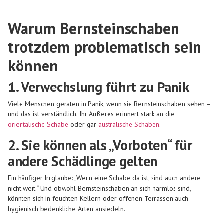
Warum Bernsteinschaben
trotzdem problematisch sein
können
1. Verwechslung führt zu Panik
Viele Menschen geraten in Panik, wenn sie Bernsteinschaben sehen –
und das ist verständlich. Ihr Äußeres erinnert stark an die
orientalische Schabe
oder gar
australische Schaben
.
2. Sie können als „Vorboten“ für
andere Schädlinge gelten
Ein häufiger Irrglaube: „Wenn eine Schabe da ist, sind auch andere
nicht weit.“ Und obwohl Bernsteinschaben an sich harmlos sind,
könnten sich in feuchten Kellern oder offenen Terrassen auch
hygienisch bedenkliche Arten ansiedeln.