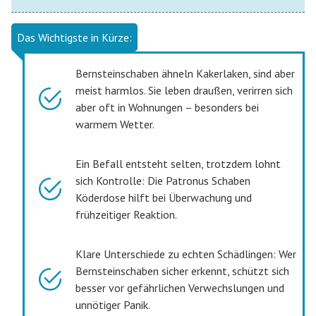
Das Wichtigste in Kürze:
Bernsteinschaben ähneln Kakerlaken, sind aber
meist harmlos. Sie leben draußen, verirren sich
aber oft in Wohnungen – besonders bei
warmem Wetter.
Ein Befall entsteht selten, trotzdem lohnt
sich Kontrolle: Die Patronus Schaben
Köderdose hilft bei Überwachung und
frühzeitiger Reaktion.
Klare Unterschiede zu echten Schädlingen: Wer
Bernsteinschaben sicher erkennt, schützt sich
besser vor gefährlichen Verwechslungen und
unnötiger Panik.