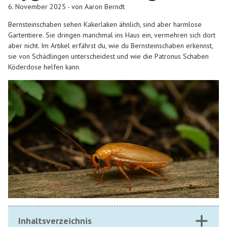
6. November 2025 - von Aaron Berndt
Bernsteinschaben sehen Kakerlaken ähnlich, sind aber harmlose
Gartentiere. Sie dringen manchmal ins Haus ein, vermehren sich dort
aber nicht. Im Artikel erfährst du, wie du Bernsteinschaben erkennst,
sie von Schädlingen unterscheidest und wie die Patronus Schaben
Köderdose helfen kann.
Inhaltsverzeichnis