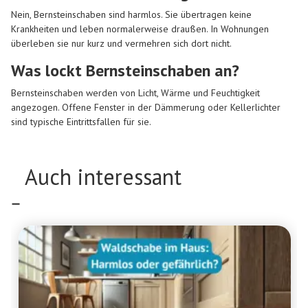
Nein, Bernsteinschaben sind harmlos. Sie übertragen keine
Krankheiten und leben normalerweise draußen. In Wohnungen
überleben sie nur kurz und vermehren sich dort nicht.
Was lockt Bernsteinschaben an?
Bernsteinschaben werden von Licht, Wärme und Feuchtigkeit
angezogen. Offene Fenster in der Dämmerung oder Kellerlichter
sind typische Eintrittsfallen für sie.
Auch interessant