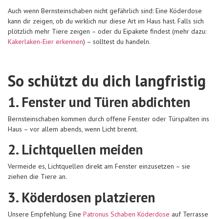
Auch wenn Bernsteinschaben nicht gefährlich sind: Eine Köderdose
kann dir zeigen, ob du wirklich nur diese Art im Haus hast. Falls sich
plötzlich mehr Tiere zeigen – oder du Eipakete findest (mehr dazu:
Kakerlaken-Eier erkennen
) – solltest du handeln.
So schützt du dich langfristig
1. Fenster und Türen abdichten
Bernsteinschaben kommen durch offene Fenster oder Türspalten ins
Haus – vor allem abends, wenn Licht brennt.
2. Lichtquellen meiden
Vermeide es, Lichtquellen direkt am Fenster einzusetzen – sie
ziehen die Tiere an.
3. Köderdosen platzieren
Unsere Empfehlung: Eine
Patronus Schaben Köderdose
auf Terrasse