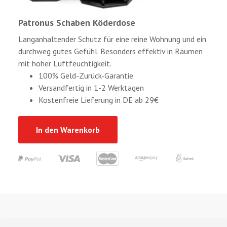
Patronus Schaben Köderdose
Langanhaltender Schutz für eine reine Wohnung und ein
durchweg gutes Gefühl. Besonders effektiv in Räumen
mit hoher Luftfeuchtigkeit.
100% Geld-Zurück-Garantie
Versandfertig in 1-2 Werktagen
Kostenfreie Lieferung in DE ab 29€
In den Warenkorb