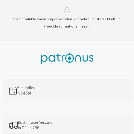
Biozidprodukte vorsichtig verwenden. Vor Gebrauch stets Etikett und
Produktinformationen lesen.
Versandfertig
in 24 Std
Kostenloser Versand
in DE ab 29€