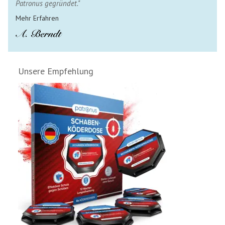
Patronus gegründet."
Mehr Erfahren
Unsere Empfehlung