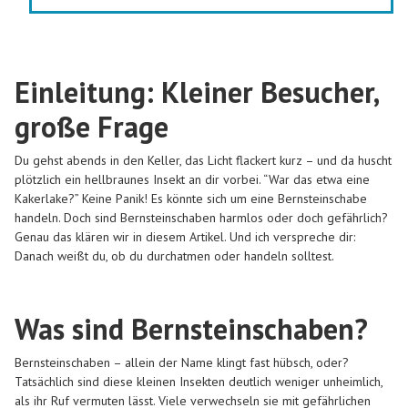
Einleitung: Kleiner Besucher,
große Frage
Du gehst abends in den Keller, das Licht flackert kurz – und da huscht
plötzlich ein hellbraunes Insekt an dir vorbei. “War das etwa eine
Kakerlake?” Keine Panik! Es könnte sich um eine Bernsteinschabe
handeln. Doch sind Bernsteinschaben harmlos oder doch gefährlich?
Genau das klären wir in diesem Artikel. Und ich verspreche dir:
Danach weißt du, ob du durchatmen oder handeln solltest.
Was sind Bernsteinschaben?
Bernsteinschaben – allein der Name klingt fast hübsch, oder?
Tatsächlich sind diese kleinen Insekten deutlich weniger unheimlich,
als ihr Ruf vermuten lässt. Viele verwechseln sie mit gefährlichen