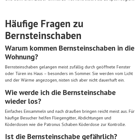
Häufige Fragen zu
Bernsteinschaben
Warum kommen Bernsteinschaben in die
Wohnung?
Bernsteinschaben gelangen meist zufällig durch geöffnete Fenster
oder Türen ins Haus – besonders im Sommer. Sie werden vom Licht
und der Wärme angezogen, nisten sich aber nicht dauerhaft ein.
Wie werde ich die Bernsteinschabe
wieder los?
Einfaches Einsammeln und nach draußen bringen reicht meist aus. Für
häufige Besucher helfen Fliegengitter, Abdichtungen und
Köderdosen wie die Patronus Schaben Köderdose zur Kontrolle.
Ist die Bernsteinschabe gefährlich?