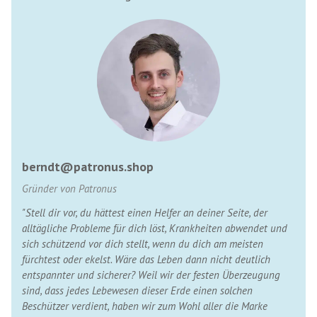
berndt@patronus.shop
Gründer von Patronus
"Stell dir vor, du hättest einen Helfer an deiner Seite, der
alltägliche Probleme für dich löst, Krankheiten abwendet und
sich schützend vor dich stellt, wenn du dich am meisten
fürchtest oder ekelst. Wäre das Leben dann nicht deutlich
entspannter und sicherer? Weil wir der festen Überzeugung
sind, dass jedes Lebewesen dieser Erde einen solchen
Beschützer verdient, haben wir zum Wohl aller die Marke