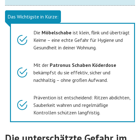
Das Wichtigste in Kürze:
Die
Möbelschabe
ist klein, flink und überträgt
Keime – eine echte Gefahr für Hygiene und
Gesundheit in deiner Wohnung.
Mit der
Patronus Schaben Köderdose
bekämpfst du sie effektiv, sicher und
nachhaltig – ohne großen Aufwand.
Prävention ist entscheidend: Ritzen abdichten,
Sauberkeit wahren und regelmäßige
Kontrollen schützen langfristig.
Die unterschätzte Gefahr im