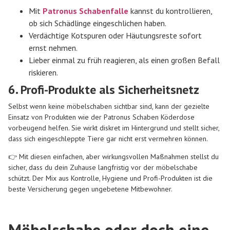
Mit
Patronus Schabenfalle
kannst du kontrollieren,
ob sich Schädlinge eingeschlichen haben.
Verdächtige Kotspuren oder Häutungsreste sofort
ernst nehmen.
Lieber einmal zu früh reagieren, als einen großen Befall
riskieren.
6. Profi-Produkte als Sicherheitsnetz
Selbst wenn keine möbelschaben sichtbar sind, kann der gezielte
Einsatz von Produkten wie der Patronus Schaben Köderdose
vorbeugend helfen. Sie wirkt diskret im Hintergrund und stellt sicher,
dass sich eingeschleppte Tiere gar nicht erst vermehren können.
👉 Mit diesen einfachen, aber wirkungsvollen Maßnahmen stellst du
sicher, dass du dein Zuhause langfristig vor der möbelschabe
schützt. Der Mix aus Kontrolle, Hygiene und Profi-Produkten ist die
beste Versicherung gegen ungebetene Mitbewohner.