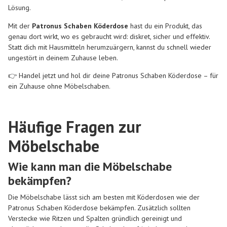
Lösung.
Mit der
Patronus Schaben Köderdose
hast du ein Produkt, das
genau dort wirkt, wo es gebraucht wird: diskret, sicher und effektiv.
Statt dich mit Hausmitteln herumzuärgern, kannst du schnell wieder
ungestört in deinem Zuhause leben.
👉 Handel jetzt und hol dir deine Patronus Schaben Köderdose – für
ein Zuhause ohne Möbelschaben.
Häufige Fragen zur
Möbelschabe
Wie kann man die Möbelschabe
bekämpfen?
Die Möbelschabe lässt sich am besten mit Köderdosen wie der
Patronus Schaben Köderdose bekämpfen. Zusätzlich sollten
Verstecke wie Ritzen und Spalten gründlich gereinigt und