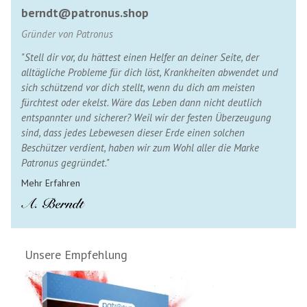
berndt@patronus.shop
Gründer von Patronus
"Stell dir vor, du hättest einen Helfer an deiner Seite, der
alltägliche Probleme für dich löst, Krankheiten abwendet und
sich schützend vor dich stellt, wenn du dich am meisten
fürchtest oder ekelst. Wäre das Leben dann nicht deutlich
entspannter und sicherer? Weil wir der festen Überzeugung
sind, dass jedes Lebewesen dieser Erde einen solchen
Beschützer verdient, haben wir zum Wohl aller die Marke
Patronus gegründet."
Mehr Erfahren
Unsere Empfehlung