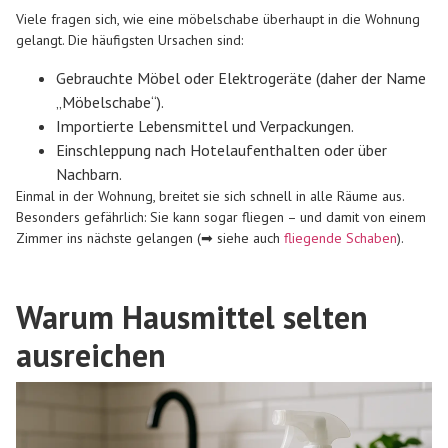
Viele fragen sich, wie eine möbelschabe überhaupt in die Wohnung
gelangt. Die häufigsten Ursachen sind:
Gebrauchte Möbel oder Elektrogeräte (daher der Name
„Möbelschabe“).
Importierte Lebensmittel und Verpackungen.
Einschleppung nach Hotelaufenthalten oder über
Nachbarn.
Einmal in der Wohnung, breitet sie sich schnell in alle Räume aus.
Besonders gefährlich: Sie kann sogar fliegen – und damit von einem
Zimmer ins nächste gelangen (➡ siehe auch
fliegende Schaben
).
Warum Hausmittel selten
ausreichen