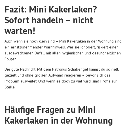
Fazit: Mini Kakerlaken?
Sofort handeln – nicht
warten!
Auch wenn sie noch klein sind –
Mini Kakerlaken in der Wohnung sind
ein ernstzunehmender Warnhinweis.
Wer sie ignoriert, riskiert einen
ausgewachsenen Befall mit allen hygienischen und gesundheitlichen
Folgen.
Die gute Nachricht: Mit dem
Patronus Schabengel
kannst du schnell,
gezielt und ohne großen Aufwand reagieren – bevor sich das
Problem ausweitet. Und wenn es doch zu viel wird, sind Profis zur
Stelle.
Häufige Fragen zu Mini
Kakerlaken in der Wohnung