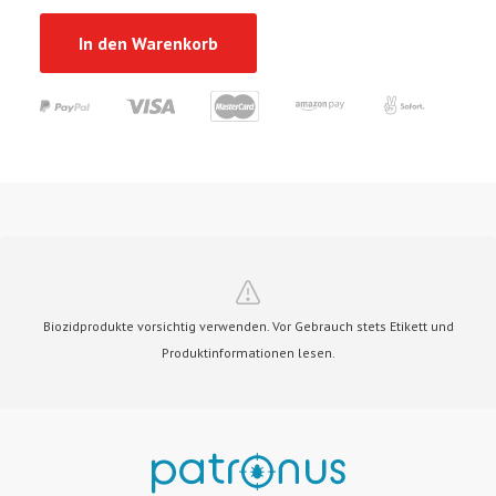
In den Warenkorb
Biozidprodukte vorsichtig verwenden. Vor Gebrauch stets Etikett und
Produktinformationen lesen.