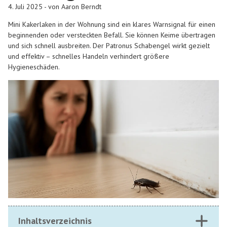
4. Juli 2025 - von Aaron Berndt
Mini Kakerlaken in der Wohnung sind ein klares Warnsignal für einen
beginnenden oder versteckten Befall. Sie können Keime übertragen
und sich schnell ausbreiten. Der Patronus Schabengel wirkt gezielt
und effektiv – schnelles Handeln verhindert größere
Hygieneschäden.
Inhaltsverzeichnis