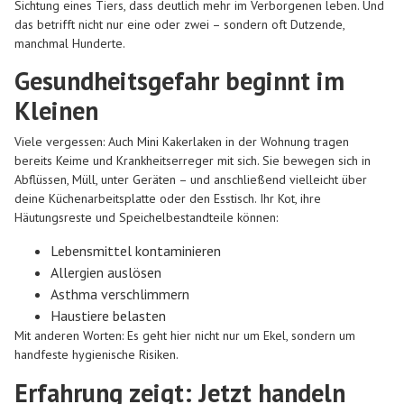
Sichtung eines Tiers, dass deutlich mehr im Verborgenen leben. Und
das betrifft nicht nur eine oder zwei – sondern oft Dutzende,
manchmal Hunderte.
Gesundheitsgefahr beginnt im
Kleinen
Viele vergessen: Auch Mini Kakerlaken in der Wohnung tragen
bereits Keime und Krankheitserreger mit sich. Sie bewegen sich in
Abflüssen, Müll, unter Geräten – und anschließend vielleicht über
deine Küchenarbeitsplatte oder den Esstisch. Ihr Kot, ihre
Häutungsreste und Speichelbestandteile können:
Lebensmittel kontaminieren
Allergien auslösen
Asthma verschlimmern
Haustiere belasten
Mit anderen Worten: Es geht hier nicht nur um Ekel, sondern um
handfeste hygienische Risiken.
Erfahrung zeigt: Jetzt handeln