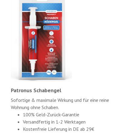
Patronus Schabengel
Sofortige & maximale Wirkung und für eine reine
Wohnung ohne Schaben.
100% Geld-Zurück-Garantie
Versandfertig in 1-2 Werktagen
Kostenfreie Lieferung in DE ab 29€