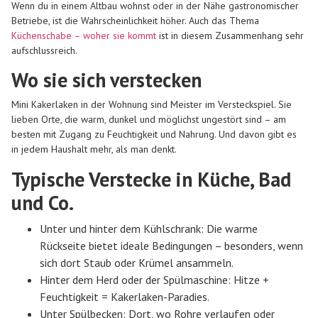
Wenn du in einem Altbau wohnst oder in der Nähe gastronomischer
Betriebe, ist die Wahrscheinlichkeit höher. Auch das Thema
Küchenschabe – woher sie kommt
ist in diesem Zusammenhang sehr
aufschlussreich.
Wo sie sich verstecken
Mini Kakerlaken in der Wohnung sind Meister im Versteckspiel. Sie
lieben Orte, die warm, dunkel und möglichst ungestört sind – am
besten mit Zugang zu Feuchtigkeit und Nahrung. Und davon gibt es
in jedem Haushalt mehr, als man denkt.
Typische Verstecke in Küche, Bad
und Co.
Unter und hinter dem Kühlschrank
: Die warme
Rückseite bietet ideale Bedingungen – besonders, wenn
sich dort Staub oder Krümel ansammeln.
Hinter dem Herd oder der Spülmaschine
: Hitze +
Feuchtigkeit = Kakerlaken-Paradies.
Unter Spülbecken
: Dort, wo Rohre verlaufen oder