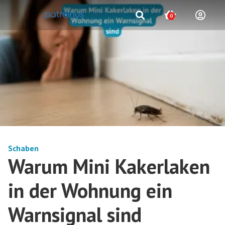
0
Schaben
Warum Mini Kakerlaken
in der Wohnung ein
Warnsignal sind