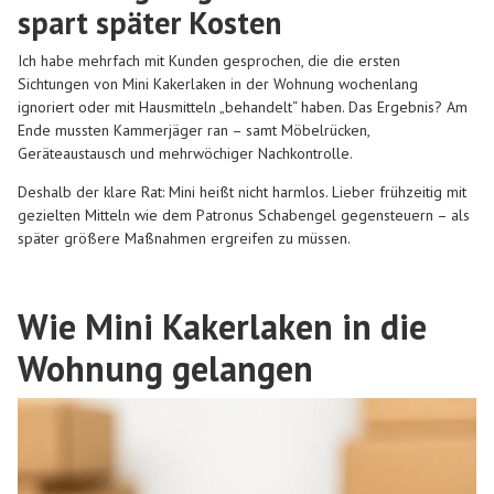
spart später Kosten
Ich habe mehrfach mit Kunden gesprochen, die die ersten
Sichtungen von
Mini Kakerlaken in der Wohnung
wochenlang
ignoriert oder mit Hausmitteln „behandelt“ haben. Das Ergebnis? Am
Ende mussten Kammerjäger ran – samt Möbelrücken,
Geräteaustausch und mehrwöchiger Nachkontrolle.
Deshalb der klare Rat: Mini heißt nicht harmlos. Lieber
frühzeitig mit
gezielten Mitteln wie dem Patronus Schabengel
gegensteuern – als
später größere Maßnahmen ergreifen zu müssen.
Wie Mini Kakerlaken in die
Wohnung gelangen