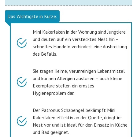
Das Wichtigste in Kürze:
Mini Kakerlaken in der Wohnung sind Jungtiere
und deuten auf ein verstecktes Nest hin –
schnelles Handeln verhindert eine Ausbreitung
des Befalls.
Sie tragen Keime, verunreinigen Lebensmittel
und können Allergien auslösen – auch kleine
Exemplare stellen ein ernstes
Hygieneproblem dar.
Der Patronus Schabengel bekämpft Mini
Kakerlaken effektiv an der Quelle, dringt ins
Nest vor und ist ideal für den Einsatz in Küche
und Bad geeignet.