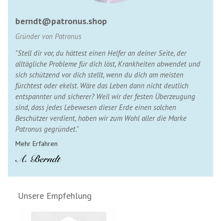
berndt@patronus.shop
Gründer von Patronus
"Stell dir vor, du hättest einen Helfer an deiner Seite, der
alltägliche Probleme für dich löst, Krankheiten abwendet und
sich schützend vor dich stellt, wenn du dich am meisten
fürchtest oder ekelst. Wäre das Leben dann nicht deutlich
entspannter und sicherer? Weil wir der festen Überzeugung
sind, dass jedes Lebewesen dieser Erde einen solchen
Beschützer verdient, haben wir zum Wohl aller die Marke
Patronus gegründet."
Mehr Erfahren
Unsere Empfehlung