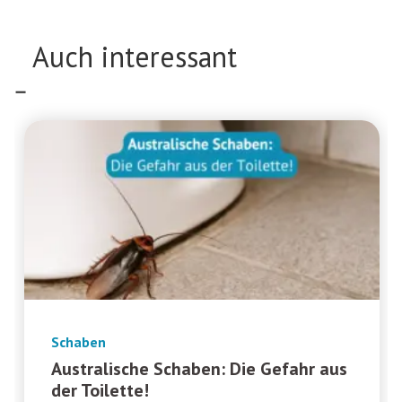
Auch interessant
Schaben
Australische Schaben: Die Gefahr aus
der Toilette!