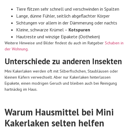
Tiere flitzen sehr schnell und verschwinden in Spalten
Lange, dünne Fühler, seitlich abgeflachter Körper
Sichtungen vor allem in der Dämmerung oder nachts
Kleine, schwarze Krümel –
Kotspuren
Hautreste und winzige Eipakete (Ootheken)
Weitere Hinweise und Bilder findest du auch im Ratgeber
Schaben in
der Wohnung
.
Unterschiede zu anderen Insekten
Mini Kakerlaken werden oft mit Silberfischchen, Staubläusen oder
kleinen Käfern verwechselt. Aber nur Kakerlaken hinterlassen
Eipakete, einen modrigen Geruch und bleiben auch bei Reinigung
hartnäckig im Haus.
Warum Hausmittel bei Mini
Kakerlaken selten helfen