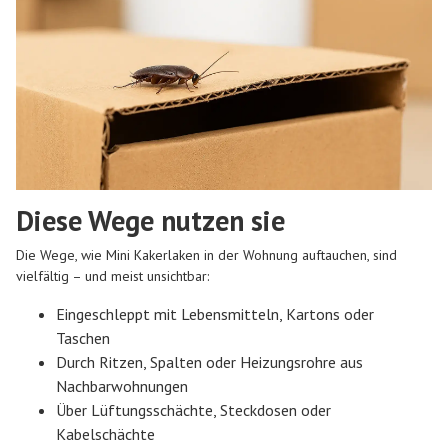
Diese Wege nutzen sie
Die Wege, wie Mini Kakerlaken in der Wohnung auftauchen, sind
vielfältig – und meist unsichtbar:
Eingeschleppt mit Lebensmitteln, Kartons oder
Taschen
Durch Ritzen, Spalten oder Heizungsrohre aus
Nachbarwohnungen
Über Lüftungsschächte, Steckdosen oder
Kabelschächte