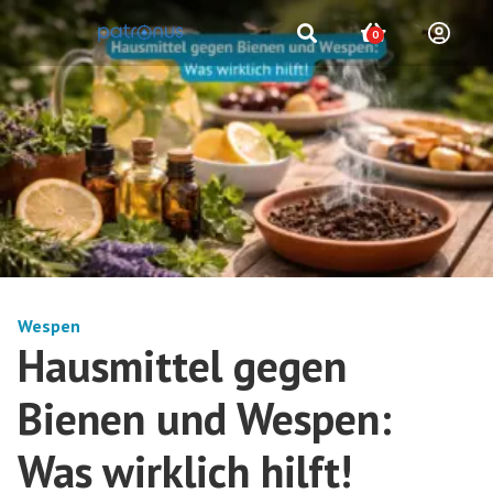
0
Wespen
Hausmittel gegen
Bienen und Wespen:
Was wirklich hilft!