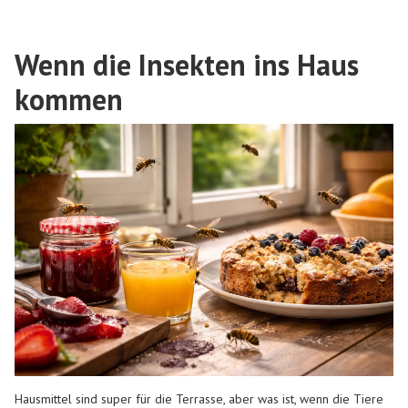
Wenn die Insekten ins Haus
kommen
Hausmittel sind super für die Terrasse, aber was ist, wenn die Tiere