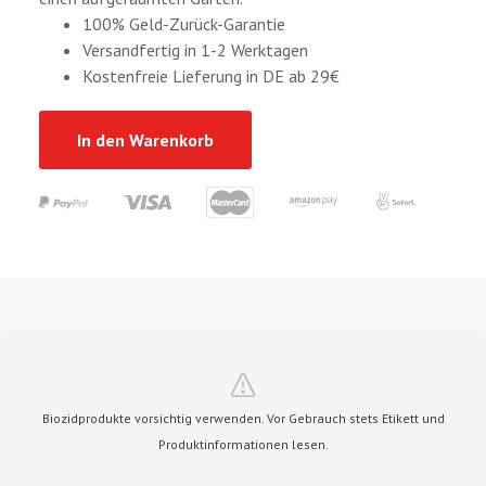
100% Geld-Zurück-Garantie
Versandfertig in 1-2 Werktagen
Kostenfreie Lieferung in DE ab 29€
In den Warenkorb
Biozidprodukte vorsichtig verwenden. Vor Gebrauch stets Etikett und
Produktinformationen lesen.