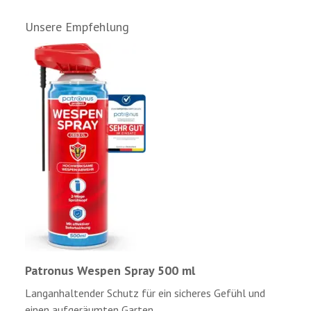
Unsere Empfehlung
Patronus Wespen Spray 500 ml
Langanhaltender Schutz für ein sicheres Gefühl und
einen aufgeräumten Garten.