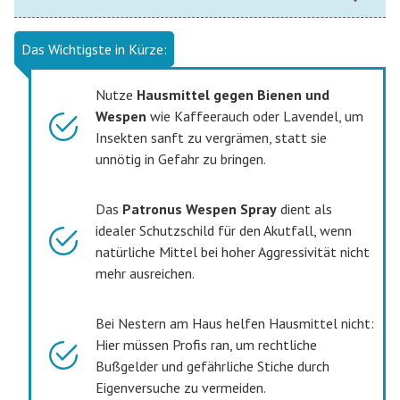
Das Wichtigste in Kürze:
Nutze
Hausmittel gegen Bienen und
Wespen
wie Kaffeerauch oder Lavendel, um
Insekten sanft zu vergrämen, statt sie
unnötig in Gefahr zu bringen.
Das
Patronus Wespen Spray
dient als
idealer Schutzschild für den Akutfall, wenn
natürliche Mittel bei hoher Aggressivität nicht
mehr ausreichen.
Bei Nestern am Haus helfen Hausmittel nicht:
Hier müssen Profis ran, um rechtliche
Bußgelder und gefährliche Stiche durch
Eigenversuche zu vermeiden.