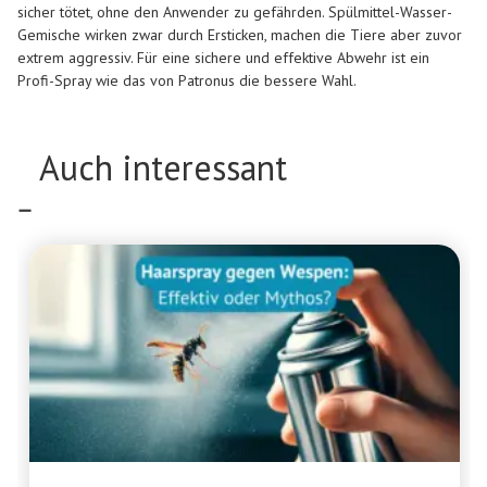
sicher tötet, ohne den Anwender zu gefährden. Spülmittel-Wasser-
Gemische wirken zwar durch Ersticken, machen die Tiere aber zuvor
extrem aggressiv. Für eine sichere und effektive Abwehr ist ein
Profi-Spray wie das von Patronus die bessere Wahl.
Auch interessant