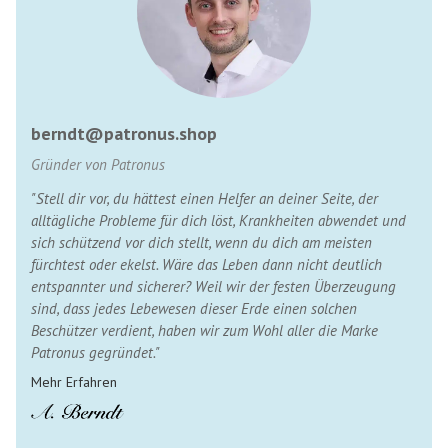
berndt@patronus.shop
Gründer von Patronus
"Stell dir vor, du hättest einen Helfer an deiner Seite, der
alltägliche Probleme für dich löst, Krankheiten abwendet und
sich schützend vor dich stellt, wenn du dich am meisten
fürchtest oder ekelst. Wäre das Leben dann nicht deutlich
entspannter und sicherer? Weil wir der festen Überzeugung
sind, dass jedes Lebewesen dieser Erde einen solchen
Beschützer verdient, haben wir zum Wohl aller die Marke
Patronus gegründet."
Mehr Erfahren