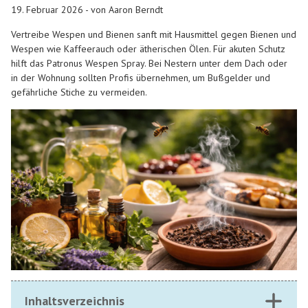
19. Februar 2026 - von Aaron Berndt
Vertreibe Wespen und Bienen sanft mit Hausmittel gegen Bienen und
Wespen wie Kaffeerauch oder ätherischen Ölen. Für akuten Schutz
hilft das Patronus Wespen Spray. Bei Nestern unter dem Dach oder
in der Wohnung sollten Profis übernehmen, um Bußgelder und
gefährliche Stiche zu vermeiden.
Inhaltsverzeichnis