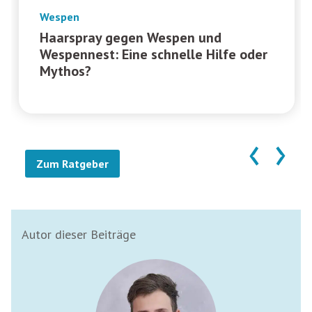
Wespen
Haarspray gegen Wespen und
Wespennest: Eine schnelle Hilfe oder
Mythos?
‹
›
Zum Ratgeber
Autor dieser Beiträge