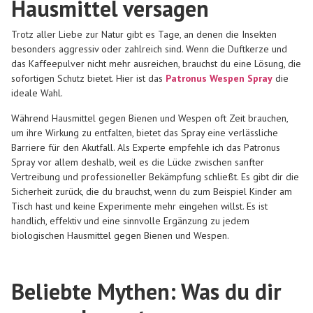
Hausmittel versagen
Trotz aller Liebe zur Natur gibt es Tage, an denen die Insekten
besonders aggressiv oder zahlreich sind. Wenn die Duftkerze und
das Kaffeepulver nicht mehr ausreichen, brauchst du eine Lösung, die
sofortigen Schutz bietet. Hier ist das
Patronus Wespen Spray
die
ideale Wahl.
Während Hausmittel gegen Bienen und Wespen oft Zeit brauchen,
um ihre Wirkung zu entfalten, bietet das Spray eine verlässliche
Barriere für den Akutfall. Als Experte empfehle ich das Patronus
Spray vor allem deshalb, weil es die Lücke zwischen sanfter
Vertreibung und professioneller Bekämpfung schließt. Es gibt dir die
Sicherheit zurück, die du brauchst, wenn du zum Beispiel Kinder am
Tisch hast und keine Experimente mehr eingehen willst. Es ist
handlich, effektiv und eine sinnvolle Ergänzung zu jedem
biologischen Hausmittel gegen Bienen und Wespen.
Beliebte Mythen: Was du dir