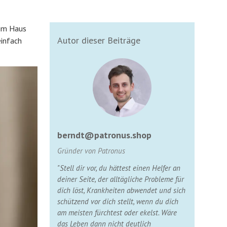
 im Haus
Autor dieser Beiträge
einfach
berndt@patronus.shop
Gründer von Patronus
"Stell dir vor, du hättest einen Helfer an
deiner Seite, der alltägliche Probleme für
dich löst, Krankheiten abwendet und sich
schützend vor dich stellt, wenn du dich
am meisten fürchtest oder ekelst. Wäre
das Leben dann nicht deutlich