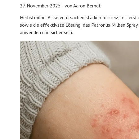
27. November 2025 - von Aaron Berndt
Herbstmilbe-Bisse verursachen starken Juckreiz, oft erst
sowie die effektivste Lösung: das Patronus Milben Spray,
anwenden und sicher sein.