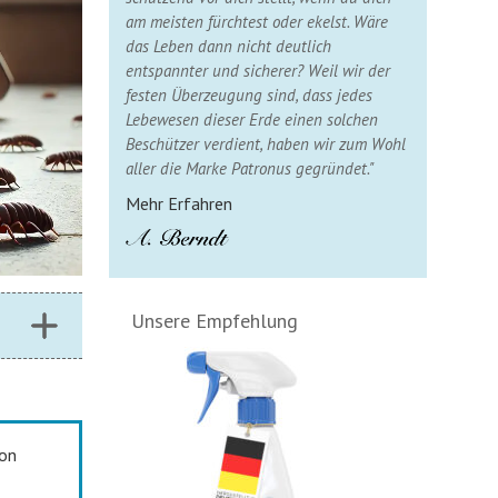
am meisten fürchtest oder ekelst. Wäre
das Leben dann nicht deutlich
entspannter und sicherer? Weil wir der
festen Überzeugung sind, dass jedes
Lebewesen dieser Erde einen solchen
Beschützer verdient, haben wir zum Wohl
aller die Marke Patronus gegründet."
Mehr Erfahren
Unsere Empfehlung
von