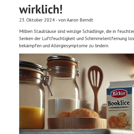
wirklich!
23. Oktober 2024 - von Aaron Berndt
Milben Staubläuse sind winzige Schädlinge, die in feuch
Senken der Luftfeuchtigkeit und Schimmelentfernung losw
bekämpfen und Allergiesymptome zu lindern.