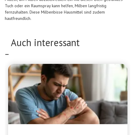
Tuch oder ein Raumspray kann helfen, Milben langfristig
fernzuhalten. Diese
Milbenbisse Hausmittel
sind zudem
hautfreundlich.
Auch interessant