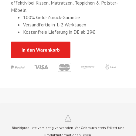
effektiv bei Kissen, Matratzen, Teppichen & Polster-
Möbeln.
100% Geld-Zurück-Garantie
Versandfertig in 1-2 Werktagen
Kostenfreie Lieferung in DE ab 29€
In den Warenkorb
Biozidprodukte vorsichtig verwenden. Vor Gebrauch stets Etikett und
Produktinformationen lesen.