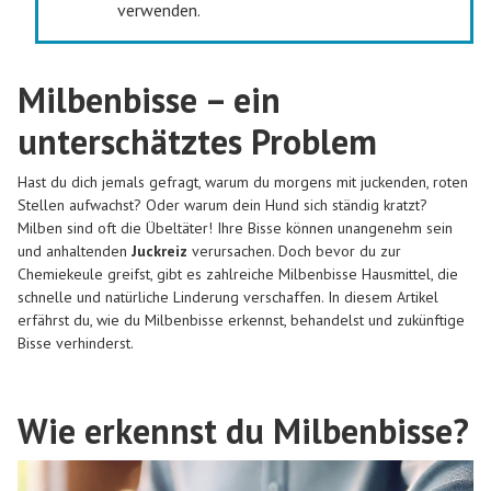
verwenden.
Milbenbisse – ein
unterschätztes Problem
Hast du dich jemals gefragt, warum du morgens mit juckenden, roten
Stellen aufwachst? Oder warum dein Hund sich ständig kratzt?
Milben sind oft die Übeltäter! Ihre Bisse können unangenehm sein
und anhaltenden
Juckreiz
verursachen. Doch bevor du zur
Chemiekeule greifst, gibt es zahlreiche
Milbenbisse Hausmittel
, die
schnelle und natürliche Linderung verschaffen. In diesem Artikel
erfährst du, wie du Milbenbisse erkennst, behandelst und zukünftige
Bisse verhinderst.
Wie erkennst du Milbenbisse?