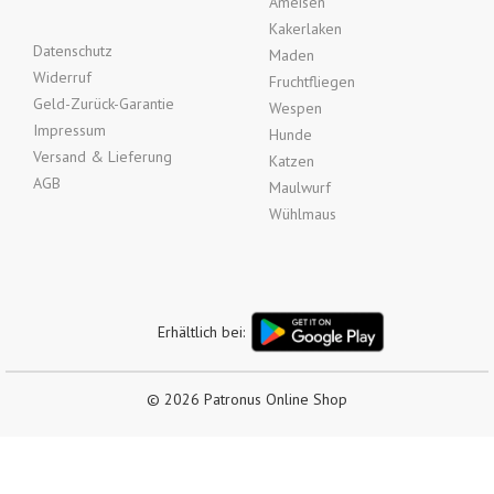
Ameisen
Kakerlaken
Datenschutz
Maden
Widerruf
Fruchtfliegen
Geld-Zurück-Garantie
Wespen
Impressum
Hunde
Versand & Lieferung
Katzen
AGB
Maulwurf
Wühlmaus
Erhältlich bei:
© 2026 Patronus Online Shop