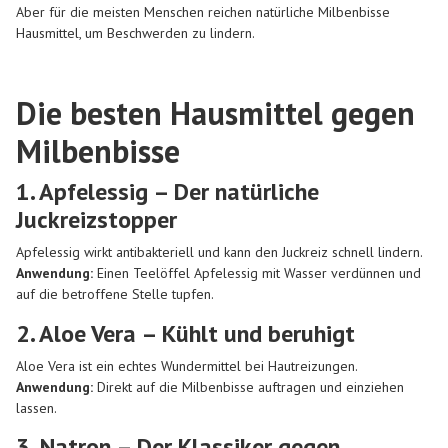
Aber für die meisten Menschen reichen natürliche
Milbenbisse
Hausmittel
, um Beschwerden zu lindern.
Die besten Hausmittel gegen
Milbenbisse
1. Apfelessig – Der natürliche
Juckreizstopper
Apfelessig wirkt antibakteriell und kann den Juckreiz schnell lindern.
Anwendung:
Einen Teelöffel Apfelessig mit Wasser verdünnen und
auf die betroffene Stelle tupfen.
2. Aloe Vera – Kühlt und beruhigt
Aloe Vera ist ein echtes Wundermittel bei Hautreizungen.
Anwendung:
Direkt auf die Milbenbisse auftragen und einziehen
lassen.
3. Natron – Der Klassiker gegen