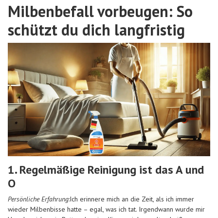
Milbenbefall vorbeugen: So
schützt du dich langfristig
1. Regelmäßige Reinigung ist das A und
O
Persönliche Erfahrung
:Ich erinnere mich an die Zeit, als ich immer
wieder Milbenbisse hatte – egal, was ich tat. Irgendwann wurde mir