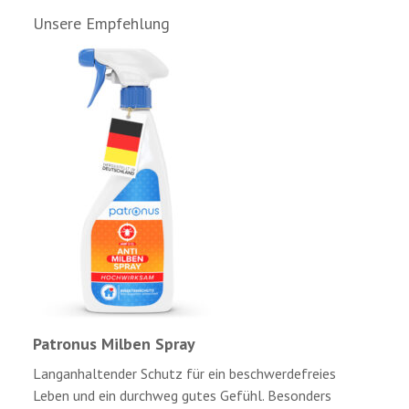
Unsere Empfehlung
Patronus Milben Spray
Langanhaltender Schutz für ein beschwerdefreies
Leben und ein durchweg gutes Gefühl. Besonders