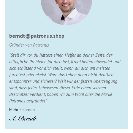
berndt@patronus.shop
Gründer von Patronus
"Stell dir vor, du hättest einen Helfer an deiner Seite, der
alltägliche Probleme für dich löst, Krankheiten abwendet und
sich schützend vor dich stellt, wenn du dich am meisten
fürchtest oder ekelst. Wäre das Leben dann nicht deutlich
entspannter und sicherer? Weil wir der festen Überzeugung
sind, dass jedes Lebewesen dieser Erde einen solchen
Beschützer verdient, haben wir zum Wohl aller die Marke
Patronus gegründet."
Mehr Erfahren