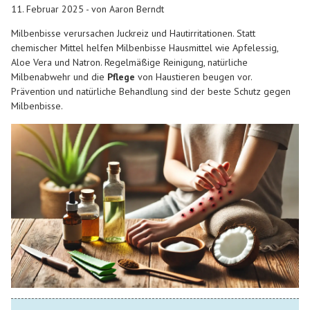
11. Februar 2025 - von Aaron Berndt
Milbenbisse verursachen Juckreiz und Hautirritationen. Statt
chemischer Mittel helfen
Milbenbisse Hausmittel
wie Apfelessig,
Aloe Vera und Natron. Regelmäßige Reinigung, natürliche
Milbenabwehr und die
Pflege
von Haustieren beugen vor.
Prävention und natürliche Behandlung sind der beste Schutz gegen
Milbenbisse.