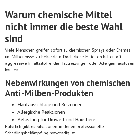
Warum chemische Mittel
nicht immer die beste Wahl
sind
Viele Menschen greifen sofort zu chemischen Sprays oder Cremes,
um Milbenbisse zu behandeln. Doch diese Mittel enthalten oft
aggressive
Inhaltsstoffe, die Hautreizungen oder Allergien auslösen
können.
Nebenwirkungen von chemischen
Anti-Milben-Produkten
Hautausschläge und Reizungen
Allergische Reaktionen
Belastung für Umwelt und Haustiere
Natürlich gibt es Situationen, in denen professionelle
Schädlingsbekämpfung notwendig ist.