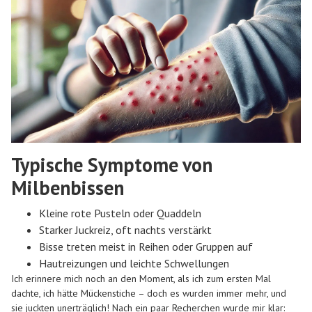
Typische Symptome von
Milbenbissen
Kleine rote Pusteln oder Quaddeln
Starker Juckreiz, oft nachts verstärkt
Bisse treten meist in Reihen oder Gruppen auf
Hautreizungen und leichte Schwellungen
Ich erinnere mich noch an den Moment, als ich zum ersten Mal
dachte, ich hätte Mückenstiche – doch es wurden immer mehr, und
sie juckten unerträglich! Nach ein paar Recherchen wurde mir klar: