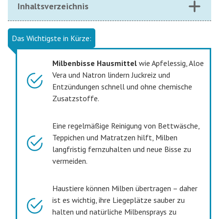
Inhaltsverzeichnis
Das Wichtigste in Kürze:
Milbenbisse Hausmittel
wie Apfelessig, Aloe
Vera und Natron lindern Juckreiz und
Entzündungen schnell und ohne chemische
Zusatzstoffe.
Eine regelmäßige Reinigung von Bettwäsche,
Teppichen und Matratzen hilft, Milben
langfristig fernzuhalten und neue Bisse zu
vermeiden.
Haustiere können Milben übertragen – daher
ist es wichtig, ihre Liegeplätze sauber zu
halten und natürliche Milbensprays zu