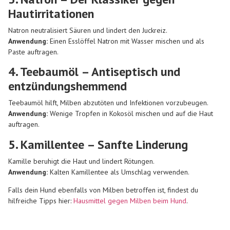
Hautirritationen
Natron neutralisiert Säuren und lindert den Juckreiz.
Anwendung:
Einen Esslöffel Natron mit Wasser mischen und als
Paste auftragen.
4. Teebaumöl – Antiseptisch und
entzündungshemmend
Teebaumöl hilft, Milben abzutöten und Infektionen vorzubeugen.
Anwendung:
Wenige Tropfen in Kokosöl mischen und auf die Haut
auftragen.
5. Kamillentee – Sanfte Linderung
Kamille beruhigt die Haut und lindert Rötungen.
Anwendung:
Kalten Kamillentee als Umschlag verwenden.
Falls dein Hund ebenfalls von Milben betroffen ist, findest du
hilfreiche Tipps hier:
Hausmittel gegen Milben beim Hund
.