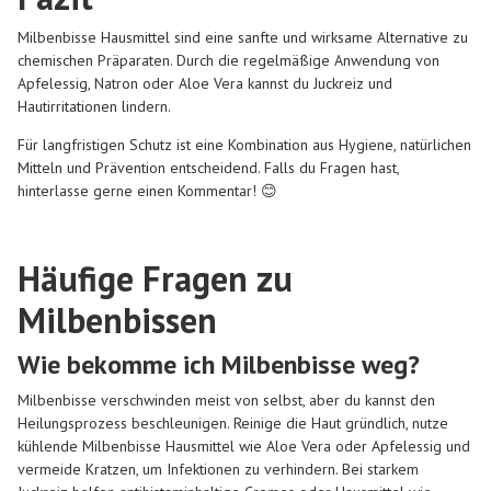
Milbenbisse Hausmittel
sind eine sanfte und wirksame Alternative zu
chemischen Präparaten. Durch die regelmäßige Anwendung von
Apfelessig, Natron oder Aloe Vera kannst du Juckreiz und
Hautirritationen lindern.
Für langfristigen Schutz ist eine Kombination aus Hygiene, natürlichen
Mitteln und Prävention entscheidend. Falls du Fragen hast,
hinterlasse gerne einen Kommentar! 😊
Häufige Fragen zu
Milbenbissen
Wie bekomme ich Milbenbisse weg?
Milbenbisse verschwinden meist von selbst, aber du kannst den
Heilungsprozess beschleunigen. Reinige die Haut gründlich, nutze
kühlende
Milbenbisse Hausmittel
wie Aloe Vera oder Apfelessig und
vermeide Kratzen, um Infektionen zu verhindern. Bei starkem