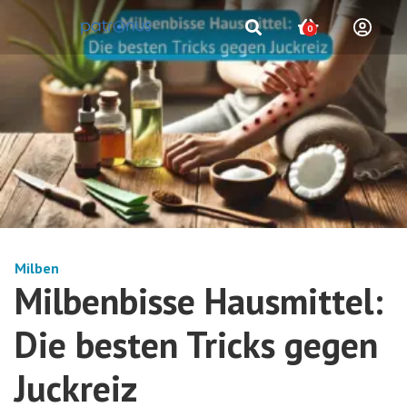
0
Milben
Milbenbisse Hausmittel:
Die besten Tricks gegen
Juckreiz