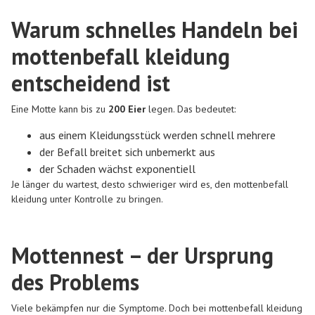
Warum schnelles Handeln bei
mottenbefall kleidung
entscheidend ist
Eine Motte kann bis zu
200 Eier
legen. Das bedeutet:
aus einem Kleidungsstück werden schnell mehrere
der Befall breitet sich unbemerkt aus
der Schaden wächst exponentiell
Je länger du wartest, desto schwieriger wird es, den mottenbefall
kleidung unter Kontrolle zu bringen.
Mottennest – der Ursprung
des Problems
Viele bekämpfen nur die Symptome. Doch bei mottenbefall kleidung