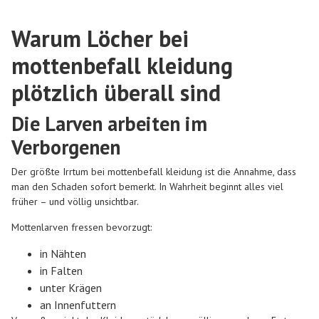
Warum Löcher bei
mottenbefall kleidung
plötzlich überall sind
Die Larven arbeiten im
Verborgenen
Der größte Irrtum bei mottenbefall kleidung ist die Annahme, dass
man den Schaden sofort bemerkt. In Wahrheit beginnt alles viel
früher – und völlig unsichtbar.
Mottenlarven fressen bevorzugt:
in Nähten
in Falten
unter Krägen
an Innenfuttern