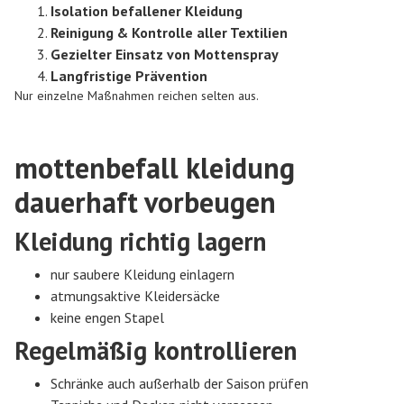
Isolation befallener Kleidung
Reinigung & Kontrolle aller Textilien
Gezielter Einsatz von Mottenspray
Langfristige Prävention
Nur einzelne Maßnahmen reichen selten aus.
mottenbefall kleidung
dauerhaft vorbeugen
Kleidung richtig lagern
nur saubere Kleidung einlagern
atmungsaktive Kleidersäcke
keine engen Stapel
Regelmäßig kontrollieren
Schränke auch außerhalb der Saison prüfen