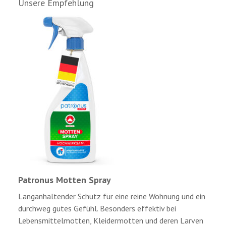
Unsere Empfehlung
Patronus Motten Spray
Langanhaltender Schutz für eine reine Wohnung und ein
durchweg gutes Gefühl. Besonders effektiv bei
Lebensmittelmotten, Kleidermotten und deren Larven