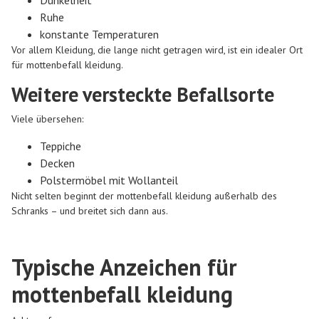
Ruhe
konstante Temperaturen
Vor allem Kleidung, die lange nicht getragen wird, ist ein idealer Ort
für mottenbefall kleidung.
Weitere versteckte Befallsorte
Viele übersehen:
Teppiche
Decken
Polstermöbel mit Wollanteil
Nicht selten beginnt der mottenbefall kleidung außerhalb des
Schranks – und breitet sich dann aus.
Typische Anzeichen für
mottenbefall kleidung