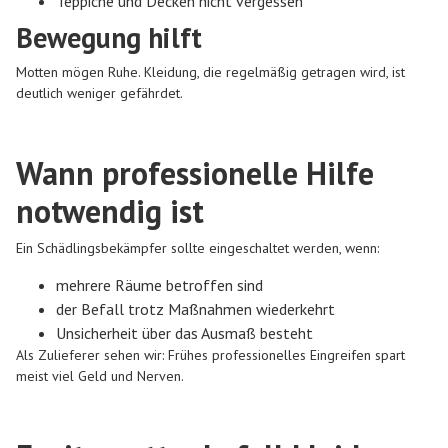
Teppiche und Decken nicht vergessen
Bewegung hilft
Motten mögen Ruhe. Kleidung, die regelmäßig getragen wird, ist
deutlich weniger gefährdet.
Wann professionelle Hilfe
notwendig ist
Ein Schädlingsbekämpfer sollte eingeschaltet werden, wenn:
mehrere Räume betroffen sind
der Befall trotz Maßnahmen wiederkehrt
Unsicherheit über das Ausmaß besteht
Als Zulieferer sehen wir: Frühes professionelles Eingreifen spart
meist viel Geld und Nerven.