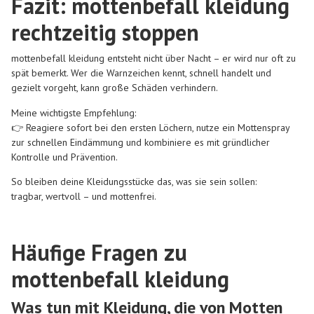
Fazit: mottenbefall kleidung
rechtzeitig stoppen
mottenbefall kleidung entsteht nicht über Nacht – er wird nur oft zu
spät bemerkt. Wer die Warnzeichen kennt, schnell handelt und
gezielt vorgeht, kann große Schäden verhindern.
Meine wichtigste Empfehlung:
👉 Reagiere sofort bei den ersten Löchern, nutze ein Mottenspray
zur schnellen Eindämmung und kombiniere es mit gründlicher
Kontrolle und Prävention.
So bleiben deine Kleidungsstücke das, was sie sein sollen:
tragbar, wertvoll – und mottenfrei.
Häufige Fragen zu
mottenbefall kleidung
Was tun mit Kleidung, die von Motten