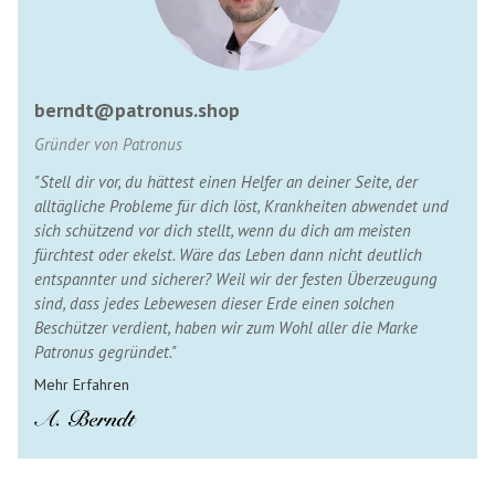
berndt@patronus.shop
Gründer von Patronus
"Stell dir vor, du hättest einen Helfer an deiner Seite, der
alltägliche Probleme für dich löst, Krankheiten abwendet und
sich schützend vor dich stellt, wenn du dich am meisten
fürchtest oder ekelst. Wäre das Leben dann nicht deutlich
entspannter und sicherer? Weil wir der festen Überzeugung
sind, dass jedes Lebewesen dieser Erde einen solchen
Beschützer verdient, haben wir zum Wohl aller die Marke
Patronus gegründet."
Mehr Erfahren