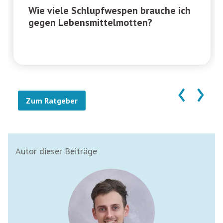
Wie viele Schlupfwespen brauche ich
gegen Lebensmittelmotten?
‹
›
Zum Ratgeber
Autor dieser Beiträge