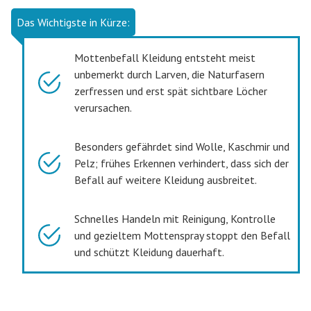
Das Wichtigste in Kürze:
Mottenbefall Kleidung entsteht meist
unbemerkt durch Larven, die Naturfasern
zerfressen und erst spät sichtbare Löcher
verursachen.
Besonders gefährdet sind Wolle, Kaschmir und
Pelz; frühes Erkennen verhindert, dass sich der
Befall auf weitere Kleidung ausbreitet.
Schnelles Handeln mit Reinigung, Kontrolle
und gezieltem Mottenspray stoppt den Befall
und schützt Kleidung dauerhaft.