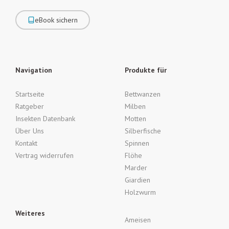
eBook sichern
Navigation
Produkte für
Startseite
Bettwanzen
Ratgeber
Milben
Insekten Datenbank
Motten
Über Uns
Silberfische
Kontakt
Spinnen
Vertrag widerrufen
Flöhe
Marder
Giardien
Holzwurm
Weiteres
Ameisen