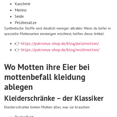
Kaschmir
Merino
Seide
Pelzbesätze
Synthetische Stoffe sind deutlich weniger attraktiv. Wenn du tiefer in
spezielle Mottenarten einsteigen möchtest, helfen diese Artikel:
👉
https://patronus-shop.de/blog/pelzmotten/
👉
https://patronus-shop.de/blog/wollmotten/
Wo Motten ihre Eier bei
mottenbefall kleidung
ablegen
Kleiderschränke – der Klassiker
Kleiderschränke bieten Motten alles, was sie brauchen:
Dunkelheit