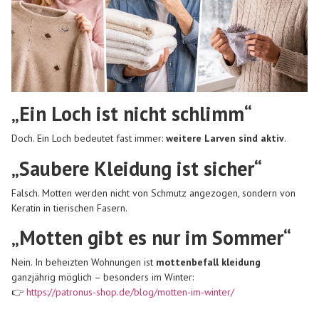
„Ein Loch ist nicht schlimm“
Doch. Ein Loch bedeutet fast immer:
weitere Larven sind aktiv
.
„Saubere Kleidung ist sicher“
Falsch. Motten werden nicht von Schmutz angezogen, sondern von
Keratin in tierischen Fasern.
„Motten gibt es nur im Sommer“
Nein. In beheizten Wohnungen ist
mottenbefall kleidung
ganzjährig möglich – besonders im Winter:
👉
https://patronus-shop.de/blog/motten-im-winter/