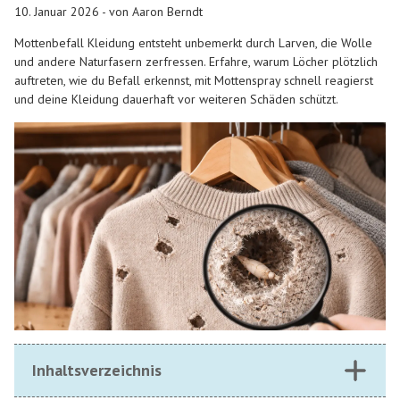
10. Januar 2026 - von Aaron Berndt
Mottenbefall Kleidung entsteht unbemerkt durch Larven, die Wolle
und andere Naturfasern zerfressen. Erfahre, warum Löcher plötzlich
auftreten, wie du Befall erkennst, mit Mottenspray schnell reagierst
und deine Kleidung dauerhaft vor weiteren Schäden schützt.
Inhaltsverzeichnis