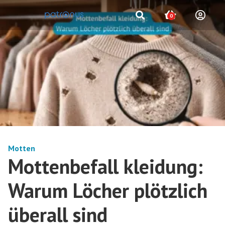
0
Motten
Mottenbefall kleidung:
Warum Löcher plötzlich
überall sind