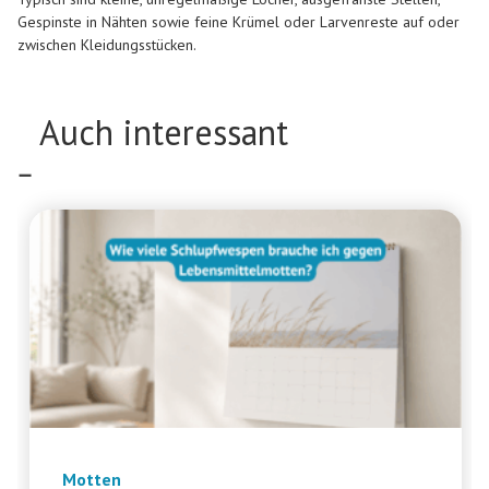
Gespinste in Nähten sowie feine Krümel oder Larvenreste auf oder
zwischen Kleidungsstücken.
Auch interessant
Motten