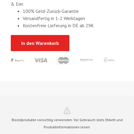
& Eier.
100% Geld-Zurück-Garantie
Versandfertig in 1-2 Werktagen
Kostenfreie Lieferung in DE ab 29€
In den Warenkorb
Biozidprodukte vorsichtig verwenden. Vor Gebrauch stets Etikett und
Produktinformationen lesen.