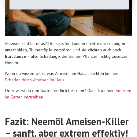
Ameisen sind harmlos? Denkste. Sie können
elektrische Leitungen
unterhöhlen
,
Blumentöpfe zerstören
, und sie züchten auch noch
Blattläuse
– also Schädlinge, die deinen Pflanzen richtig zusetzen
können.
Wenn du wissen willst, was Ameisen im Haus anrichten können:
Schäden durch Ameisen im Haus
Oder willst du den Garten endlich befreien? Dann klick hier:
Ameisen
im Garten vertreiben
Fazit: Neemöl Ameisen-Killer
– sanft, aber extrem effektiv!