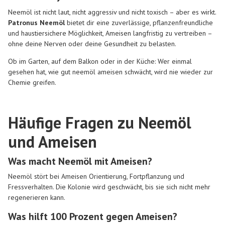
Neemöl ist nicht laut, nicht aggressiv und nicht toxisch – aber es wirkt.
Patronus Neemöl
bietet dir eine zuverlässige, pflanzenfreundliche
und haustiersichere Möglichkeit, Ameisen langfristig zu vertreiben –
ohne deine Nerven oder deine Gesundheit zu belasten.
Ob im Garten, auf dem Balkon oder in der Küche: Wer einmal
gesehen hat, wie gut neemöl ameisen schwächt, wird nie wieder zur
Chemie greifen.
Häufige Fragen zu Neemöl
und Ameisen
Was macht Neemöl mit Ameisen?
Neemöl stört bei Ameisen Orientierung, Fortpflanzung und
Fressverhalten. Die Kolonie wird geschwächt, bis sie sich nicht mehr
regenerieren kann.
Was hilft 100 Prozent gegen Ameisen?