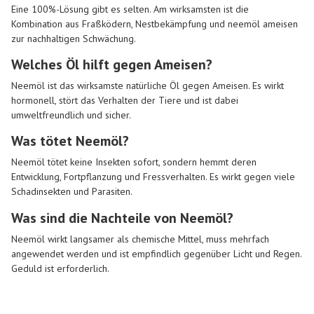
Eine 100%-Lösung gibt es selten. Am wirksamsten ist die
Kombination aus Fraßködern, Nestbekämpfung und neemöl ameisen
zur nachhaltigen Schwächung.
Welches Öl hilft gegen Ameisen?
Neemöl ist das wirksamste natürliche Öl gegen Ameisen. Es wirkt
hormonell, stört das Verhalten der Tiere und ist dabei
umweltfreundlich und sicher.
Was tötet Neemöl?
Neemöl tötet keine Insekten sofort, sondern hemmt deren
Entwicklung, Fortpflanzung und Fressverhalten. Es wirkt gegen viele
Schadinsekten und Parasiten.
Was sind die Nachteile von Neemöl?
Neemöl wirkt langsamer als chemische Mittel, muss mehrfach
angewendet werden und ist empfindlich gegenüber Licht und Regen.
Geduld ist erforderlich.