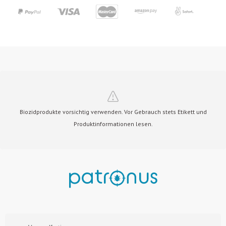
Biozidprodukte vorsichtig verwenden. Vor Gebrauch stets Etikett und
Produktinformationen lesen.