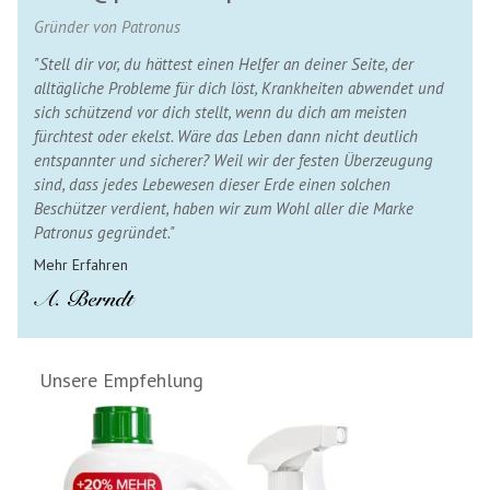
Gründer von Patronus
"Stell dir vor, du hättest einen Helfer an deiner Seite, der
alltägliche Probleme für dich löst, Krankheiten abwendet und
sich schützend vor dich stellt, wenn du dich am meisten
fürchtest oder ekelst. Wäre das Leben dann nicht deutlich
entspannter und sicherer? Weil wir der festen Überzeugung
sind, dass jedes Lebewesen dieser Erde einen solchen
Beschützer verdient, haben wir zum Wohl aller die Marke
Patronus gegründet."
Mehr Erfahren
Unsere Empfehlung