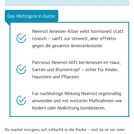
Das Wichtigste in Kürze:
Neemöl Ameisen-Killer wirkt hormonell statt
toxisch – sanft zur Umwelt, aber effektiv
gegen die gesamte Ameisenkolonie.
Patronus Neemöl hilft bei Ameisen im Haus,
Garten und Blumentopf – sicher für Kinder,
Haustiere und Pflanzen.
Für nachhaltige Wirkung Neemöl regelmäßig
anwenden und mit weiteren Maßnahmen wie
Ködern oder Abdichtung kombinieren.
Du wachst morgens auf, schlurfst in die Küche – und da ist sie: eine