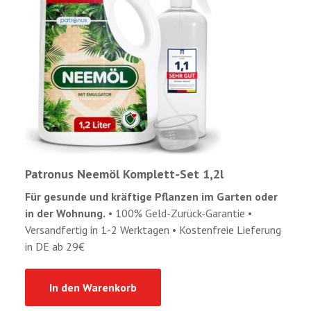
Patronus Neemöl Komplett-Set 1,2l
Für gesunde und kräftige Pflanzen im Garten oder
in der Wohnung.
• 100% Geld-Zurück-Garantie •
Versandfertig in 1-2 Werktagen • Kostenfreie Lieferung
in DE ab 29€
In den Warenkorb