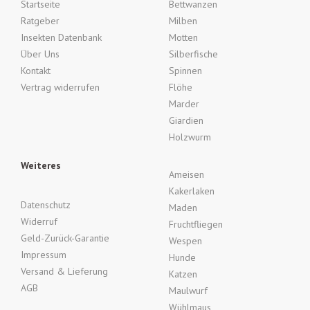
Startseite
Bettwanzen
Ratgeber
Milben
Insekten Datenbank
Motten
Über Uns
Silberfische
Kontakt
Spinnen
Vertrag widerrufen
Flöhe
Marder
Giardien
Holzwurm
Weiteres
Ameisen
Kakerlaken
Datenschutz
Maden
Widerruf
Fruchtfliegen
Geld-Zurück-Garantie
Wespen
Impressum
Hunde
Versand & Lieferung
Katzen
AGB
Maulwurf
Wühlmaus