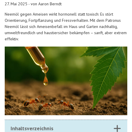
27. Mai 2025 - von Aaron Berndt
Neemöl gegen Ameisen wirkt hormonell statt toxisch: Es stört
Orientierung, Fortpflanzung und Fressverhalten. Mit dem Patronus
Neemöl lässt sich Ameisenbefall im Haus und Garten nachhaltig,
umweltfreundlich und haustiersicher bekämpfen – sanft, aber extrem
effektiv.
Inhaltsverzeichnis