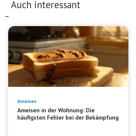
Auch interessant
Ameisen
Ameisen in der Wohnung: Die
häufigsten Fehler bei der Bekämpfung