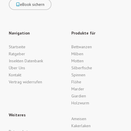
eBook sichern
Navigation
Produkte für
Startseite
Bettwanzen
Ratgeber
Milben
Insekten Datenbank
Motten
Über Uns
Silberfische
Kontakt
Spinnen
Vertrag widerrufen
Flöhe
Marder
Giardien
Holzwurm
Weiteres
Ameisen
Kakerlaken