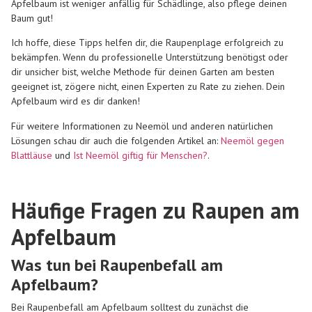
Apfelbaum ist weniger anfällig für Schädlinge, also pflege deinen
Baum gut!
Ich hoffe, diese Tipps helfen dir, die Raupenplage erfolgreich zu
bekämpfen. Wenn du professionelle Unterstützung benötigst oder
dir unsicher bist, welche Methode für deinen Garten am besten
geeignet ist, zögere nicht, einen Experten zu Rate zu ziehen. Dein
Apfelbaum wird es dir danken!
Für weitere Informationen zu Neemöl und anderen natürlichen
Lösungen schau dir auch die folgenden Artikel an:
Neemöl gegen
Blattläuse
und
Ist Neemöl giftig für Menschen?
.
Häufige Fragen zu Raupen am
Apfelbaum
Was tun bei Raupenbefall am
Apfelbaum?
Bei Raupenbefall am Apfelbaum solltest du zunächst die