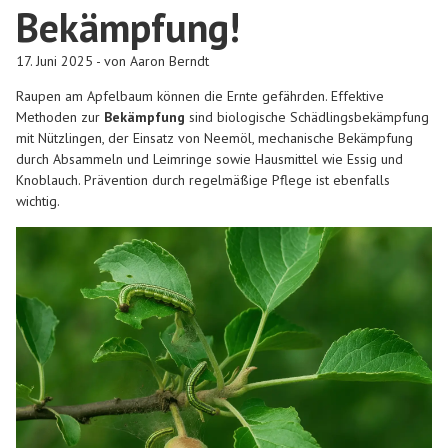
Bekämpfung!
17. Juni 2025 - von Aaron Berndt
Raupen am Apfelbaum können die Ernte gefährden. Effektive
Methoden zur
Bekämpfung
sind biologische Schädlingsbekämpfung
mit Nützlingen, der Einsatz von Neemöl, mechanische Bekämpfung
durch Absammeln und Leimringe sowie Hausmittel wie Essig und
Knoblauch. Prävention durch regelmäßige Pflege ist ebenfalls
wichtig.