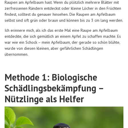
Raupen am Apfelbaum hast. Wenn du plötzlich mehrere Blätter mit
zerfressenen Rändern entdeckst oder kleine Löcher in den Früchten
findest, solltest du genauer hinsehen. Die Raupen am Apfelbaum
selbst sind oft grün oder braun und können bis zu 3 cm lang werden.
Ich erinnere mich, als ich das erste Mal eine Raupe am Apfelbaum
entdeckte, die sich gemütlich an einem Apfel zu schaffen machte. Es
war wie ein Schock – mein Apfelbaum, der gerade so schön blühte,
wurde von diesen kleinen, aber gefährlichen Schädlingen
übernommen.
Methode 1: Biologische
Schädlingsbekämpfung –
Nützlinge als Helfer