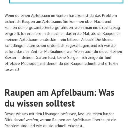
Wenn du einen Apfelbaum im Garten hast, kennst du das Problem
sicherlich: Raupen am Apfelbaum. Sie kommen über Nacht und
können deine gesamte Ernte gefährden, wenn man nicht rechtzeitig
eingreift. Ich erinnere mich noch an das erste Mal, als ich Raupen an
meinem Apfelbaum entdeckte – ein bitterer Anblick! Die kleinen
Schädlinge hatten schon ordentlich zugeschlagen, und ich wusste
sofort, dass es Zeit für Maßnahmen war. Wenn auch du diese kleinen
Biester in deinem Garten hast, keine Sorge – ich zeige dir fünf
effektive Methoden, mit denen du die Raupen schnell und effektiv
loswirst!
Raupen am Apfelbaum: Was
du wissen solltest
Bevor wir uns mit den Lösungen befassen, lass uns einen kurzen
Blick darauf werfen, warum Raupen am Apfelbaum überhaupt ein
Problem sind und wie du sie schnell erkennst.