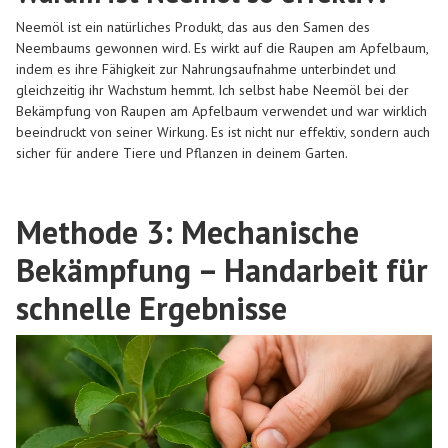
Neemöl ist ein natürliches Produkt, das aus den Samen des
Neembaums gewonnen wird. Es wirkt auf die Raupen am Apfelbaum,
indem es ihre Fähigkeit zur Nahrungsaufnahme unterbindet und
gleichzeitig ihr Wachstum hemmt. Ich selbst habe Neemöl bei der
Bekämpfung von Raupen am Apfelbaum verwendet und war wirklich
beeindruckt von seiner Wirkung. Es ist nicht nur effektiv, sondern auch
sicher für andere Tiere und Pflanzen in deinem Garten.
Methode 3: Mechanische
Bekämpfung – Handarbeit für
schnelle Ergebnisse