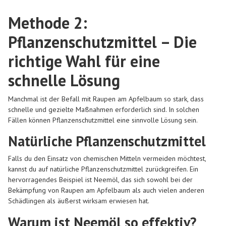
Methode 2:
Pflanzenschutzmittel – Die
richtige Wahl für eine
schnelle Lösung
Manchmal ist der Befall mit Raupen am Apfelbaum so stark, dass
schnelle und gezielte Maßnahmen erforderlich sind. In solchen
Fällen können Pflanzenschutzmittel eine sinnvolle Lösung sein.
Natürliche Pflanzenschutzmittel
Falls du den Einsatz von chemischen Mitteln vermeiden möchtest,
kannst du auf natürliche Pflanzenschutzmittel zurückgreifen. Ein
hervorragendes Beispiel ist Neemöl, das sich sowohl bei der
Bekämpfung von Raupen am Apfelbaum als auch vielen anderen
Schädlingen als äußerst wirksam erwiesen hat.
Warum ist Neemöl so effektiv?