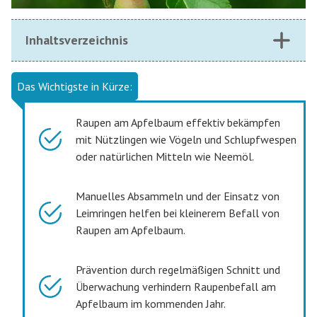
Inhaltsverzeichnis
Das Wichtigste in Kürze:
Raupen am Apfelbaum effektiv bekämpfen
mit Nützlingen wie Vögeln und Schlupfwespen
oder natürlichen Mitteln wie Neemöl.
Manuelles Absammeln und der Einsatz von
Leimringen helfen bei kleinerem Befall von
Raupen am Apfelbaum.
Prävention durch regelmäßigen Schnitt und
Überwachung verhindern Raupenbefall am
Apfelbaum im kommenden Jahr.