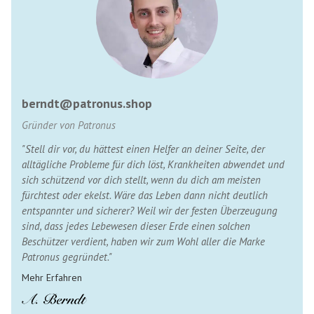
berndt@patronus.shop
Gründer von Patronus
"Stell dir vor, du hättest einen Helfer an deiner Seite, der
alltägliche Probleme für dich löst, Krankheiten abwendet und
sich schützend vor dich stellt, wenn du dich am meisten
fürchtest oder ekelst. Wäre das Leben dann nicht deutlich
entspannter und sicherer? Weil wir der festen Überzeugung
sind, dass jedes Lebewesen dieser Erde einen solchen
Beschützer verdient, haben wir zum Wohl aller die Marke
Patronus gegründet."
Mehr Erfahren