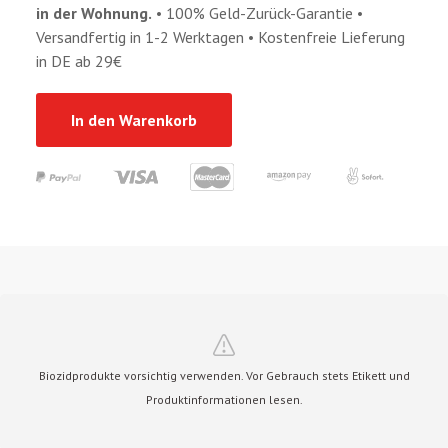
in der Wohnung.
• 100% Geld-Zurück-Garantie •
Versandfertig in 1-2 Werktagen • Kostenfreie Lieferung
in DE ab 29€
In den Warenkorb
Biozidprodukte vorsichtig verwenden. Vor Gebrauch stets Etikett und
Produktinformationen lesen.