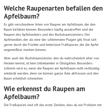
Welche Raupenarten befallen den
Apfelbaum?
Es gibt verschiedene Arten von Raupen am Apfelbaum, die den
Baum befallen können. Besonders häufig anzutreffen sind die
Raupen des Apfelwicklers und des Buchsbaumzünslers. Der
Apfelwickler, der als eine der schlimmsten Plagen gilt, frisst sich
gerne durch die Früchte und hinterlässt Fraßspuren, die die Äpfel
ungenießbar machen können.
Aber auch der Buchsbaumzünsler, den du wahrscheinlich eher von
Hecken kennst, ist kein Unbekannter in Obstgärten. Besonders
schlimm wird es, wenn die Raupen am Apfelbaum nicht rechtzeitig
entdeckt werden, denn sie können ganze Äste abfressen und den
Baum erheblich schwächen.
Wie erkennst du Raupen am
Apfelbaum?
Die Fraßspuren sind oft das erste Zeichen, dass du ein Problem mit