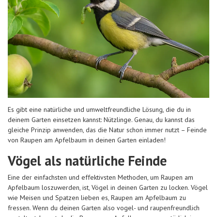
Es gibt eine natürliche und umweltfreundliche Lösung, die du in
deinem Garten einsetzen kannst: Nützlinge. Genau, du kannst das
gleiche Prinzip anwenden, das die Natur schon immer nutzt – Feinde
von Raupen am Apfelbaum in deinen Garten einladen!
Vögel als natürliche Feinde
Eine der einfachsten und effektivsten Methoden, um Raupen am
Apfelbaum loszuwerden, ist, Vögel in deinen Garten zu locken. Vögel
wie Meisen und Spatzen lieben es, Raupen am Apfelbaum zu
fressen. Wenn du deinen Garten also vogel- und raupenfreundlich