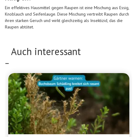
Ein effektives Hausmittel gegen Raupen ist eine Mischung aus Essig,
Knoblauch und Seifenlauge. Diese Mischung vertreibt Raupen durch
ihren starken Geruch und wirkt gleichzeitig als Insektizid, das die
Raupen abtötet.
Auch interessant