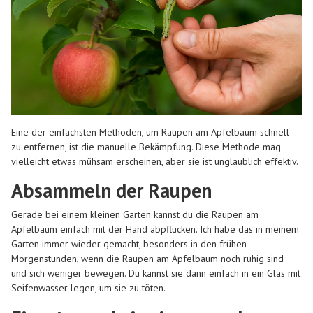
Eine der einfachsten Methoden, um Raupen am Apfelbaum schnell
zu entfernen, ist die manuelle Bekämpfung. Diese Methode mag
vielleicht etwas mühsam erscheinen, aber sie ist unglaublich effektiv.
Absammeln der Raupen
Gerade bei einem kleinen Garten kannst du die Raupen am
Apfelbaum einfach mit der Hand abpflücken. Ich habe das in meinem
Garten immer wieder gemacht, besonders in den frühen
Morgenstunden, wenn die Raupen am Apfelbaum noch ruhig sind
und sich weniger bewegen. Du kannst sie dann einfach in ein Glas mit
Seifenwasser legen, um sie zu töten.