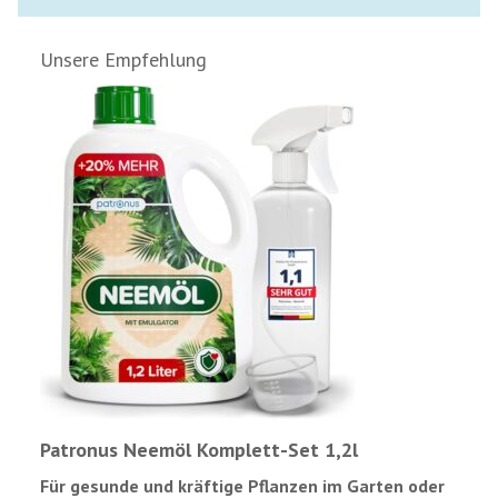
Unsere Empfehlung
Patronus Neemöl Komplett-Set 1,2l
Für gesunde und kräftige Pflanzen im Garten oder