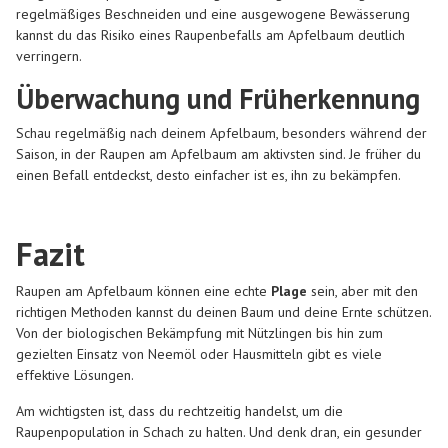
regelmäßiges Beschneiden und eine ausgewogene Bewässerung
kannst du das Risiko eines Raupenbefalls am Apfelbaum deutlich
verringern.
Überwachung und Früherkennung
Schau regelmäßig nach deinem Apfelbaum, besonders während der
Saison, in der Raupen am Apfelbaum am aktivsten sind. Je früher du
einen Befall entdeckst, desto einfacher ist es, ihn zu bekämpfen.
Fazit
Raupen am Apfelbaum können eine echte
Plage
sein, aber mit den
richtigen Methoden kannst du deinen Baum und deine Ernte schützen.
Von der biologischen Bekämpfung mit Nützlingen bis hin zum
gezielten Einsatz von Neemöl oder Hausmitteln gibt es viele
effektive Lösungen.
Am wichtigsten ist, dass du rechtzeitig handelst, um die
Raupenpopulation in Schach zu halten. Und denk dran, ein gesunder