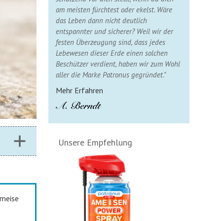
am meisten fürchtest oder ekelst. Wäre
das Leben dann nicht deutlich
entspannter und sicherer? Weil wir der
festen Überzeugung sind, dass jedes
Lebewesen dieser Erde einen solchen
Beschützer verdient, haben wir zum Wohl
aller die Marke Patronus gegründet."
Mehr Erfahren
Unsere Empfehlung
ameise