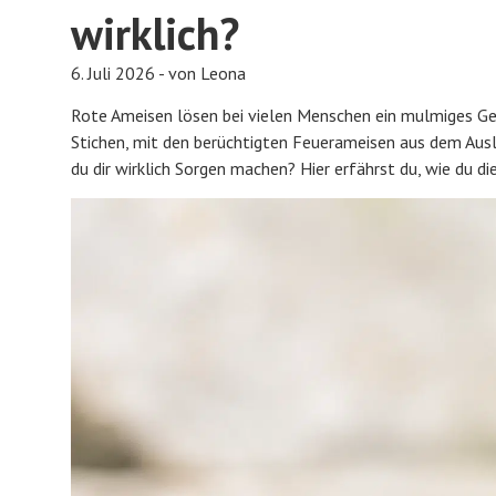
wirklich?
6. Juli 2026 - von Leona
Rote Ameisen lösen bei vielen Menschen ein mulmiges Gefü
Stichen, mit den berüchtigten Feuerameisen aus dem Aus
du dir wirklich Sorgen machen? Hier erfährst du, wie du die