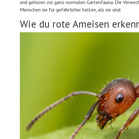
und gehören zur ganz normalen Gartenfauna. Die Verwechs
Menschen sie für gefährlicher halten, als sie sind.
Wie du rote Ameisen erken