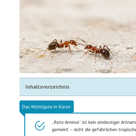
Inhaltsverzeichnis
Das Wichtigste in Kürze:
„Rote Ameise” ist kein eindeutiger Artna
gemeint – nicht die gefährlichen tropisc