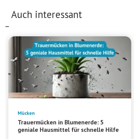
Auch interessant
Mücken
Trauermücken in Blumenerde: 5
geniale Hausmittel für schnelle Hilfe