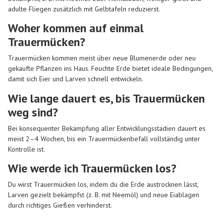
adulte Fliegen zusätzlich mit Gelbtafeln reduzierst.
Woher kommen auf einmal
Trauermücken?
Trauermücken kommen meist über neue Blumenerde oder neu
gekaufte Pflanzen ins Haus. Feuchte Erde bietet ideale Bedingungen,
damit sich Eier und Larven schnell entwickeln.
Wie lange dauert es, bis Trauermücken
weg sind?
Bei konsequenter Bekämpfung aller Entwicklungsstadien dauert es
meist 2–4 Wochen, bis ein Trauermückenbefall vollständig unter
Kontrolle ist.
Wie werde ich Trauermücken los?
Du wirst Trauermücken los, indem du die Erde austrocknen lässt,
Larven gezielt bekämpfst (z. B. mit Neemöl) und neue Eiablagen
durch richtiges Gießen verhinderst.