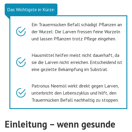
Das Wichtigste in Kürze:
Ein Trauermücken Befall schädigt Pflanzen an
der Wurzel: Die Larven fressen feine Wurzeln
und lassen Pflanzen trotz Pflege eingehen.
Hausmittel helfen meist nicht dauerhaft, da
sie die Larven nicht erreichen. Entscheidend ist
eine gezielte Bekämpfung im Substrat.
Patronus Neemöl wirkt direkt gegen Larven,
unterbricht den Lebenszyklus und hilft, den
Trauermücken Befall nachhaltig zu stoppen.
Einleitung – wenn gesunde