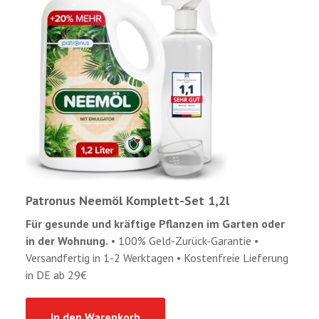
Patronus Neemöl Komplett-Set 1,2l
Für gesunde und kräftige Pflanzen im Garten oder
in der Wohnung.
• 100% Geld-Zurück-Garantie •
Versandfertig in 1-2 Werktagen • Kostenfreie Lieferung
in DE ab 29€
In den Warenkorb