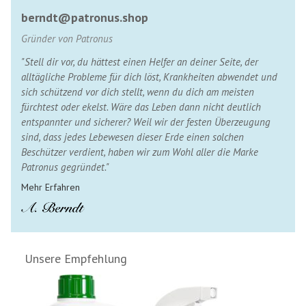
berndt@patronus.shop
Gründer von Patronus
"Stell dir vor, du hättest einen Helfer an deiner Seite, der
alltägliche Probleme für dich löst, Krankheiten abwendet und
sich schützend vor dich stellt, wenn du dich am meisten
fürchtest oder ekelst. Wäre das Leben dann nicht deutlich
entspannter und sicherer? Weil wir der festen Überzeugung
sind, dass jedes Lebewesen dieser Erde einen solchen
Beschützer verdient, haben wir zum Wohl aller die Marke
Patronus gegründet."
Mehr Erfahren
Unsere Empfehlung