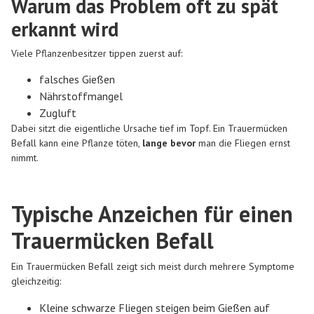
Warum das Problem oft zu spät
erkannt wird
Viele Pflanzenbesitzer tippen zuerst auf:
falsches Gießen
Nährstoffmangel
Zugluft
Dabei sitzt die eigentliche Ursache tief im Topf. Ein Trauermücken
Befall kann eine Pflanze töten,
lange bevor
man die Fliegen ernst
nimmt.
Typische Anzeichen für einen
Trauermücken Befall
Ein Trauermücken Befall zeigt sich meist durch mehrere Symptome
gleichzeitig:
Kleine schwarze Fliegen steigen beim Gießen auf