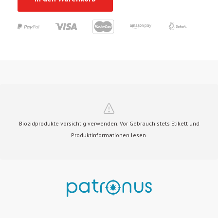
Biozidprodukte vorsichtig verwenden. Vor Gebrauch stets Etikett und
Produktinformationen lesen.