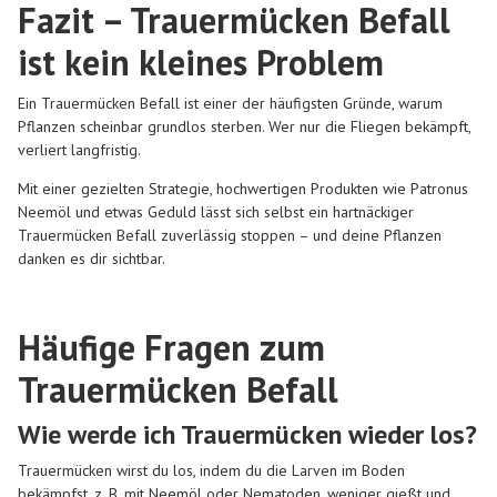
Fazit – Trauermücken Befall
ist kein kleines Problem
Ein Trauermücken Befall ist einer der häufigsten Gründe, warum
Pflanzen scheinbar grundlos sterben. Wer nur die Fliegen bekämpft,
verliert langfristig.
Mit einer gezielten Strategie, hochwertigen Produkten wie Patronus
Neemöl und etwas Geduld lässt sich selbst ein hartnäckiger
Trauermücken Befall zuverlässig stoppen – und deine Pflanzen
danken es dir sichtbar.
Häufige Fragen zum
Trauermücken Befall
Wie werde ich Trauermücken wieder los?
Trauermücken wirst du los, indem du die Larven im Boden
bekämpfst, z. B. mit Neemöl oder Nematoden, weniger gießt und