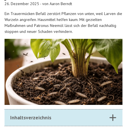
26. Dezember 2025 - von Aaron Berndt
Ein Trauermücken Befall zerstört Pflanzen von unten, weil Larven die
Wurzeln angreifen. Hausmittel helfen kaum. Mit gezielten
Maßnahmen und Patronus Neemöl lässt sich der Befall nachhaltig
stoppen und neuer Schaden verhindern.
Inhaltsverzeichnis