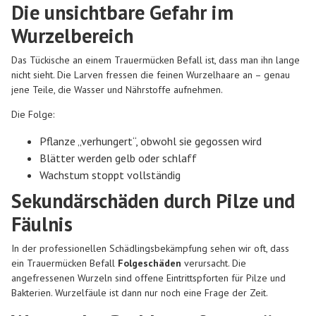
Die unsichtbare Gefahr im
Wurzelbereich
Das Tückische an einem Trauermücken Befall ist, dass man ihn lange
nicht sieht. Die Larven fressen die feinen Wurzelhaare an – genau
jene Teile, die Wasser und Nährstoffe aufnehmen.
Die Folge:
Pflanze „verhungert“, obwohl sie gegossen wird
Blätter werden gelb oder schlaff
Wachstum stoppt vollständig
Sekundärschäden durch Pilze und
Fäulnis
In der professionellen Schädlingsbekämpfung sehen wir oft, dass
ein Trauermücken Befall
Folgeschäden
verursacht. Die
angefressenen Wurzeln sind offene Eintrittspforten für Pilze und
Bakterien. Wurzelfäule ist dann nur noch eine Frage der Zeit.