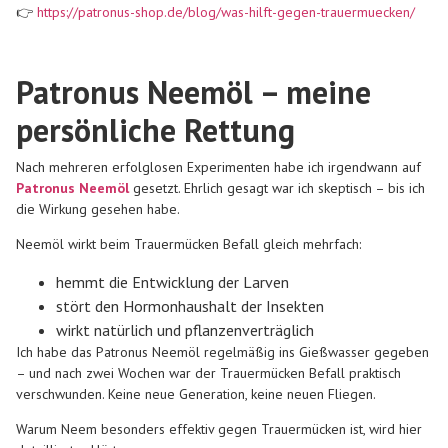
👉
https://patronus-shop.de/blog/was-hilft-gegen-trauermuecken/
Patronus Neemöl – meine
persönliche Rettung
Nach mehreren erfolglosen Experimenten habe ich irgendwann auf
Patronus Neemöl
gesetzt. Ehrlich gesagt war ich skeptisch – bis ich
die Wirkung gesehen habe.
Neemöl wirkt beim Trauermücken Befall gleich mehrfach:
hemmt die Entwicklung der Larven
stört den Hormonhaushalt der Insekten
wirkt natürlich und pflanzenverträglich
Ich habe das Patronus Neemöl regelmäßig ins Gießwasser gegeben
– und nach zwei Wochen war der Trauermücken Befall praktisch
verschwunden. Keine neue Generation, keine neuen Fliegen.
Warum Neem besonders effektiv gegen Trauermücken ist, wird hier