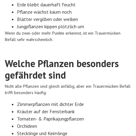
Erde bleibt dauerhaft feucht
Pflanze wächst kaum noch
Blätter vergilben oder welken
Jungpflanzen kippen plötzlich um
Wenn du zwei oder mehr Punkte erkennst, ist ein Trauermücken
Befall sehr wahrscheinlich.
Welche Pflanzen besonders
gefährdet sind
Nicht alle Pflanzen sind gleich anfällig, aber ein Trauermücken Befall
trifft besonders häufig:
Zimmerpflanzen mit dichter Erde
Kräuter auf der Fensterbank
Tomaten- & Paprikajungpflanzen
Orchideen
Stecklinge und Keimlinge