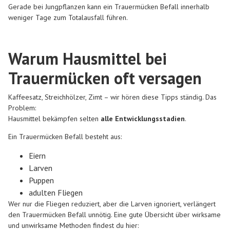
Gerade bei Jungpflanzen kann ein Trauermücken Befall innerhalb
weniger Tage zum Totalausfall führen.
Warum Hausmittel bei
Trauermücken oft versagen
Kaffeesatz, Streichhölzer, Zimt – wir hören diese Tipps ständig. Das
Problem:
Hausmittel bekämpfen selten
alle Entwicklungsstadien
.
Ein Trauermücken Befall besteht aus:
Eiern
Larven
Puppen
adulten Fliegen
Wer nur die Fliegen reduziert, aber die Larven ignoriert, verlängert
den Trauermücken Befall unnötig. Eine gute Übersicht über wirksame
und unwirksame Methoden findest du hier: