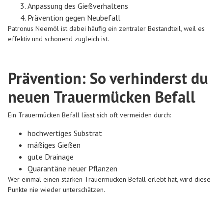
Anpassung des Gießverhaltens
Prävention gegen Neubefall
Patronus Neemöl ist dabei häufig ein zentraler Bestandteil, weil es
effektiv und schonend zugleich ist.
Prävention: So verhinderst du
neuen Trauermücken Befall
Ein Trauermücken Befall lässt sich oft vermeiden durch:
hochwertiges Substrat
mäßiges Gießen
gute Drainage
Quarantäne neuer Pflanzen
Wer einmal einen starken Trauermücken Befall erlebt hat, wird diese
Punkte nie wieder unterschätzen.