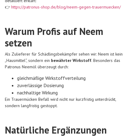
detailliert erklärt:
👉
https://patronus-shop.de/blog/neem-gegen-trauermuecken/
Warum Profis auf Neem
setzen
Als Zulieferer für Schädlingsbekämpfer sehen wir: Neem ist kein
„Hausmittel“, sondern ein
bewährter Wirkstoff
. Besonders das
Patronus Neemöl überzeugt durch:
gleichmäßige Wirkstoffverteilung
zuverlässige Dosierung
nachhaltige Wirkung
Ein Trauermücken Befall wird nicht nur kurzfristig unterdrückt,
sondern langfristig gestoppt.
Natürliche Ergänzungen