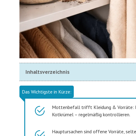
Inhaltsverzeichnis
Das Wichtigste in Kürze:
Mottenbefall trifft Kleidung & Vorräte: 
Kotkrümel – regelmäßig kontrollieren.
Hauptursachen sind offene Vorräte, selt