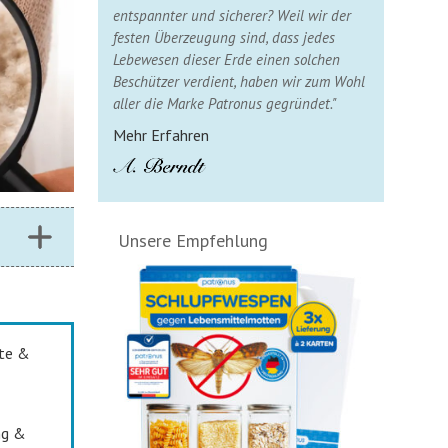
entspannter und sicherer? Weil wir der
festen Überzeugung sind, dass jedes
Lebewesen dieser Erde einen solchen
Beschützer verdient, haben wir zum Wohl
aller die Marke Patronus gegründet."
Mehr Erfahren
Unsere Empfehlung
ste &
ng &