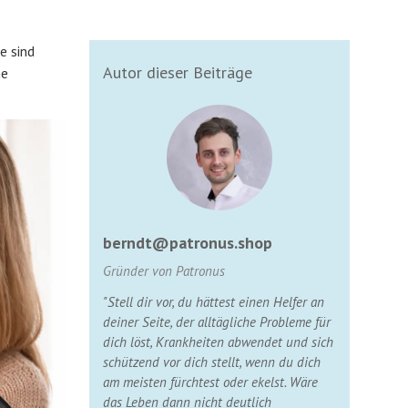
e sind
Autor dieser Beiträge
he
berndt@patronus.shop
Gründer von Patronus
"Stell dir vor, du hättest einen Helfer an
deiner Seite, der alltägliche Probleme für
dich löst, Krankheiten abwendet und sich
schützend vor dich stellt, wenn du dich
am meisten fürchtest oder ekelst. Wäre
das Leben dann nicht deutlich