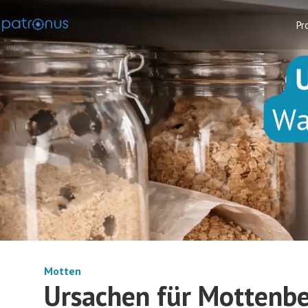
Pr
Motten
Ursachen für Mottenbe