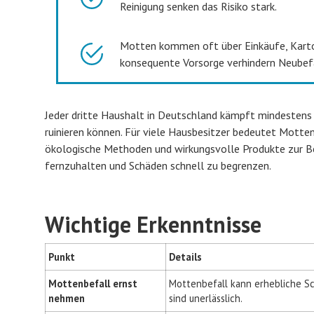
Reinigung senken das Risiko stark.
Motten kommen oft über Einkäufe, Karto
konsequente Vorsorge verhindern Neubefa
Jeder dritte Haushalt in Deutschland kämpft mindestens 
ruinieren können. Für viele Hausbesitzer bedeutet Motten
ökologische Methoden und wirkungsvolle Produkte zur Be
fernzuhalten und Schäden schnell zu begrenzen.
Wichtige Erkenntnisse
Punkt
Details
Mottenbefall ernst
Mottenbefall kann erhebliche Sc
nehmen
sind unerlässlich.