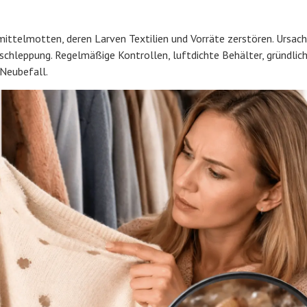
ttelmotten, deren Larven Textilien und Vorräte zerstören. Ursach
schleppung. Regelmäßige Kontrollen, luftdichte Behälter, gründlic
Neubefall.