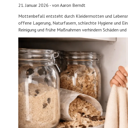
21. Januar 2026 - von Aaron Berndt
Mottenbefall entsteht durch Kleidermotten und Lebensmi
offene Lagerung, Naturfasern, schlechte Hygiene und Ein
Reinigung und frühe Maßnahmen verhindern Schäden und 