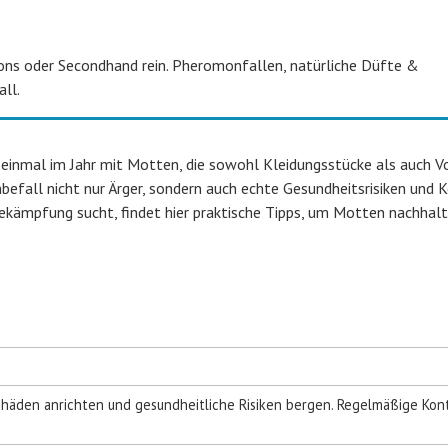
ns oder Secondhand rein. Pheromonfallen, natürliche Düfte &
ll.
einmal im Jahr mit Motten, die sowohl Kleidungsstücke als auch V
befall nicht nur Ärger, sondern auch echte Gesundheitsrisiken und 
kämpfung sucht, findet hier praktische Tipps, um Motten nachhalt
häden anrichten und gesundheitliche Risiken bergen. Regelmäßige Kon