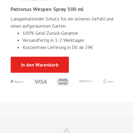
Patronus Wespen Spray 500 ml
Langanhaltender Schutz für ein sicheres Gefühl und
einen aufgeräumten Garten.
100% Geld-Zurück-Garantie
Versandfertig in 1-2 Werktagen
Kostenfreie Lieferung in DE ab 29€
In den Warenkorb