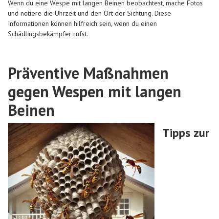
Wenn du eine Wespe mit langen Beinen beobachtest, mache Fotos
und notiere die Uhrzeit und den Ort der Sichtung. Diese
Informationen können hilfreich sein, wenn du einen
Schädlingsbekämpfer rufst.
Präventive Maßnahmen
gegen Wespen mit langen
Beinen
Tipps zur