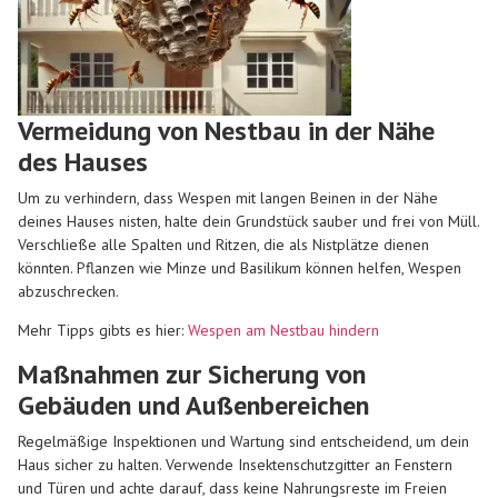
Vermeidung von Nestbau in der Nähe
des Hauses
Um zu verhindern, dass Wespen mit langen Beinen in der Nähe
deines Hauses nisten, halte dein Grundstück sauber und frei von Müll.
Verschließe alle Spalten und Ritzen, die als Nistplätze dienen
könnten. Pflanzen wie Minze und Basilikum können helfen, Wespen
abzuschrecken.
Mehr Tipps gibts es hier:
Wespen am Nestbau hindern
Maßnahmen zur Sicherung von
Gebäuden und Außenbereichen
Regelmäßige Inspektionen und Wartung sind entscheidend, um dein
Haus sicher zu halten. Verwende Insektenschutzgitter an Fenstern
und Türen und achte darauf, dass keine Nahrungsreste im Freien