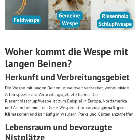
Woher kommt die Wespe mit
langen Beinen?
Herkunft und Verbreitungsgebiet
Die Wespe mit langen Beinen ist weltweit verbreitet, wobei einige
Arten spezifische Verbreitungsgebiete haben. Die
Riesenholzschlupfwespe ist zum Beispiel in Europa, Nordamerika
und Asien beheimatet. Diese Wespenart bevorzugt
gemäßigte
Klimazonen
und ist häufig in Wäldern, Parks und Gärten anzutreffen.
Lebensraum und bevorzugte
Nistplätze