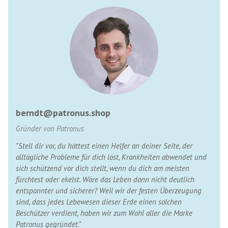
berndt@patronus.shop
Gründer von Patronus
"Stell dir vor, du hättest einen Helfer an deiner Seite, der
alltägliche Probleme für dich löst, Krankheiten abwendet und
sich schützend vor dich stellt, wenn du dich am meisten
fürchtest oder ekelst. Wäre das Leben dann nicht deutlich
entspannter und sicherer? Weil wir der festen Überzeugung
sind, dass jedes Lebewesen dieser Erde einen solchen
Beschützer verdient, haben wir zum Wohl aller die Marke
Patronus gegründet."