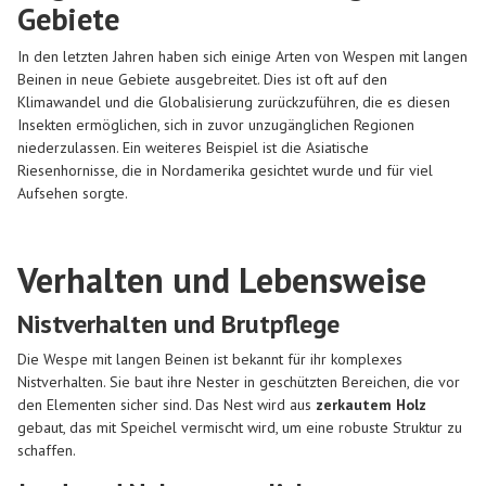
Gebiete
In den letzten Jahren haben sich einige Arten von Wespen mit langen
Beinen in neue Gebiete ausgebreitet. Dies ist oft auf den
Klimawandel und die Globalisierung zurückzuführen, die es diesen
Insekten ermöglichen, sich in zuvor unzugänglichen Regionen
niederzulassen. Ein weiteres Beispiel ist die Asiatische
Riesenhornisse, die in Nordamerika gesichtet wurde und für viel
Aufsehen sorgte.
Verhalten und Lebensweise
Nistverhalten und Brutpflege
Die Wespe mit langen Beinen ist bekannt für ihr komplexes
Nistverhalten. Sie baut ihre Nester in geschützten Bereichen, die vor
den Elementen sicher sind. Das Nest wird aus
zerkautem Holz
gebaut, das mit Speichel vermischt wird, um eine robuste Struktur zu
schaffen.