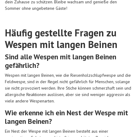
dein Zuhause zu schützen. Bleibe wachsam und genieße den
Sommer ohne ungebetene Gäste!
Häufig gestellte Fragen zu
Wespen mit langen Beinen
Sind alle Wespen mit langen Beinen
gefährlich?
Wespen mit langen Beinen, wie die Riesenholzschlupfwespe und die
Feldwespe, sind in der Regel nicht gefährlich für Menschen, solange
sie nicht provoziert werden. Ihre Stiche können schmerzhaft sein und
allergische Reaktionen auslösen, aber sie sind weniger aggressiv als
viele andere Wespenarten.
Wie erkenne ich ein Nest der Wespe mit
langen Beinen?
Ein Nest der Wespe mit langen Beinen besteht aus einer