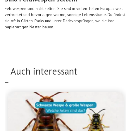
Feldwespen sind nicht selten. Sie sind in vielen Teilen Europas weit
verbreitet und bevorzugen warme, sonnige Lebensräume. Du findest
sie oft in Gärten, Parks und unter Dachvorsprüngen, wo sie ihre
papierartigen Nester bauen.
Auch interessant