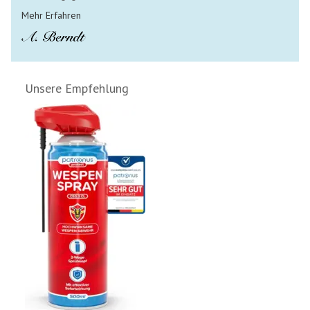
Mehr Erfahren
Unsere Empfehlung