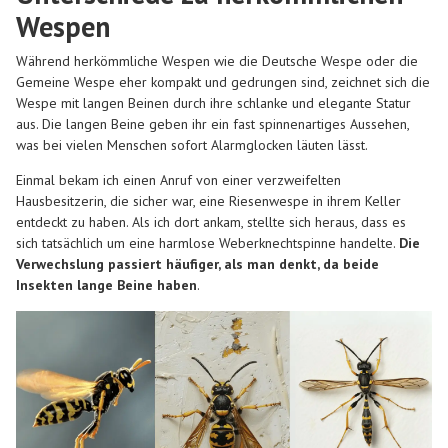
Wespen
Während herkömmliche Wespen wie die Deutsche Wespe oder die
Gemeine Wespe eher kompakt und gedrungen sind, zeichnet sich die
Wespe mit langen Beinen durch ihre schlanke und elegante Statur
aus. Die langen Beine geben ihr ein fast spinnenartiges Aussehen,
was bei vielen Menschen sofort Alarmglocken läuten lässt.
Einmal bekam ich einen Anruf von einer verzweifelten
Hausbesitzerin, die sicher war, eine Riesenwespe in ihrem Keller
entdeckt zu haben. Als ich dort ankam, stellte sich heraus, dass es
sich tatsächlich um eine harmlose Weberknechtspinne handelte.
Die
Verwechslung passiert häufiger, als man denkt, da beide
Insekten lange Beine haben
.