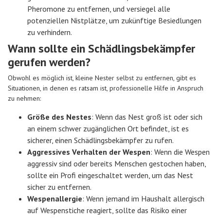
Pheromone zu entfernen, und versiegel alle
potenziellen Nistplätze, um zukünftige Besiedlungen
zu verhindern.
Wann sollte ein Schädlingsbekämpfer
gerufen werden?
Obwohl es möglich ist, kleine Nester selbst zu entfernen, gibt es
Situationen, in denen es ratsam ist, professionelle Hilfe in Anspruch
zu nehmen:
Größe des Nestes
: Wenn das Nest groß ist oder sich
an einem schwer zugänglichen Ort befindet, ist es
sicherer, einen Schädlingsbekämpfer zu rufen.
Aggressives Verhalten der Wespen
: Wenn die Wespen
aggressiv sind oder bereits Menschen gestochen haben,
sollte ein Profi eingeschaltet werden, um das Nest
sicher zu entfernen.
Wespenallergie
: Wenn jemand im Haushalt allergisch
auf Wespenstiche reagiert, sollte das Risiko einer