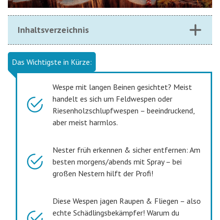
Inhaltsverzeichnis
Das Wichtigste in Kürze:
Wespe mit langen Beinen gesichtet? Meist
handelt es sich um Feldwespen oder
Riesenholzschlupfwespen – beeindruckend,
aber meist harmlos.
Nester früh erkennen & sicher entfernen: Am
besten morgens/abends mit Spray – bei
großen Nestern hilft der Profi!
Diese Wespen jagen Raupen & Fliegen – also
echte Schädlingsbekämpfer! Warum du