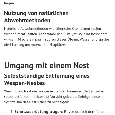
liegen.
Nutzung von natürlichen
Abwehrmethoden
Natürliche Abwehrmethoden wie ätherische Öle können helfen,
Wespen fernzuhalten. Teebaumöl und Eukalyptusöl sind besonders
wirksam. Mische ein paar Tropfen dieser Öle mit Wasser und sprühe
die Mischung um potenzielle Nistplätze.
Umgang mit einem Nest
Selbstständige Entfernung eines
Wespen-Nestes
Wenn du ein Nest der Wespe mit langen Beinen entdeckst und es
selbst entfernen möchtest, ist Vorsicht geboten. Befolge diese
Schritte, um das Nest sicher zu beseitigen:
Schutzausrüstung tragen
: Bevor du dich dem Nest