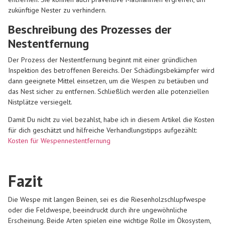
zukünftige Nester zu verhindern.
Beschreibung des Prozesses der
Nestentfernung
Der Prozess der Nestentfernung beginnt mit einer gründlichen
Inspektion des betroffenen Bereichs. Der Schädlingsbekämpfer wird
dann geeignete Mittel einsetzen, um die Wespen zu betäuben und
das Nest sicher zu entfernen. Schließlich werden alle potenziellen
Nistplätze versiegelt.
Damit Du nicht zu viel bezahlst, habe ich in diesem Artikel die Kosten
für dich geschätzt und hilfreiche Verhandlungstipps aufgezählt:
Kosten für Wespennestentfernung
Fazit
Die Wespe mit langen Beinen, sei es die Riesenholzschlupfwespe
oder die Feldwespe, beeindruckt durch ihre ungewöhnliche
Erscheinung. Beide Arten spielen eine wichtige Rolle im Ökosystem,