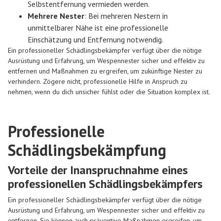
Selbstentfernung vermieden werden.
Mehrere Nester
: Bei mehreren Nestern in
unmittelbarer Nähe ist eine professionelle
Einschätzung und Entfernung notwendig.
Ein professioneller Schädlingsbekämpfer verfügt über die nötige
Ausrüstung und Erfahrung, um Wespennester sicher und effektiv zu
entfernen und Maßnahmen zu ergreifen, um zukünftige Nester zu
verhindern. Zögere nicht, professionelle Hilfe in Anspruch zu
nehmen, wenn du dich unsicher fühlst oder die Situation komplex ist.
Professionelle
Schädlingsbekämpfung
Vorteile der Inanspruchnahme eines
professionellen Schädlingsbekämpfers
Ein professioneller Schädlingsbekämpfer verfügt über die nötige
Ausrüstung und Erfahrung, um Wespennester sicher und effektiv zu
entfernen. Sie können auch präventive Maßnahmen ergreifen, um