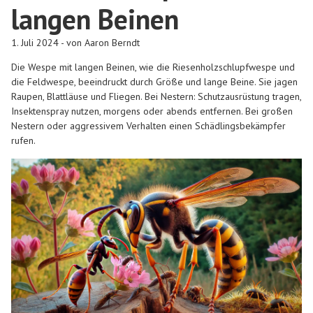
langen Beinen
1. Juli 2024 - von Aaron Berndt
Die Wespe mit langen Beinen, wie die Riesenholzschlupfwespe und
die Feldwespe, beeindruckt durch Größe und lange Beine. Sie jagen
Raupen, Blattläuse und Fliegen. Bei Nestern: Schutzausrüstung tragen,
Insektenspray nutzen, morgens oder abends entfernen. Bei großen
Nestern oder aggressivem Verhalten einen Schädlingsbekämpfer
rufen.