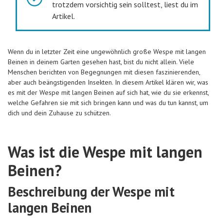
trotzdem vorsichtig sein solltest, liest du im
Artikel.
Wenn du in letzter Zeit eine ungewöhnlich große Wespe mit langen
Beinen in deinem Garten gesehen hast, bist du nicht allein. Viele
Menschen berichten von Begegnungen mit diesen faszinierenden,
aber auch beängstigenden Insekten. In diesem Artikel klären wir, was
es mit der Wespe mit langen Beinen auf sich hat, wie du sie erkennst,
welche Gefahren sie mit sich bringen kann und was du tun kannst, um
dich und dein Zuhause zu schützen.
Was ist die Wespe mit langen
Beinen?
Beschreibung der Wespe mit
langen Beinen