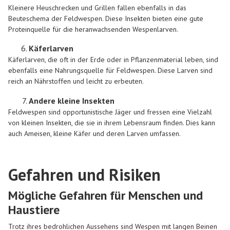
Kleinere Heuschrecken und Grillen fallen ebenfalls in das
Beuteschema der Feldwespen. Diese Insekten bieten eine gute
Proteinquelle für die heranwachsenden Wespenlarven.
Käferlarven
Käferlarven, die oft in der Erde oder in Pflanzenmaterial leben, sind
ebenfalls eine Nahrungsquelle für Feldwespen. Diese Larven sind
reich an Nährstoffen und leicht zu erbeuten.
Andere kleine Insekten
Feldwespen sind opportunistische Jäger und fressen eine Vielzahl
von kleinen Insekten, die sie in ihrem Lebensraum finden. Dies kann
auch Ameisen, kleine Käfer und deren Larven umfassen.
Gefahren und Risiken
Mögliche Gefahren für Menschen und
Haustiere
Trotz ihres bedrohlichen Aussehens sind Wespen mit langen Beinen