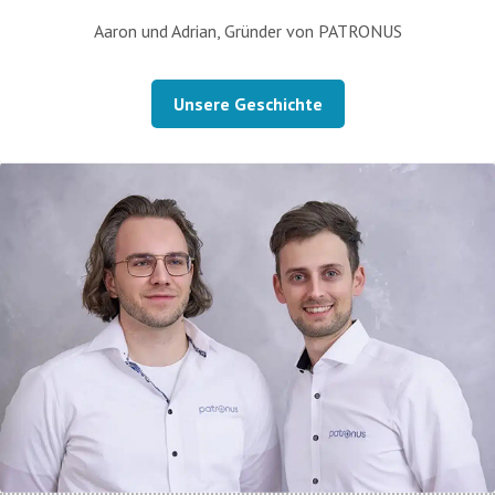
Aaron und Adrian, Gründer von PATRONUS
Unsere Geschichte