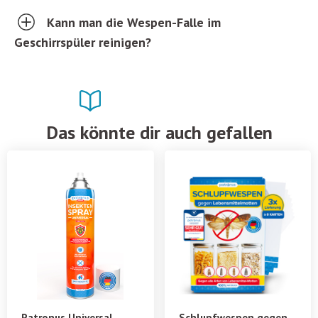
Kann man die Wespen-Falle im
Geschirrspüler reinigen?
Das könnte dir auch gefallen
Patronus Universal
Schlupfwespen gegen