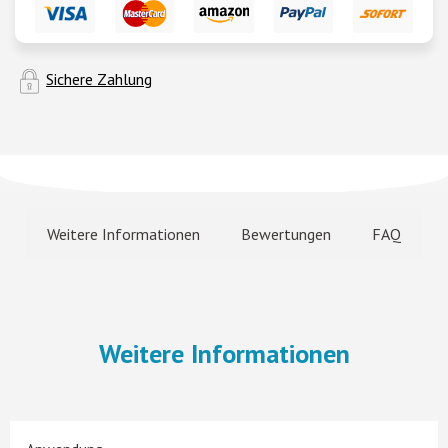
Sichere Zahlung
Weitere Informationen
Bewertungen
FAQ
Weitere Informationen
-