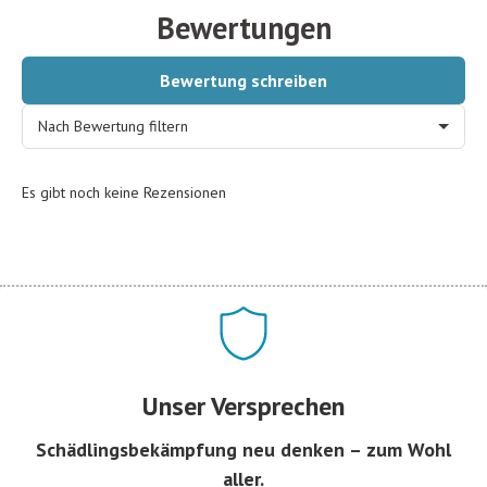
Bewertungen
Bewertung schreiben
Nach Bewertung filtern
Es gibt noch keine Rezensionen
Unser Versprechen
Schädlingsbekämpfung neu denken – zum Wohl
aller.