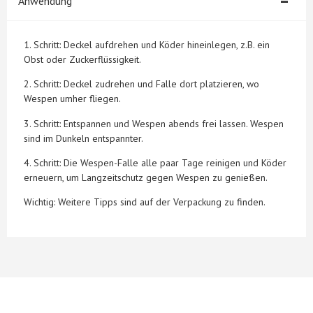
Anwendung
1. Schritt: Deckel aufdrehen und Köder hineinlegen, z.B. ein
Obst oder Zuckerflüssigkeit.
2. Schritt: Deckel zudrehen und Falle dort platzieren, wo
Wespen umher fliegen.
3. Schritt: Entspannen und Wespen abends frei lassen. Wespen
sind im Dunkeln entspannter.
4. Schritt: Die Wespen-Falle alle paar Tage reinigen und Köder
erneuern, um Langzeitschutz gegen Wespen zu genießen.
Wichtig: Weitere Tipps sind auf der Verpackung zu finden.