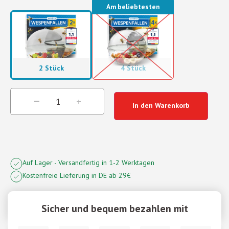
Am beliebtesten
2 Stück
4 Stück
In den Warenkorb
Auf Lager - Versandfertig in 1-2 Werktagen
Kostenfreie Lieferung in DE ab 29€
Sicher und bequem bezahlen mit