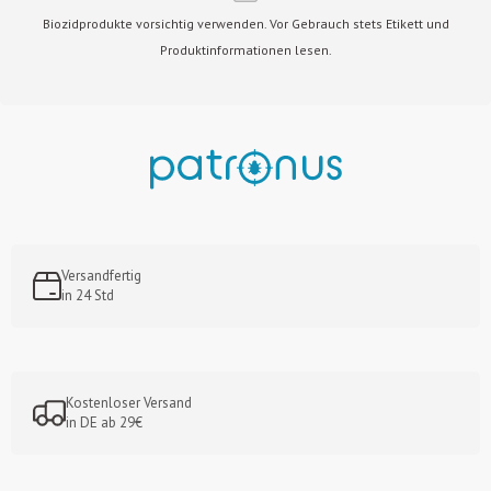
Biozidprodukte vorsichtig verwenden. Vor Gebrauch stets Etikett und
Produktinformationen lesen.
Versandfertig
in 24 Std
Kostenloser Versand
in DE ab 29€