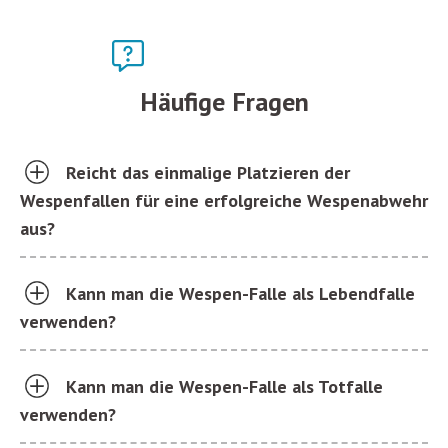
Häufige Fragen
Reicht das einmalige Platzieren der
Wespenfallen für eine erfolgreiche Wespenabwehr
aus?
Kann man die Wespen-Falle als Lebendfalle
verwenden?
Kann man die Wespen-Falle als Totfalle
verwenden?