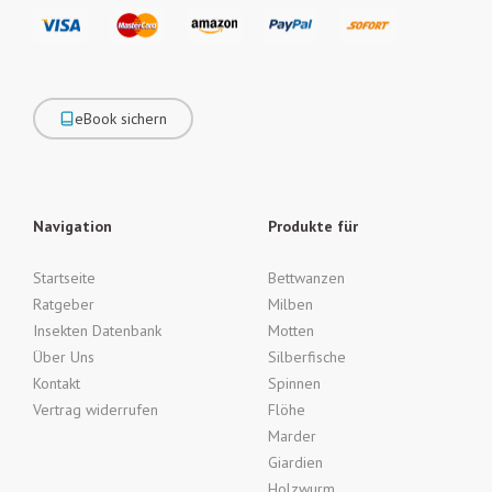
eBook sichern
Navigation
Produkte für
Startseite
Bettwanzen
Ratgeber
Milben
Insekten Datenbank
Motten
Über Uns
Silberfische
Kontakt
Spinnen
Vertrag widerrufen
Flöhe
Marder
Giardien
Holzwurm