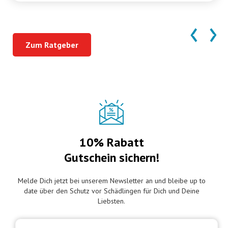
‹
›
Zum Ratgeber
10% Rabatt
Gutschein sichern!
Melde Dich jetzt bei unserem Newsletter an und bleibe up to
date über den Schutz vor Schädlingen für Dich und Deine
Liebsten.