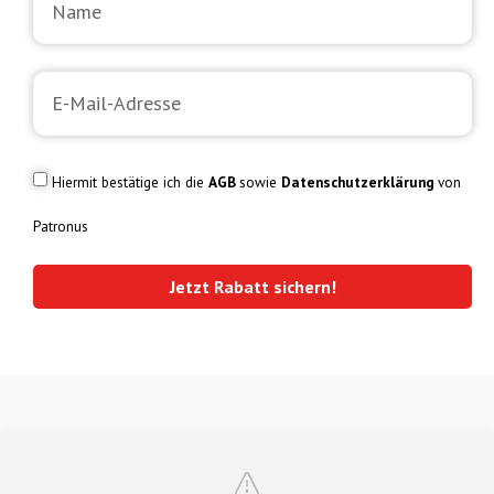
Hiermit bestätige ich die
AGB
sowie
Datenschutzerklärung
von
Patronus
Jetzt Rabatt sichern!