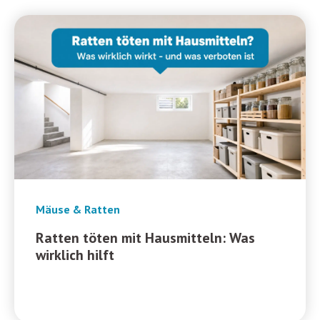
Mäuse & Ratten
Ratten töten mit Hausmitteln: Was
wirklich hilft