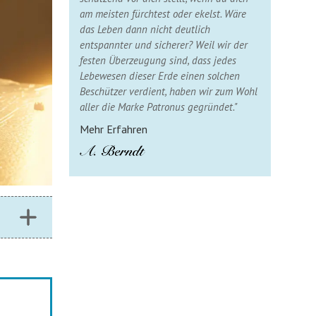
am meisten fürchtest oder ekelst. Wäre
das Leben dann nicht deutlich
entspannter und sicherer? Weil wir der
festen Überzeugung sind, dass jedes
Lebewesen dieser Erde einen solchen
Beschützer verdient, haben wir zum Wohl
aller die Marke Patronus gegründet."
Mehr Erfahren