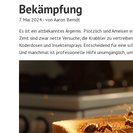
Bekämpfung
7. Mai 2024 - von Aaron Berndt
Es ist ein altbekanntes Ärgernis: Plötzlich sind Ameisen 
Zimt sind zwar nette Versuche, die Krabbler zu vertreiben,
Köderdosen und Insektensprays. Entscheidend für eine sch
Und manchmal ist professionelle Hilfe unumgänglich, um 