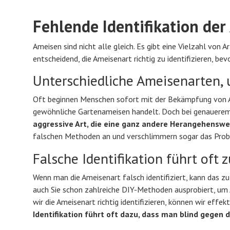
Fehlende Identifikation der
Ameisen sind nicht alle gleich. Es gibt eine Vielzahl von 
entscheidend, die Ameisenart richtig zu identifizieren, 
Unterschiedliche Ameisenarten,
Oft beginnen Menschen sofort mit der Bekämpfung von Am
gewöhnliche Gartenameisen handelt. Doch bei genauerem 
aggressive Art, die eine ganz andere Herangehenswe
falschen Methoden an und verschlimmern sogar das Pro
Falsche Identifikation führt oft
Wenn man die Ameisenart falsch identifiziert, kann das z
auch Sie schon zahlreiche DIY-Methoden ausprobiert, um 
wir die Ameisenart richtig identifizieren, können wir ef
Identifikation führt oft dazu, dass man blind gegen