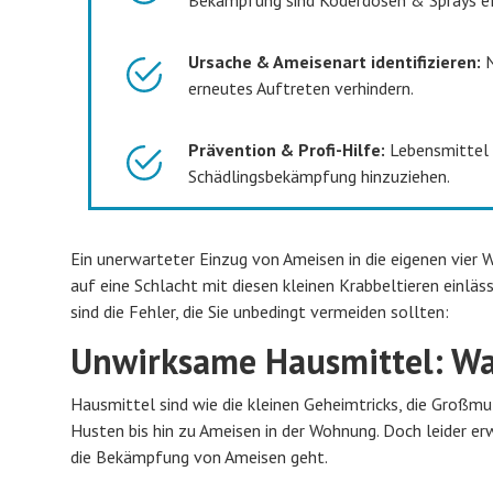
Ursache & Ameisenart identifizieren:
N
erneutes Auftreten verhindern.
Prävention & Profi-Hilfe:
Lebensmittel v
Schädlingsbekämpfung hinzuziehen.
Ein unerwarteter Einzug von Ameisen in die eigenen vier
auf eine Schlacht mit diesen kleinen Krabbeltieren einläss
sind die Fehler, die Sie unbedingt vermeiden sollten:
Unwirksame Hausmittel: Wa
Hausmittel sind wie die kleinen Geheimtricks, die Groß
Husten bis hin zu Ameisen in der Wohnung. Doch leider erw
die Bekämpfung von Ameisen geht.