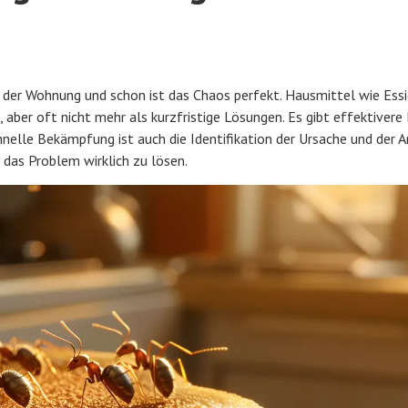
in der Wohnung und schon ist das Chaos perfekt. Hausmittel wie Ess
 aber oft nicht mehr als kurzfristige Lösungen. Es gibt effektivere
nelle Bekämpfung ist auch die Identifikation der Ursache und der A
das Problem wirklich zu lösen.