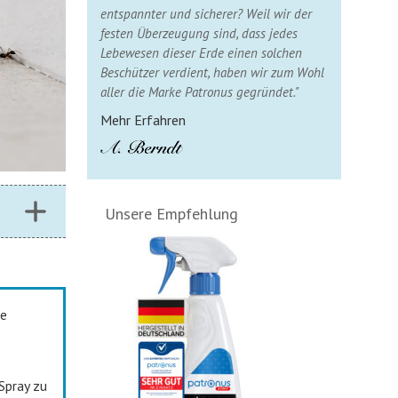
entspannter und sicherer? Weil wir der
festen Überzeugung sind, dass jedes
Lebewesen dieser Erde einen solchen
Beschützer verdient, haben wir zum Wohl
aller die Marke Patronus gegründet."
Mehr Erfahren
Unsere Empfehlung
ne
Spray zu