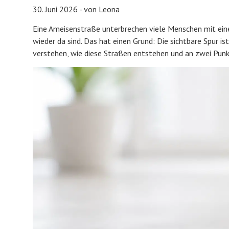
30. Juni 2026 - von Leona
Eine Ameisenstraße unterbrechen viele Menschen mit ei
wieder da sind. Das hat einen Grund: Die sichtbare Spur 
verstehen, wie diese Straßen entstehen und an zwei Punk