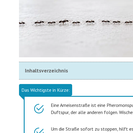
Inhaltsverzeichnis
Das Wichtigste in Kürze:
Eine Ameisenstraße ist eine Pheromonspur
Duftspur, der alle anderen folgen. Wischen
Um die Straße sofort zu stoppen, hilft e