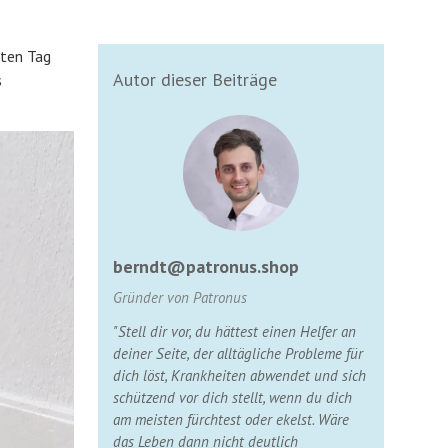
sten Tag
Autor dieser Beiträge
s
berndt@patronus.shop
Gründer von Patronus
"Stell dir vor, du hättest einen Helfer an
deiner Seite, der alltägliche Probleme für
dich löst, Krankheiten abwendet und sich
schützend vor dich stellt, wenn du dich
am meisten fürchtest oder ekelst. Wäre
das Leben dann nicht deutlich