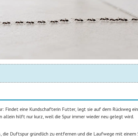
: Findet eine Kundschafterin Futter, legt sie auf dem Rückweg ei
 allein hilft nur kurz, weil die Spur immer wieder neu gelegt wird.
s, die Duftspur gründlich zu entfernen und die Laufwege mit einem 