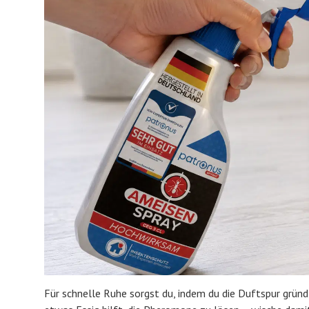
Für schnelle Ruhe sorgst du, indem du die Duftspur gründ