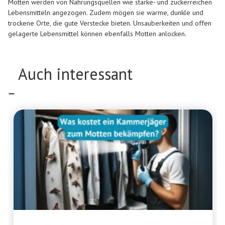
Motten werden von Nahrungsquellen wie stärke- und zuckerreichen
Lebensmitteln angezogen. Zudem mögen sie warme, dunkle und
trockene Orte, die gute Verstecke bieten. Unsauberkeiten und offen
gelagerte Lebensmittel können ebenfalls Motten anlocken.
Auch interessant