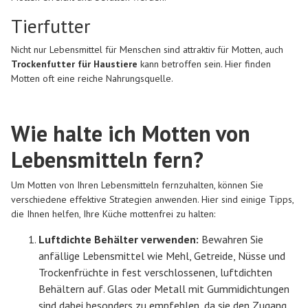
Tierfutter
Nicht nur Lebensmittel für Menschen sind attraktiv für Motten, auch
Trockenfutter für Haustiere
kann betroffen sein. Hier finden
Motten oft eine reiche Nahrungsquelle.
Wie halte ich Motten von
Lebensmitteln fern?
Um Motten von Ihren Lebensmitteln fernzuhalten, können Sie
verschiedene effektive Strategien anwenden. Hier sind einige Tipps,
die Ihnen helfen, Ihre Küche mottenfrei zu halten:
Luftdichte Behälter verwenden:
Bewahren Sie
anfällige Lebensmittel wie Mehl, Getreide, Nüsse und
Trockenfrüchte in fest verschlossenen, luftdichten
Behältern auf. Glas oder Metall mit Gummidichtungen
sind dabei besonders zu empfehlen, da sie den Zugang