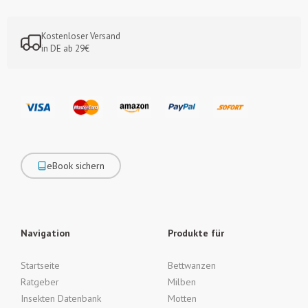
Kostenloser Versand
in DE ab 29€
eBook sichern
Navigation
Produkte für
Startseite
Bettwanzen
Ratgeber
Milben
Insekten Datenbank
Motten