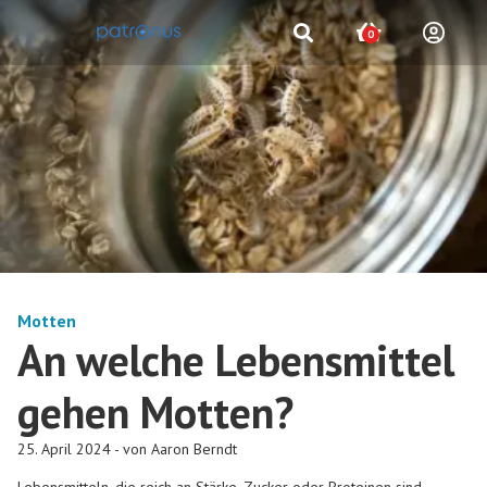
0
Motten
An welche Lebensmittel
gehen Motten?
25. April 2024 - von Aaron Berndt