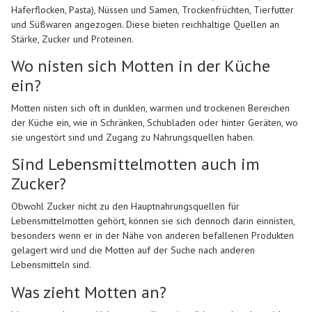
Haferflocken, Pasta), Nüssen und Samen, Trockenfrüchten, Tierfutter
und Süßwaren angezogen. Diese bieten reichhaltige Quellen an
Stärke, Zucker und Proteinen.
Wo nisten sich Motten in der Küche
ein?
Motten nisten sich oft in dunklen, warmen und trockenen Bereichen
der Küche ein, wie in Schränken, Schubladen oder hinter Geräten, wo
sie ungestört sind und Zugang zu Nahrungsquellen haben.
Sind Lebensmittelmotten auch im
Zucker?
Obwohl Zucker nicht zu den Hauptnahrungsquellen für
Lebensmittelmotten gehört, können sie sich dennoch darin einnisten,
besonders wenn er in der Nähe von anderen befallenen Produkten
gelagert wird und die Motten auf der Suche nach anderen
Lebensmitteln sind.
Was zieht Motten an?