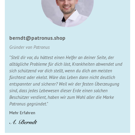
berndt@patronus.shop
Gründer von Patronus
"Stell dir vor, du hättest einen Helfer an deiner Seite, der
alltägliche Probleme für dich löst, Krankheiten abwendet und
sich schützend vor dich stellt, wenn du dich am meisten
fürchtest oder ekelst. Wäre das Leben dann nicht deutlich
entspannter und sicherer? Weil wir der festen Überzeugung
sind, dass jedes Lebewesen dieser Erde einen solchen
Beschützer verdient, haben wir zum Wohl aller die Marke
Patronus gegründet."
Mehr Erfahren