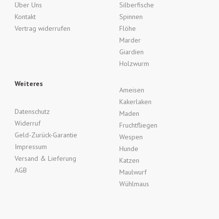
Über Uns
Silberfische
Kontakt
Spinnen
Vertrag widerrufen
Flöhe
Marder
Giardien
Holzwurm
Weiteres
Ameisen
Kakerlaken
Datenschutz
Maden
Widerruf
Fruchtfliegen
Geld-Zurück-Garantie
Wespen
Impressum
Hunde
Versand & Lieferung
Katzen
AGB
Maulwurf
Wühlmaus