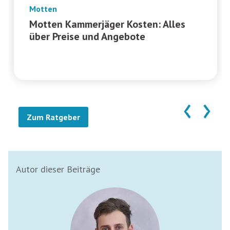
Motten
Motten Kammerjäger Kosten: Alles
über Preise und Angebote
‹
›
Zum Ratgeber
Autor dieser Beiträge