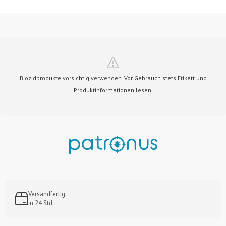
Biozidprodukte vorsichtig verwenden. Vor Gebrauch stets Etikett und
Produktinformationen lesen.
Versandfertig
in 24 Std