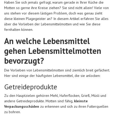
Haben Sie sich jemals gefragt, warum gerade in Ihrer Küche die
Motten so gerne ihre Kreise ziehen? Sie sind nicht allein! Viele von
uns stehen vor diesem lästigen Problem, doch was genau zieht
diese kleinen Plagegeister an? In diesem Artikel erfahren Sie alles
über die Vorlieben der Lebensmittelmotten und wie Sie diese
fernhalten können.
An welche Lebensmittel
gehen Lebensmittelmotten
bevorzugt?
Die Vorlieben von Lebensmittelmotten sind ziemlich breit gefächert.
Hier sind einige der häufigsten Lebensmittel, die sie anlocken:
Getreideprodukte
Zu den Hauptzielen gehören Mehl, Haferflocken, Grieß, Müsli und
andere Getreideprodukte. Motten sind fähig,
kleinste
Verpackungsschäden
zu erkennen und sich zu ihren Futterquellen
zu bohren.