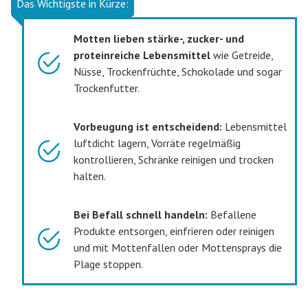
Das Wichtigste in Kürze:
Motten lieben stärke-, zucker- und
proteinreiche Lebensmittel
wie Getreide,
Nüsse, Trockenfrüchte, Schokolade und sogar
Trockenfutter.
Vorbeugung ist entscheidend:
Lebensmittel
luftdicht lagern, Vorräte regelmäßig
kontrollieren, Schränke reinigen und trocken
halten.
Bei Befall schnell handeln:
Befallene
Produkte entsorgen, einfrieren oder reinigen
und mit Mottenfallen oder Mottensprays die
Plage stoppen.