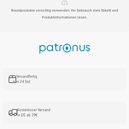
Biozidprodukte vorsichtig verwenden. Vor Gebrauch stets Etikett und
Produktinformationen lesen.
Versandfertig
in 24 Std
Kostenloser Versand
in DE ab 29€