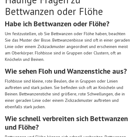
Bettwanzen oder Flöhe
Habe ich Bettwanzen oder Flöhe?
Um festzustellen, ob Sie Bettwanzen oder Flöhe haben, beachten
Sie das Muster der Bisse. Bettwanzenbisse sind oft in einer geraden
Linie oder einem Zickzackmuster angeordnet und erscheinen meist
am Oberkörper. Flohbisse sind in Gruppen oder Clustern, oft an
Knöcheln und Beinen.
Wie sehen Floh und Wanzenstiche aus?
Flohbisse sind kleine, rote Beulen, die in Gruppen oder Linien
auftreten und stark jucken. Sie befinden sich oft an Knöcheln und
Beinen. Bettwanzenstiche sind größere, rote Schwellungen, die in
einer geraden Linie oder einem Zickzackmuster auftreten und
ebenfalls stark jucken.
Wie schnell verbreiten sich Bettwanzen
und Flöhe?