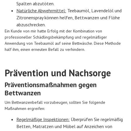
Spalten abzutöten.
Natürliche Abwehrmittel:
Teebaumöl, Lavendelöl und
Zitronenspray können helfen, Bettwanzen und Flöhe
abzuschrecken.
Ein Kunde von mir hatte Erfolg mit der Kombination von
professioneller Schädlingsbekämpfung und regelmäßiger
Anwendung von Teebaumöl auf seine Bettwäsche. Diese Methode
half ihm, einen erneuten Befall zu verhindern.
Prävention und Nachsorge
Präventionsmaßnahmen gegen
Bettwanzen
Um Bettwanzenbefall vorzubeugen, sollten Sie folgende
Maßnahmen ergreifen:
Regelmäßige Inspektionen:
Überprüfen Sie regelmäßig
Betten, Matratzen und Möbel auf Anzeichen von