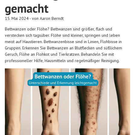
gemacht
15. Mai 2024 - von Aaron Berndt
Bettwanzen oder Flöhe? Bettwanzen sind größer, flach und
verstecken sich tagsüber. Flöhe sind kleiner, springen und leben
meist auf Haustieren. Bettwanzenbisse sind in Linien, Flohbisse in
Gruppen. Erkennen Sie Bettwanzen an Blutflecken und süßlichem
Geruch, Flöhe an Flohkot und Tierkratzen. Behandeln Sie mit
professioneller Hilfe, Hausmitteln und regelmäßiger Reinigung.