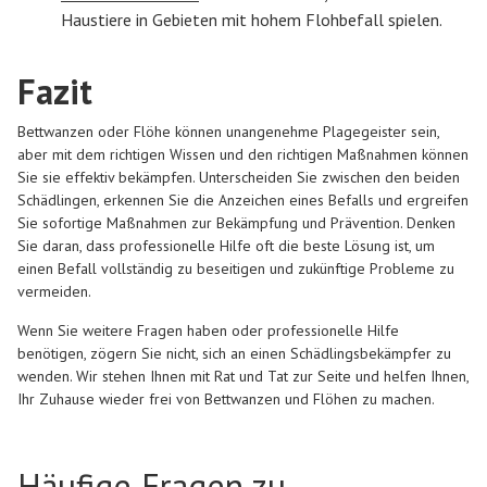
Haustiere in Gebieten mit hohem Flohbefall spielen.
Fazit
Bettwanzen oder Flöhe können unangenehme Plagegeister sein,
aber mit dem richtigen Wissen und den richtigen Maßnahmen können
Sie sie effektiv bekämpfen. Unterscheiden Sie zwischen den beiden
Schädlingen, erkennen Sie die Anzeichen eines Befalls und ergreifen
Sie sofortige Maßnahmen zur Bekämpfung und Prävention. Denken
Sie daran, dass professionelle Hilfe oft die beste Lösung ist, um
einen Befall vollständig zu beseitigen und zukünftige Probleme zu
vermeiden.
Wenn Sie weitere Fragen haben oder professionelle Hilfe
benötigen, zögern Sie nicht, sich an einen Schädlingsbekämpfer zu
wenden. Wir stehen Ihnen mit Rat und Tat zur Seite und helfen Ihnen,
Ihr Zuhause wieder frei von Bettwanzen und Flöhen zu machen.
Häufige Fragen zu