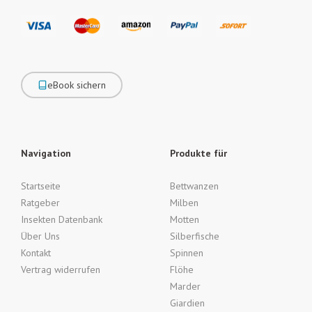
eBook sichern
Navigation
Produkte für
Startseite
Bettwanzen
Ratgeber
Milben
Insekten Datenbank
Motten
Über Uns
Silberfische
Kontakt
Spinnen
Vertrag widerrufen
Flöhe
Marder
Giardien