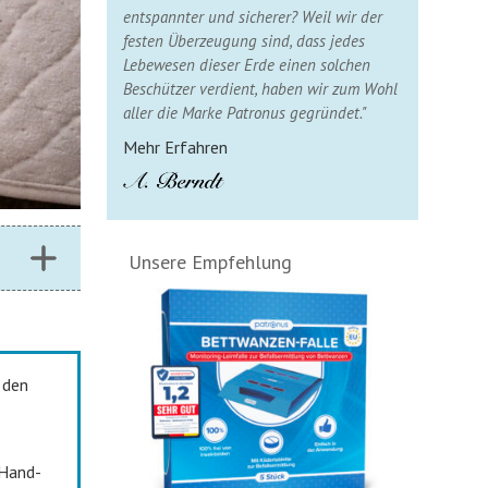
entspannter und sicherer? Weil wir der
festen Überzeugung sind, dass jedes
Lebewesen dieser Erde einen solchen
Beschützer verdient, haben wir zum Wohl
aller die Marke Patronus gegründet."
Mehr Erfahren
Unsere Empfehlung
 den
-Hand-