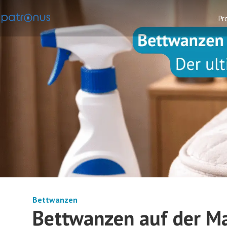
Pr
Bettwanzen
Bettwanzen auf der M