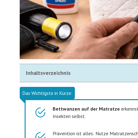
Inhaltsverzeichnis
Das Wichtigste in Kürze:
Bettwanzen auf der Matratze
erkennst
Insekten selbst.
Prävention ist alles: Nutze Matratzensch