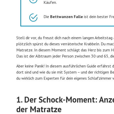
Käufen.
Die
Bettwanzen Falle
ist dein bester F
Stell dir vor, du freust dich nach einem langen Arbeitstag
plötzlich spürst du dieses verräterische Krabbeln. Du mac
Matratze. In diesem Moment schlägt das Herz bis zum Hals
Das ist der Albtraum jeder Person zwischen 30 und 65, di
Aber keine Panik! In diesem ausführlichen Guide erfährst 
dort sind und wie du sie mit System – und der richtigen 
du wirklich zum Experten für dein eigenes Schlafzimmer w
1. Der Schock-Moment: Anze
der Matratze