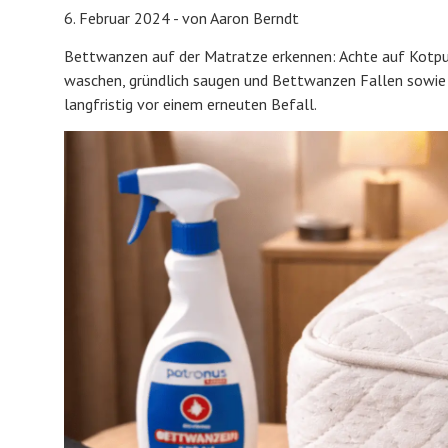
6. Februar 2024 - von Aaron Berndt
Bettwanzen auf der Matratze erkennen: Achte auf Kotpun
waschen, gründlich saugen und Bettwanzen Fallen sowie 
langfristig vor einem erneuten Befall.