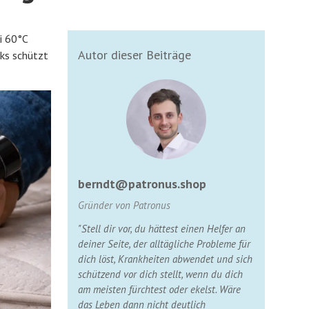
i 60°C
Autor dieser Beiträge
ks schützt
berndt@patronus.shop
Gründer von Patronus
"Stell dir vor, du hättest einen Helfer an
deiner Seite, der alltägliche Probleme für
dich löst, Krankheiten abwendet und sich
schützend vor dich stellt, wenn du dich
am meisten fürchtest oder ekelst. Wäre
das Leben dann nicht deutlich