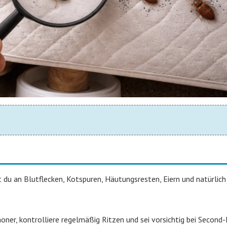
 du an Blutflecken, Kotspuren, Häutungsresten, Eiern und natürlich
oner, kontrolliere regelmäßig Ritzen und sei vorsichtig bei Second