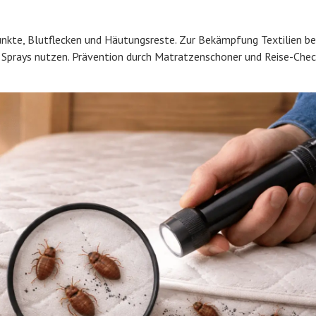
kte, Blutflecken und Häutungsreste. Zur Bekämpfung Textilien be
Sprays nutzen. Prävention durch Matratzenschoner und Reise-Chec