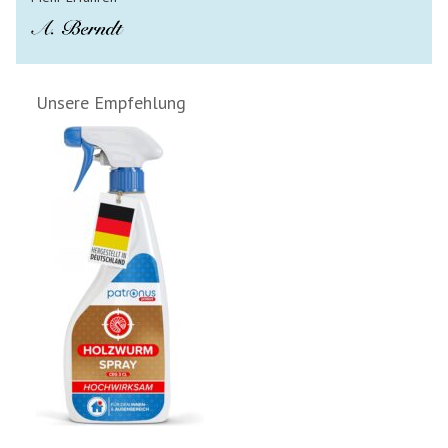
Unsere Empfehlung