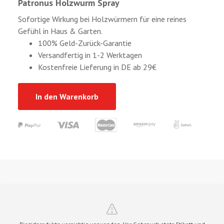
Patronus Holzwurm Spray
Sofortige Wirkung bei Holzwürmern für eine reines
Gefühl in Haus & Garten.
100% Geld-Zurück-Garantie
Versandfertig in 1-2 Werktagen
Kostenfreie Lieferung in DE ab 29€
In den Warenkorb