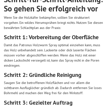
So gehen Sie erfolgreich vor
Wenn Sie die Holzkäfer bekämpfen, sollten Sie strukturiert
vorgehen. Ein wildes Herumsprühen bringt nichts. Nutzen Sie diesen
bewährten Schlachtplan aus der Praxis:
Schritt 1: Vorbereitung der Oberfläche
Damit das Patronus Holzwurm Spray optimal einziehen kann, muss
das Holz unbehandelt sein. Lackierte oder dick lasierte Flächen
müssen vorher abgeschliffen werden. Wenn das Holz mit einer
dicken Lackschicht versiegelt ist, kann das Spray nicht in die Poren
eindringen.
Schritt 2: Gründliche Reinigung
Saugen Sie die betroffenen Holzflächen und vor allem die
sichtbaren Ausfluglöcher gründlich ab. Dadurch entfernen Sie loses
Bohrmehl und machen den Weg frei für den Wirkstoff.
Schritt 3: Gezielter Auftrag