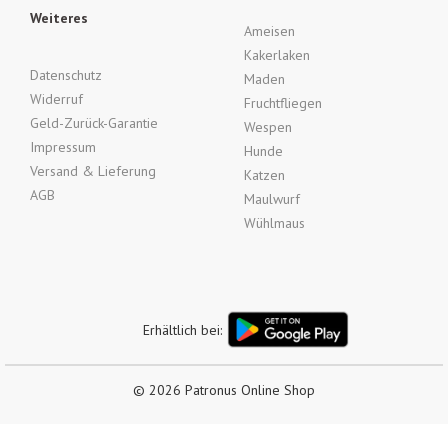
Weiteres
Ameisen
Kakerlaken
Datenschutz
Maden
Widerruf
Fruchtfliegen
Geld-Zurück-Garantie
Wespen
Impressum
Hunde
Versand & Lieferung
Katzen
AGB
Maulwurf
Wühlmaus
Erhältlich bei:
© 2026 Patronus Online Shop