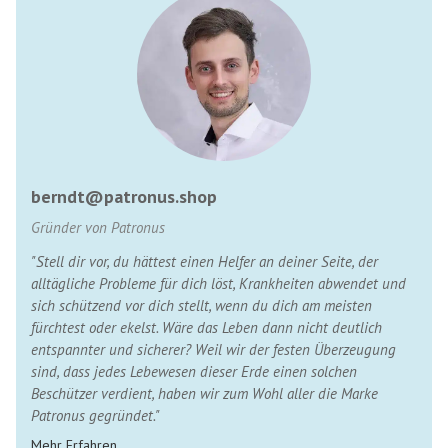
berndt@patronus.shop
Gründer von Patronus
"Stell dir vor, du hättest einen Helfer an deiner Seite, der
alltägliche Probleme für dich löst, Krankheiten abwendet und
sich schützend vor dich stellt, wenn du dich am meisten
fürchtest oder ekelst. Wäre das Leben dann nicht deutlich
entspannter und sicherer? Weil wir der festen Überzeugung
sind, dass jedes Lebewesen dieser Erde einen solchen
Beschützer verdient, haben wir zum Wohl aller die Marke
Patronus gegründet."
Mehr Erfahren