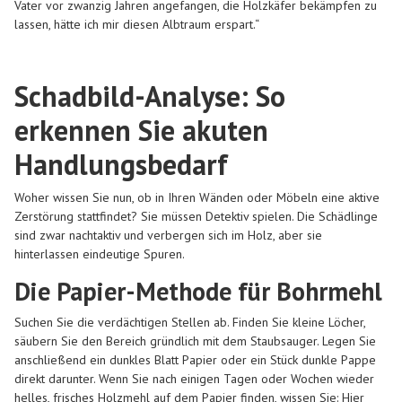
Vater vor zwanzig Jahren angefangen, die Holzkäfer bekämpfen zu
lassen, hätte ich mir diesen Albtraum erspart.“
Schadbild-Analyse: So
erkennen Sie akuten
Handlungsbedarf
Woher wissen Sie nun, ob in Ihren Wänden oder Möbeln eine aktive
Zerstörung stattfindet? Sie müssen Detektiv spielen. Die Schädlinge
sind zwar nachtaktiv und verbergen sich im Holz, aber sie
hinterlassen eindeutige Spuren.
Die Papier-Methode für Bohrmehl
Suchen Sie die verdächtigen Stellen ab. Finden Sie kleine Löcher,
säubern Sie den Bereich gründlich mit dem Staubsauger. Legen Sie
anschließend ein dunkles Blatt Papier oder ein Stück dunkle Pappe
direkt darunter. Wenn Sie nach einigen Tagen oder Wochen wieder
helles, frisches Holzmehl auf dem Papier finden, wissen Sie: Hier