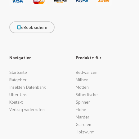
eBook sichern
Navigation
Produkte für
Startseite
Bettwanzen
Ratgeber
Milben
Insekten Datenbank
Motten
Über Uns
Silberfische
Kontakt
Spinnen
Vertrag widerrufen
Flöhe
Marder
Giardien
Holzwurm