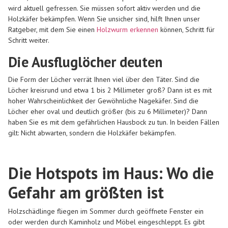
wird aktuell gefressen. Sie müssen sofort aktiv werden und die
Holzkäfer bekämpfen. Wenn Sie unsicher sind, hilft Ihnen unser
Ratgeber, mit dem Sie einen
Holzwurm erkennen
können, Schritt für
Schritt weiter.
Die Ausfluglöcher deuten
Die Form der Löcher verrät Ihnen viel über den Täter. Sind die
Löcher kreisrund und etwa 1 bis 2 Millimeter groß? Dann ist es mit
hoher Wahrscheinlichkeit der Gewöhnliche Nagekäfer. Sind die
Löcher eher oval und deutlich größer (bis zu 6 Millimeter)? Dann
haben Sie es mit dem gefährlichen Hausbock zu tun. In beiden Fällen
gilt: Nicht abwarten, sondern die Holzkäfer bekämpfen.
Die Hotspots im Haus: Wo die
Gefahr am größten ist
Holzschädlinge fliegen im Sommer durch geöffnete Fenster ein
oder werden durch Kaminholz und Möbel eingeschleppt. Es gibt