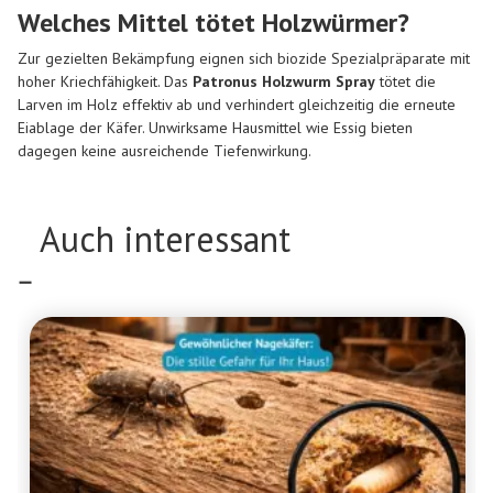
Welches Mittel tötet Holzwürmer?
Zur gezielten Bekämpfung eignen sich biozide Spezialpräparate mit
hoher Kriechfähigkeit. Das
Patronus Holzwurm Spray
tötet die
Larven im Holz effektiv ab und verhindert gleichzeitig die erneute
Eiablage der Käfer. Unwirksame Hausmittel wie Essig bieten
dagegen keine ausreichende Tiefenwirkung.
Auch interessant