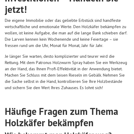
jetzt!
Die eigene Immobilie oder das geliebte Erbstück sind handfeste
wirtschaftliche und emotionale Werte. Den Holzkäfer bekämpfen zu
wollen, ist keine Aufgabe, die man auf die lange Bank schieben darf.
Die Larven kennen kein Wochenende und keine Feiertage – sie
fressen rund um die Uhr, Monat für Monat, Jahr für Jahr.
Je länger Sie warten, desto komplizierter und teurer wird die
Rettung. Mit dem Patronus Holzwurm Spray haben Sie ein Werkzeug
an der Hand, das Ihnen Profi-Effektivität in der Anwendung bietet.
Machen Sie Schluss mit dem leisen Rieseln im Gebälk. Nehmen Sie
die Sache selbst in die Hand, kontrollieren Sie Ihre Holzbestände
und sichern Sie den Wert Ihres Zuhauses. Es lohnt sich!
Häufige Fragen zum Thema
Holzkäfer bekämpfen