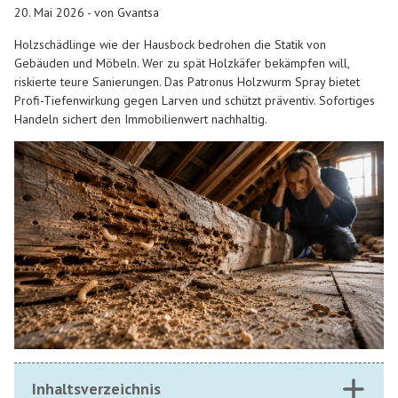
20. Mai 2026 - von Gvantsa
Holzschädlinge wie der Hausbock bedrohen die Statik von
Gebäuden und Möbeln. Wer zu spät Holzkäfer bekämpfen will,
riskierte teure Sanierungen. Das Patronus Holzwurm Spray bietet
Profi-Tiefenwirkung gegen Larven und schützt präventiv. Sofortiges
Handeln sichert den Immobilienwert nachhaltig.
Inhaltsverzeichnis