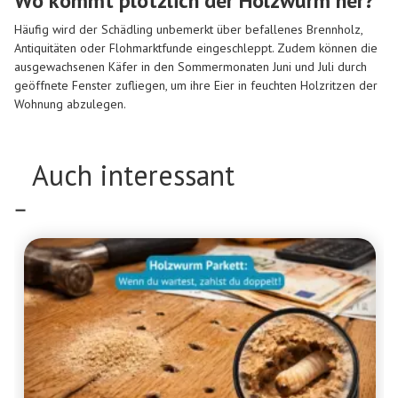
Wo kommt plötzlich der Holzwurm her?
Häufig wird der Schädling unbemerkt über befallenes Brennholz,
Antiquitäten oder Flohmarktfunde eingeschleppt. Zudem können die
ausgewachsenen Käfer in den Sommermonaten Juni und Juli durch
geöffnete Fenster zufliegen, um ihre Eier in feuchten Holzritzen der
Wohnung abzulegen.
Auch interessant