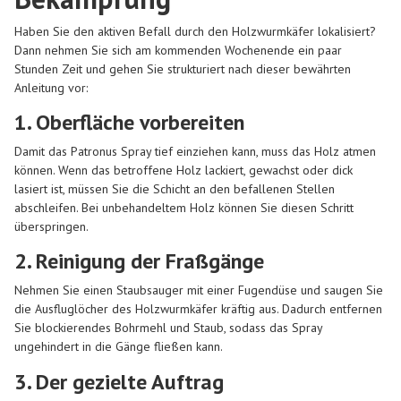
Haben Sie den aktiven Befall durch den Holzwurmkäfer lokalisiert?
Dann nehmen Sie sich am kommenden Wochenende ein paar
Stunden Zeit und gehen Sie strukturiert nach dieser bewährten
Anleitung vor:
1. Oberfläche vorbereiten
Damit das Patronus Spray tief einziehen kann, muss das Holz atmen
können. Wenn das betroffene Holz lackiert, gewachst oder dick
lasiert ist, müssen Sie die Schicht an den befallenen Stellen
abschleifen. Bei unbehandeltem Holz können Sie diesen Schritt
überspringen.
2. Reinigung der Fraßgänge
Nehmen Sie einen Staubsauger mit einer Fugendüse und saugen Sie
die Ausfluglöcher des Holzwurmkäfer kräftig aus. Dadurch entfernen
Sie blockierendes Bohrmehl und Staub, sodass das Spray
ungehindert in die Gänge fließen kann.
3. Der gezielte Auftrag