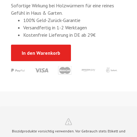
Sofortige Wirkung bei Holzwürmern für eine reines
Gefühl in Haus & Garten.
100% Geld-Zurück-Garantie
Versandfertig in 1-2 Werktagen
Kostenfreie Lieferung in DE ab 29€
In den Warenkorb
Biozidprodukte vorsichtig verwenden. Vor Gebrauch stets Etikett und