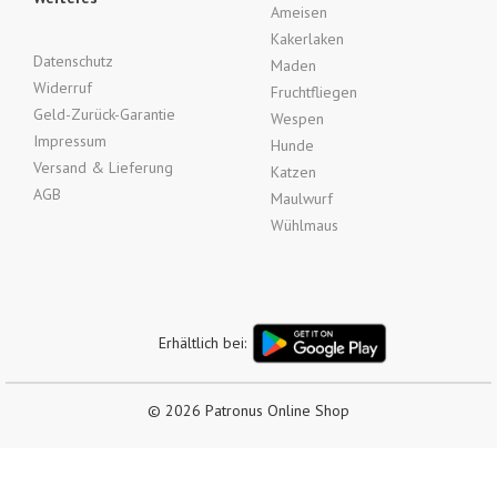
Ameisen
Kakerlaken
Datenschutz
Maden
Widerruf
Fruchtfliegen
Geld-Zurück-Garantie
Wespen
Impressum
Hunde
Versand & Lieferung
Katzen
AGB
Maulwurf
Wühlmaus
Erhältlich bei:
© 2026 Patronus Online Shop