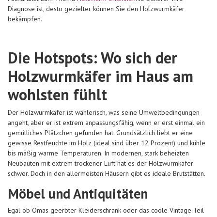
Diagnose ist, desto gezielter können Sie den Holzwurmkäfer
bekämpfen.
Die Hotspots: Wo sich der
Holzwurmkäfer im Haus am
wohlsten fühlt
Der Holzwurmkäfer ist wählerisch, was seine Umweltbedingungen
angeht, aber er ist extrem anpassungsfähig, wenn er erst einmal ein
gemütliches Plätzchen gefunden hat. Grundsätzlich liebt er eine
gewisse Restfeuchte im Holz (ideal sind über 12 Prozent) und kühle
bis mäßig warme Temperaturen. In modernen, stark beheizten
Neubauten mit extrem trockener Luft hat es der Holzwurmkäfer
schwer. Doch in den allermeisten Häusern gibt es ideale Brutstätten.
Möbel und Antiquitäten
Egal ob Omas geerbter Kleiderschrank oder das coole Vintage-Teil