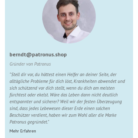
berndt@patronus.shop
Gründer von Patronus
"Stell dir vor, du hättest einen Helfer an deiner Seite, der
alltägliche Probleme für dich löst, Krankheiten abwendet und
sich schützend vor dich stellt, wenn du dich am meisten
fürchtest oder ekelst. Wäre das Leben dann nicht deutlich
entspannter und sicherer? Weil wir der festen Überzeugung
sind, dass jedes Lebewesen dieser Erde einen solchen
Beschützer verdient, haben wir zum Wohl aller die Marke
Patronus gegründet."
Mehr Erfahren