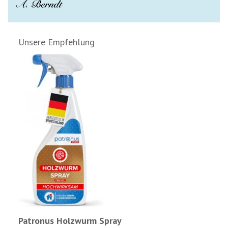
Unsere Empfehlung
Patronus Holzwurm Spray