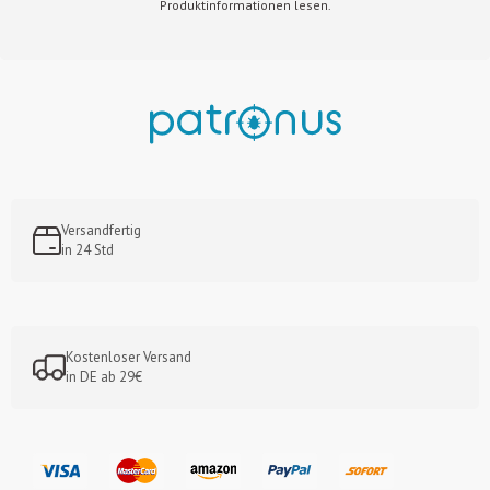
Produktinformationen lesen.
Versandfertig
in 24 Std
Kostenloser Versand
in DE ab 29€