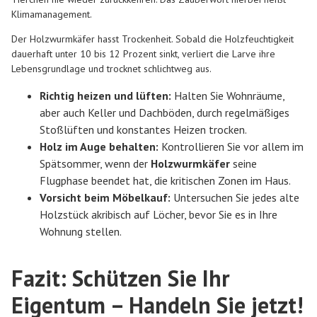
Klimamanagement.
Der Holzwurmkäfer hasst Trockenheit. Sobald die Holzfeuchtigkeit
dauerhaft unter 10 bis 12 Prozent sinkt, verliert die Larve ihre
Lebensgrundlage und trocknet schlichtweg aus.
Richtig heizen und lüften:
Halten Sie Wohnräume,
aber auch Keller und Dachböden, durch regelmäßiges
Stoßlüften und konstantes Heizen trocken.
Holz im Auge behalten:
Kontrollieren Sie vor allem im
Spätsommer, wenn der
Holzwurmkäfer
seine
Flugphase beendet hat, die kritischen Zonen im Haus.
Vorsicht beim Möbelkauf:
Untersuchen Sie jedes alte
Holzstück akribisch auf Löcher, bevor Sie es in Ihre
Wohnung stellen.
Fazit: Schützen Sie Ihr
Eigentum – Handeln Sie jetzt!