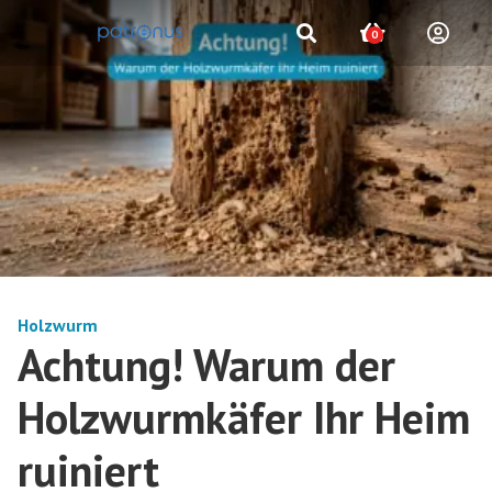
0
Holzwurm
Achtung! Warum der
Holzwurmkäfer Ihr Heim
ruiniert