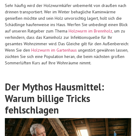
Sehr häufig wird der Holzwurmkäfer unbemerkt von draußen nach
drinnen transportiert. Wer im Winter behagliche Kaminwärme
genießen möchte und sein Holz unvorsichtig lagert, holt sich die
Schädlinge haufenweise ins Haus. Werfen Sie unbedingt einen Blick
auf unseren Ratgeber zum Thema
Holzwurm im Brennholz
, um zu
verhindern, dass das Kaminholz zur Infektionsquelle für Ihr
gesamtes Wohnzimmer wird. Das Gleiche gilt für den Außenbereich:
Wenn Sie den
Holzwurm im Gartenhaus
ungestört gewähren lassen,
züchten Sie sich eine Population heran, die beim nächsten großen
Sommerlüften Kurs auf Ihre Wohnräume nimmt.
Der Mythos Hausmittel:
Warum billige Tricks
fehlschlagen