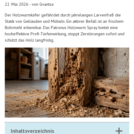
22. Mai 2026 - von Gvantsa
Der Holzwurmkäfer gefährdet durch jahrelangen Larvenfraß die
Statik von Gebäuden und Möbeln. Ein aktiver Befall ist an frischem
Bohrmehl erkennbar. Das Patronus Holzwurm Spray bietet eine
hocheffektive Profi-Tiefenwirkung, stoppt Zerstörungen sofort und
schützt das Holz langfristig.
Inhaltsverzeichnis