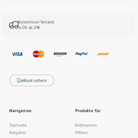
Kostenloser Versand
in DE ab 29€
eBook sichern
Navigation
Produkte für
Startseite
Bettwanzen
Ratgeber
Milben