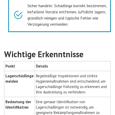
Sicher handeln: Schädlinge korrekt bestimmen,
befallene Vorräte entfernen, luftdicht lagern,
gründlich reinigen und typische Fehler wie
Verzögerung vermeiden.
Wichtige Erkenntnisse
Punkt
Details
Lagerschädlinge
Regelmäßige Inspektionen und strikte
meiden
Hygienemaßnahmen sind entscheidend, um
Lagerschädlinge frühzeitig zu erkennen und
ihre Ausbreitung zu verhindern.
Bedeutung der
Eine genaue Identifikation von
Identifikation
Lagerschädlingen ist notwendig, um
geeignete Bekämpfungsmaßnahmen zu