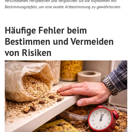
verschiedenen Perspektiven und vergleichen Sie die Aufnahmen mit
Bestimmungstafeln, um eine exakte Artbestimmung zu gewährleisten.
Häufige Fehler beim
Bestimmen und Vermeiden
von Risiken