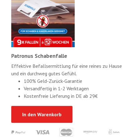
Patronus Schabenfalle
Effektive Befallsermittlung für eine reines zu Hause
und ein durchweg gutes Gefühl.
100% Geld-Zurück-Garantie
Versandfertig in 1-2 Werktagen
Kostenfreie Lieferung in DE ab 29€
In den Warenkorb