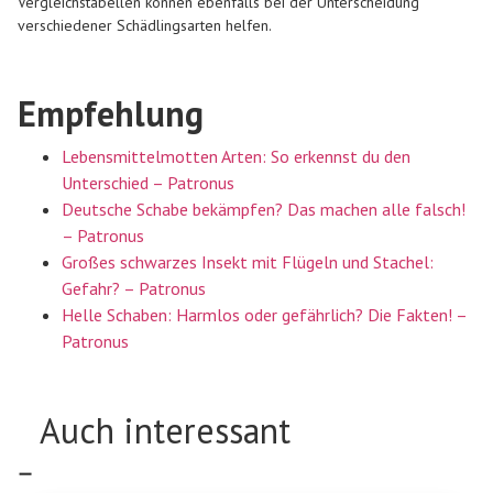
Vergleichstabellen können ebenfalls bei der Unterscheidung
verschiedener Schädlingsarten helfen.
Empfehlung
Lebensmittelmotten Arten: So erkennst du den
Unterschied – Patronus
Deutsche Schabe bekämpfen? Das machen alle falsch!
– Patronus
Großes schwarzes Insekt mit Flügeln und Stachel:
Gefahr? – Patronus
Helle Schaben: Harmlos oder gefährlich? Die Fakten! –
Patronus
Auch interessant