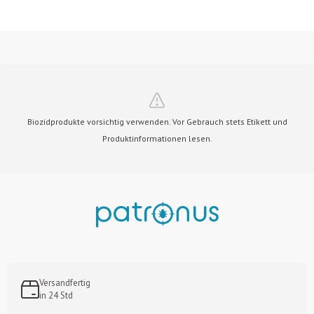
Biozidprodukte vorsichtig verwenden. Vor Gebrauch stets Etikett und
Produktinformationen lesen.
Versandfertig
in 24 Std