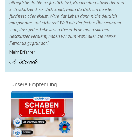
alltägliche Probleme für dich löst, Krankheiten abwendet und
sich schützend vor dich stellt, wenn du dich am meisten
fürchtest oder ekelst. Wäre das Leben dann nicht deutlich
entspannter und sicherer? Weil wir der festen Überzeugung
sind, dass jedes Lebewesen dieser Erde einen solchen
Beschützer verdient, haben wir zum Wohl aller die Marke
Patronus gegründet."
Mehr Erfahren
Unsere Empfehlung