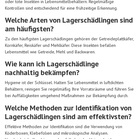
oder tote Insekten in Lebensmittelbehältern. Regelmäßige
Kontrollen sind entscheidend für eine frühzeitige Erkennung.
Welche Arten von Lagerschädlingen sind
am häufigsten?
Zu den häufigsten Lagerschädlingen gehören der Getreideplattkäfer,
Kornkäfer, Reiskäfer und Mehlkäfer. Diese Insekten befallen
Lebensmittel wie Getreide, Mehl und Backwaren.
Wie kann ich Lagerschädlinge
nachhaltig bekämpfen?
Hygiene ist der Schlüssel. Halten Sie Lebensmittel in luftdichten
Behältern, reinigen Sie regelmäßig Ihre Vorratsräume und führen Sie
bei Auffälligkeiten umgehend Maßnahmen zur Bekämpfung durch.
Welche Methoden zur Identifikation von
Lagerschädlingen sind am effektivsten?
Effektive Methoden zur Identifikation sind die Verwendung von
Köderboxen, Klebefolien und mikroskopische Analysen.