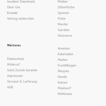
Insekten Datenbank
Motten
Über Uns
Silberfische
Kontakt
Spinnen
Vertrag widerrufen
Flöhe
Marder
Giardien
Holzwurm
Weiteres
Ameisen
Kakerlaken
Datenschutz
Maden
Widerruf
Fruchtfliegen
Geld-Zurück-Garantie
Wespen
Impressum
Hunde
Versand & Lieferung
Katzen
AGB
Maulwurf
Wühlmaus