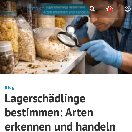
0
Blog
Lagerschädlinge
bestimmen: Arten
erkennen und handeln