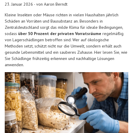
23. Januar 2026 - von Aaron Berndt
Kleine Insekten oder Mäuse richten in vielen Haushalten jährlich
Schäden an Vorräten und Bausubstanz an. Besonders in
Zentraldeutschland sorgt das milde Klima für ideale Bedingungen,
sodass
über 50 Prozent der privaten Vorratsräume
regelmäßig
von Lagerschädlingen betroffen sind. Wer auf ökologische
Methoden setzt, schützt nicht nur die Umwelt, sondern erhält auch
gesunde Lebensmittel und ein sauberes Zuhause. Hier lesen Sie, wie
Sie Schädlinge frühzeitig erkennen und nachhaltige Lösungen
anwenden.