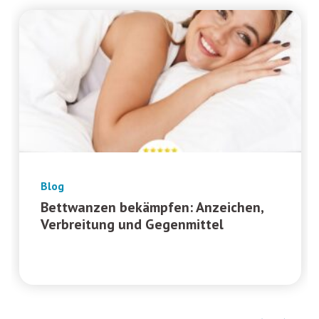
Blog
Bettwanzen bekämpfen: Anzeichen,
Verbreitung und Gegenmittel