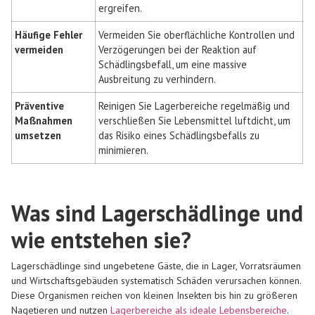
ergreifen.
Häufige Fehler
Vermeiden Sie oberflächliche Kontrollen und
vermeiden
Verzögerungen bei der Reaktion auf
Schädlingsbefall, um eine massive
Ausbreitung zu verhindern.
Präventive
Reinigen Sie Lagerbereiche regelmäßig und
Maßnahmen
verschließen Sie Lebensmittel luftdicht, um
umsetzen
das Risiko eines Schädlingsbefalls zu
minimieren.
Was sind Lagerschädlinge und
wie entstehen sie?
Lagerschädlinge sind ungebetene Gäste, die in Lager, Vorratsräumen
und Wirtschaftsgebäuden systematisch Schäden verursachen können.
Diese Organismen reichen von kleinen Insekten bis hin zu größeren
Nagetieren und nutzen
Lagerbereiche als ideale Lebensbereiche
.