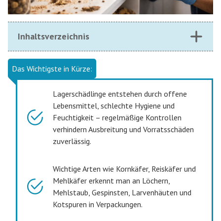
Inhaltsverzeichnis
Das Wichtigste in Kürze:
Lagerschädlinge entstehen durch offene
Lebensmittel, schlechte Hygiene und
Feuchtigkeit – regelmäßige Kontrollen
verhindern Ausbreitung und Vorratsschäden
zuverlässig.
Wichtige Arten wie Kornkäfer, Reiskäfer und
Mehlkäfer erkennt man an Löchern,
Mehlstaub, Gespinsten, Larvenhäuten und
Kotspuren in Verpackungen.