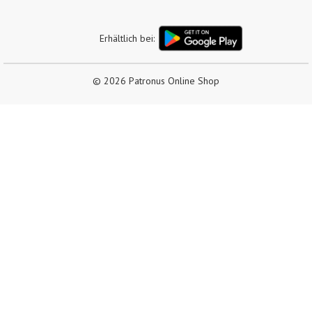
Erhältlich bei:
© 2026 Patronus Online Shop