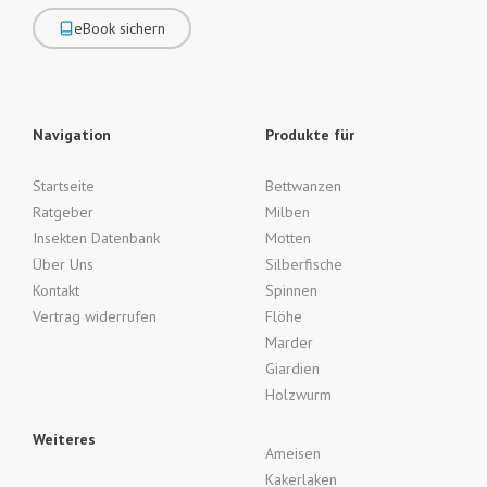
eBook sichern
Navigation
Produkte für
Startseite
Bettwanzen
Ratgeber
Milben
Insekten Datenbank
Motten
Über Uns
Silberfische
Kontakt
Spinnen
Vertrag widerrufen
Flöhe
Marder
Giardien
Holzwurm
Weiteres
Ameisen
Kakerlaken