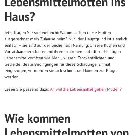
Lebensmittelmotten ins
Haus?
Jetzt fragen Sie sich vielleicht: Warum suchen diese Motten
ausgerechnet mein Zuhause heim? Nun, der Hauptgrund ist ziemlich
einfach – sie sind auf der Suche nach Nahrung. Unsere Küchen und
Vorratskammern bieten mit ihren trockenen und oft reichhaltigen
Lebensmittelvorräten wie Mehl, Nüssen, Trockenfrüchten und
Getreide ideale Bedingungen für diese Schädlinge. Einmal
eingezogen, vermehren sie sich schnell und können zur Plage
werden.
Lesen Sie passend dazu:
An welche Lebensmittel gehen Motten?
Wie kommen
Lebensmittelmotten von