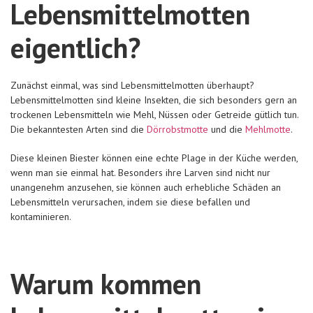
Lebensmittelmotten
eigentlich?
Zunächst einmal, was sind Lebensmittelmotten überhaupt?
Lebensmittelmotten sind kleine Insekten, die sich besonders gern an
trockenen Lebensmitteln wie Mehl, Nüssen oder Getreide gütlich tun.
Die bekanntesten Arten sind die
Dörrobstmotte
und die
Mehlmotte
.
Diese kleinen Biester können eine echte Plage in der Küche werden,
wenn man sie einmal hat.
Besonders ihre Larven sind nicht nur
unangenehm anzusehen, sie können auch erhebliche Schäden an
Lebensmitteln verursachen, indem sie diese befallen und
kontaminieren.
Warum kommen