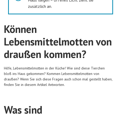
Haus fliegen – offenes Licht zieht sie
zusätzlich an.
Können
Lebensmittelmotten von
draußen kommen?
Hilfe, Lebensmittelmotten in der Küche! Wie sind diese Tierchen
bloß ins Haus gekommen? Kommen Lebensmittelmotten von
draußen? Wenn Sie sich diese Fragen auch schon mal gestellt haben,
finden Sie in diesem Artikel Antworten.
Was sind