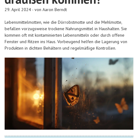
29. April 2024 - von Aaron Berndt
Lebensmittelmotten, wie die Dörrobstmotte und die Mehlmotte,
befallen vorzugsweise trockene Nahrungsmittel in Haushalten. Sie
kommen oft mit kontaminierten Lebensmitteln oder durch offene
Fenster und Ritzen ins Haus. Vorbeugend helfen die Lagerung von
Produkten in dichten Behältern und regelmäßige Kontrollen.