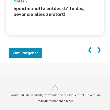
Motten
Speichermotte entdeckt? Tu das,
bevor sie alles zerstört!
‹
›
Zum Ratgeber
Biozidprodukte vorsichtig verwenden. Vor Gebrauch stets Etikett und
Produktinformationen lesen.