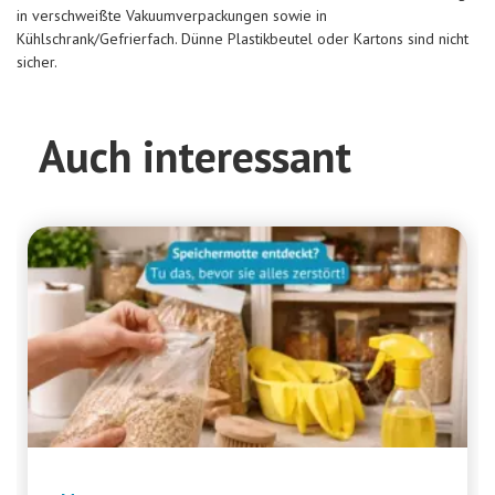
in verschweißte Vakuumverpackungen sowie in
Kühlschrank/Gefrierfach. Dünne Plastikbeutel oder Kartons sind nicht
sicher.
Auch interessant