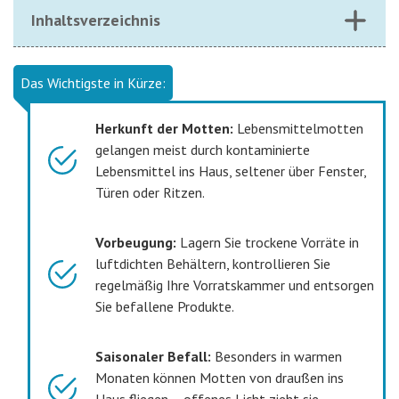
Inhaltsverzeichnis
Das Wichtigste in Kürze:
Herkunft der Motten:
Lebensmittelmotten
gelangen meist durch kontaminierte
Lebensmittel ins Haus, seltener über Fenster,
Türen oder Ritzen.
Vorbeugung:
Lagern Sie trockene Vorräte in
luftdichten Behältern, kontrollieren Sie
regelmäßig Ihre Vorratskammer und entsorgen
Sie befallene Produkte.
Saisonaler Befall:
Besonders in warmen
Monaten können Motten von draußen ins