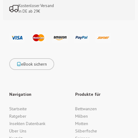
Kostenloser Versand
in DE ab 29€
eBook sichern
Navigation
Produkte für
Startseite
Bettwanzen
Ratgeber
Milben
Insekten Datenbank
Motten
Über Uns
Silberfische