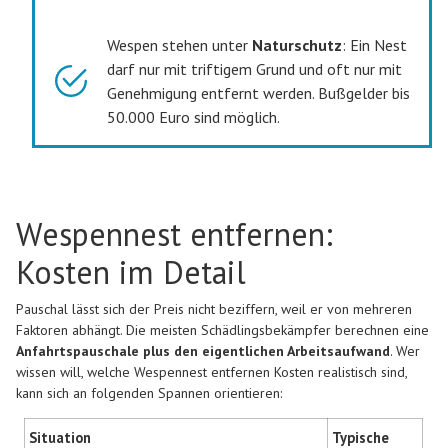
Wespen stehen unter
Naturschutz
: Ein Nest
darf nur mit triftigem Grund und oft nur mit
Genehmigung entfernt werden. Bußgelder bis
50.000 Euro sind möglich.
Wespennest entfernen:
Kosten im Detail
Pauschal lässt sich der Preis nicht beziffern, weil er von mehreren
Faktoren abhängt. Die meisten Schädlingsbekämpfer berechnen eine
Anfahrtspauschale plus den eigentlichen Arbeitsaufwand
. Wer
wissen will, welche Wespennest entfernen Kosten realistisch sind,
kann sich an folgenden Spannen orientieren:
Situation
Typische