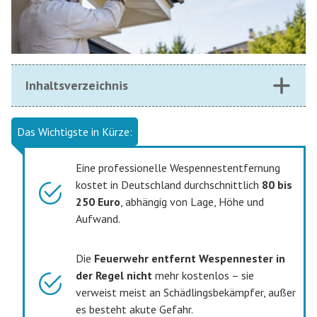
Inhaltsverzeichnis
Das Wichtigste in Kürze:
Eine professionelle Wespennestentfernung
kostet in Deutschland durchschnittlich
80 bis
250 Euro
, abhängig von Lage, Höhe und
Aufwand.
Die
Feuerwehr entfernt Wespennester in
der Regel nicht
mehr kostenlos – sie
verweist meist an Schädlingsbekämpfer, außer
es besteht akute Gefahr.