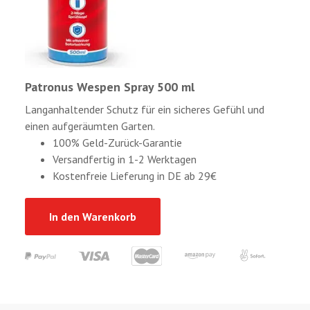
Patronus Wespen Spray 500 ml
Langanhaltender Schutz für ein sicheres Gefühl und
einen aufgeräumten Garten.
100% Geld-Zurück-Garantie
Versandfertig in 1-2 Werktagen
Kostenfreie Lieferung in DE ab 29€
In den Warenkorb