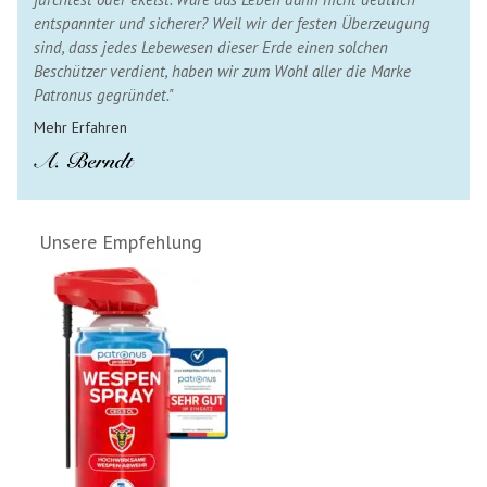
entspannter und sicherer? Weil wir der festen Überzeugung
sind, dass jedes Lebewesen dieser Erde einen solchen
Beschützer verdient, haben wir zum Wohl aller die Marke
Patronus gegründet."
Mehr Erfahren
Unsere Empfehlung