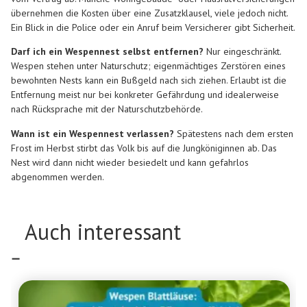
übernehmen die Kosten über eine Zusatzklausel, viele jedoch nicht.
Ein Blick in die Police oder ein Anruf beim Versicherer gibt Sicherheit.
Darf ich ein Wespennest selbst entfernen?
Nur eingeschränkt.
Wespen stehen unter Naturschutz; eigenmächtiges Zerstören eines
bewohnten Nests kann ein Bußgeld nach sich ziehen. Erlaubt ist die
Entfernung meist nur bei konkreter Gefährdung und idealerweise
nach Rücksprache mit der Naturschutzbehörde.
Wann ist ein Wespennest verlassen?
Spätestens nach dem ersten
Frost im Herbst stirbt das Volk bis auf die Jungköniginnen ab. Das
Nest wird dann nicht wieder besiedelt und kann gefahrlos
abgenommen werden.
Auch interessant