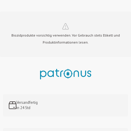
Biozidprodukte vorsichtig verwenden. Vor Gebrauch stets Etikett und
Produktinformationen lesen.
Versandfertig
in 24 Std