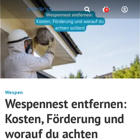
0
Wespen
Wespennest entfernen:
Kosten, Förderung und
worauf du achten