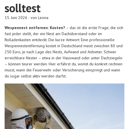
solltest
15. Juni 2026 - von Leona
Wespennest entfernen: Kosten?
– das ist die erste Frage, die sich
fast jeder stellt, der ein Nest am Dachüberstand oder im
Rolladenkasten entdeckt. Die kurze Antwort: Eine professionelle
Wespennestentfernung kostet in Deutschland meist zwischen 80 und
250 Euro, je nach Lage des Nests, Aufwand und Anbieter. Schwer
erreichbare Nester – etwa in der Hauswand oder unter Dachziegeln
– können teurer werden. Hier erfährst du, womit du konkret rechnen
musst, wann die Feuerwehr oder Versicherung einspringt und wann
du sogar selbst aktiv werden darfst.