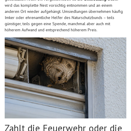
wird das komplette Nest vorsichtig entnommen und an einem
anderen Ort wieder aufgehängt. Umsiedlungen übernehmen häufig
Imker oder ehrenamtliche Helfer des Naturschutzbunds – teils
günstiger, teils gegen eine Spende, manchmal aber auch mit
höherem Aufwand und entsprechend höherem Preis.
Zahlt die Feuerwehr oder die