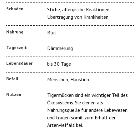
Schaden
Stiche, allergische Reaktionen,
Übertragung von Krankheiten
Nahrung
Blut
Tageszeit
Dämmerung
Lebensdauer
bis 30 Tage
Befall
Menschen, Haustiere
Nutzen
Tigermücken sind ein wichtiger Teil des
Ökosystems. Sie dienen als
Nahrungsquelle für andere Lebewesen
und tragen somit zum Erhalt der
Artenvielfalt bei.