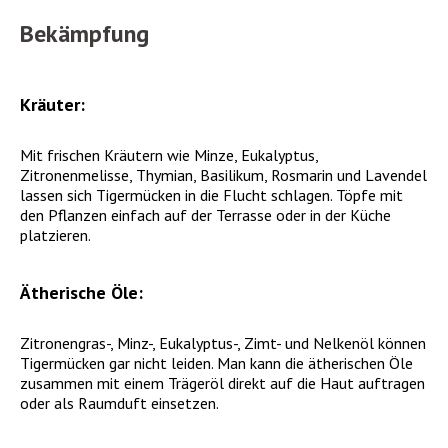
Bekämpfung
Kräuter:
Mit frischen Kräutern wie Minze, Eukalyptus,
Zitronenmelisse, Thymian, Basilikum, Rosmarin und Lavendel
lassen sich Tigermücken in die Flucht schlagen. Töpfe mit
den Pflanzen einfach auf der Terrasse oder in der Küche
platzieren.
Ätherische Öle:
Zitronengras-, Minz-, Eukalyptus-, Zimt- und Nelkenöl können
Tigermücken gar nicht leiden. Man kann die ätherischen Öle
zusammen mit einem Trägeröl direkt auf die Haut auftragen
oder als Raumduft einsetzen.