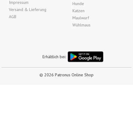
Impressum
Hunde
Versand & Lieferung
Katzen
AGB
Maulwurf
Wühlmaus
Erhältlich bei:
© 2026 Patronus Online Shop