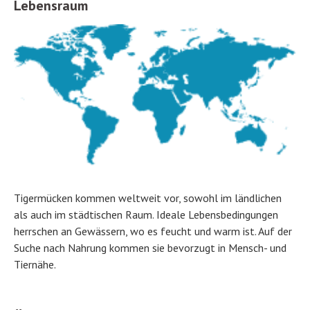
Lebensraum
Tigermücken kommen weltweit vor, sowohl im ländlichen
als auch im städtischen Raum. Ideale Lebensbedingungen
herrschen an Gewässern, wo es feucht und warm ist. Auf der
Suche nach Nahrung kommen sie bevorzugt in Mensch- und
Tiernähe.