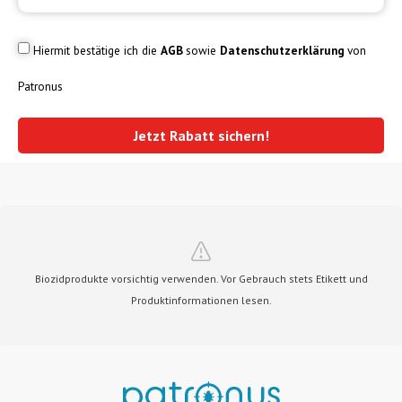
Hiermit bestätige ich die
AGB
sowie
Datenschutzerklärung
von
Patronus
Jetzt Rabatt sichern!
Biozidprodukte vorsichtig verwenden. Vor Gebrauch stets Etikett und
Produktinformationen lesen.