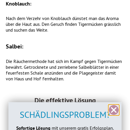
Knoblauch:
Nach dem Verzehr von Knoblauch dünstet man das Aroma
über die Haut aus. Den Geruch finden Tigermücken grässlich
und suchen das Weite.
Salbei:
Die Räuchermethode hat sich im Kampf gegen Tigermücken
bewährt. Getrocknete und zerriebene Salbeiblätter in einer
feuerfesten Schale anzünden und die Plagegeister damit
von Haus und Hof fernhalten.
Die effektive Lösung
SCHÄDLINGSPROBLEM?
Sofortige Lösung
mit unserem gratis Erfolgsplan.