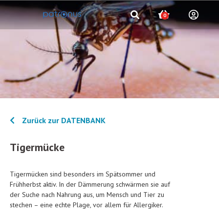
0
Zurück zur DATENBANK
Tigermücke
Tigermücken sind besonders im Spätsommer und
Frühherbst aktiv. In der Dämmerung schwärmen sie auf
der Suche nach Nahrung aus, um Mensch und Tier zu
stechen – eine echte Plage, vor allem für Allergiker.