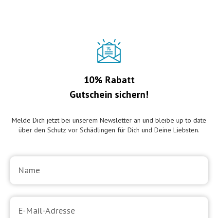
10% Rabatt
Gutschein sichern!
Melde Dich jetzt bei unserem Newsletter an und bleibe up to date
über den Schutz vor Schädlingen für Dich und Deine Liebsten.