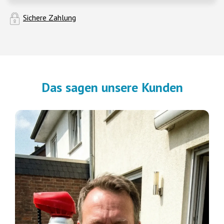
Sichere Zahlung
Das sagen unsere Kunden