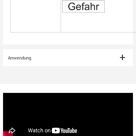
+
Anwendung