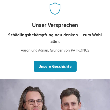
Unser Versprechen
Schädlingsbekämpfung neu denken – zum Wohl
aller.
Aaron und Adrian, Gründer von PATRONUS
Unsere Geschichte