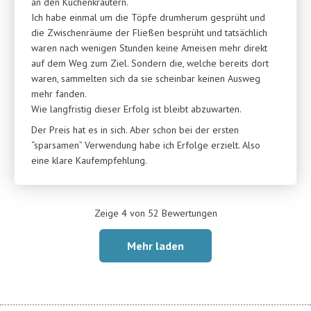
an den Küchenkräutern.
Ich habe einmal um die Töpfe drumherum gesprüht und
die Zwischenräume der Fließen besprüht und tatsächlich
waren nach wenigen Stunden keine Ameisen mehr direkt
auf dem Weg zum Ziel. Sondern die, welche bereits dort
waren, sammelten sich da sie scheinbar keinen Ausweg
mehr fanden.
Wie langfristig dieser Erfolg ist bleibt abzuwarten.
Der Preis hat es in sich. Aber schon bei der ersten
“sparsamen” Verwendung habe ich Erfolge erzielt. Also
eine klare Kaufempfehlung.
Zeige 4 von 52 Bewertungen
Mehr laden