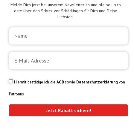
Melde Dich jetzt bei unserem Newsletter an und bleibe up to
date über den Schutz vor Schädlingen für Dich und Deine
Liebsten.
Hiermit bestätige ich die
AGB
sowie
Datenschutzerklärung
von
Patronus
Jetzt Rabatt sichern!