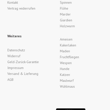
Kontakt
Spinnen
Vertrag widerrufen
Flöhe
Marder
Giardien
Holzwurm
Weiteres
Ameisen
Kakerlaken
Datenschutz
Maden
Widerruf
Fruchtfliegen
Geld-Zurück-Garantie
Wespen
Impressum
Hunde
Versand & Lieferung
Katzen
AGB
Maulwurf
Wühlmaus