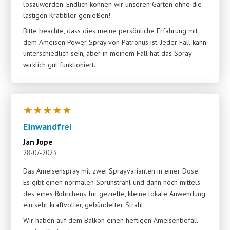
loszuwerden. Endlich können wir unseren Garten ohne die
lästigen Krabbler genießen!
Bitte beachte, dass dies meine persönliche Erfahrung mit
dem Ameisen Power Spray von Patronus ist. Jeder Fall kann
unterschiedlich sein, aber in meinem Fall hat das Spray
wirklich gut funktioniert.
★
★
★
★
★
Einwandfrei
Jan Jope
28-07-2023
Das Ameisenspray mit zwei Sprayvarianten in einer Dose.
Es gibt einen normalen Sprühstrahl und dann noch mittels
des eines Röhrchens für gezielte, kleine lokale Anwendung
ein sehr kraftvoller, gebündelter Strahl.
Wir haben auf dem Balkon einen heftigen Ameisenbefall