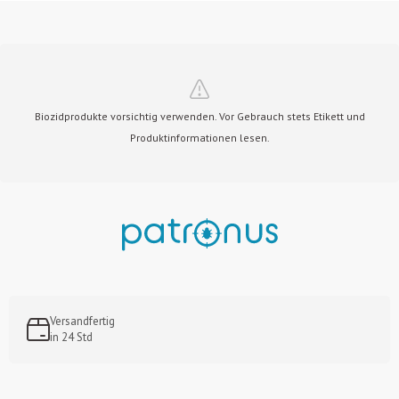
Biozidprodukte vorsichtig verwenden. Vor Gebrauch stets Etikett und
Produktinformationen lesen.
Versandfertig
in 24 Std