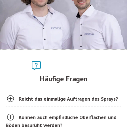
Häufige Fragen
Reicht das einmalige Auftragen des Sprays?
Können auch empfindliche Oberflächen und
Böden besprüht werden?