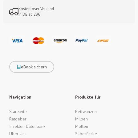
Kostenloser Versand
in DE ab 29€
eBook sichern
Navigation
Produkte für
Startseite
Bettwanzen
Ratgeber
Milben
Insekten Datenbank
Motten
Über Uns
Silberfische