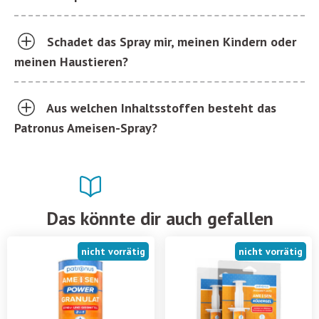
Schadet das Spray mir, meinen Kindern oder
meinen Haustieren?
Aus welchen Inhaltsstoffen besteht das
Patronus Ameisen-Spray?
Das könnte dir auch gefallen