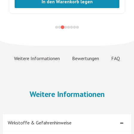
In den Warenkorb legen
Weitere Informationen
Bewertungen
FAQ
Weitere Informationen
-
Wirkstoffe & Gefahrenhinweise