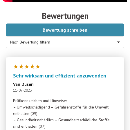
Bewertungen
Bewertung schreiben
Nach Bewertung filtern
★
★
★
★
★
Sehr wirksam und effizient anzuwenden
Van Dusen
11-07-2023
Prüfkennzeichen und Hinweise:
– Umweltschädigend – Gefahrenstoffe für die Umwelt
enthalten (09)
– Gesundheitsschädlich – Gesundheitsschädliche Stoffe
sind enthalten (07)