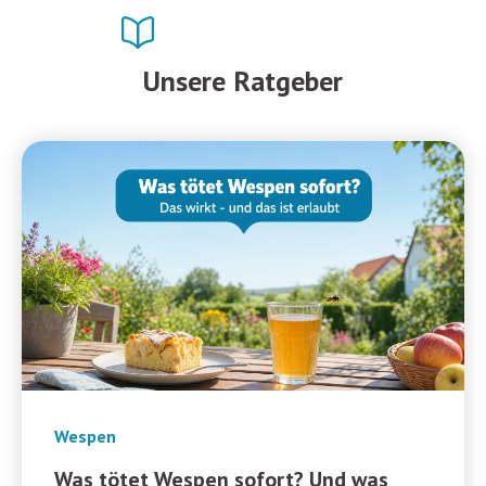
Unsere Ratgeber
Wespen
Was tötet Wespen sofort? Und was