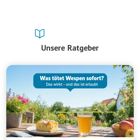
Unsere Ratgeber