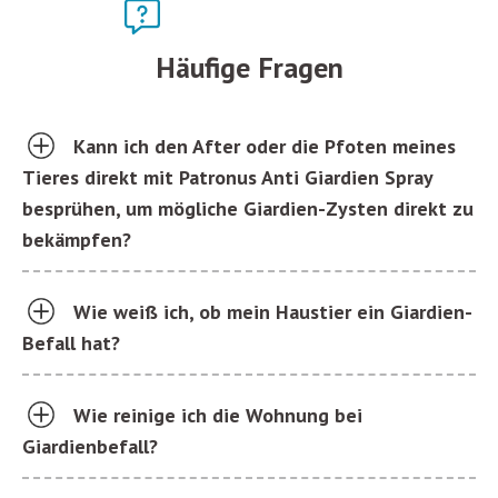
Häufige Fragen
Kann ich den After oder die Pfoten meines
Tieres direkt mit Patronus Anti Giardien Spray
besprühen, um mögliche Giardien-Zysten direkt zu
bekämpfen?
Wie weiß ich, ob mein Haustier ein Giardien-
Befall hat?
Wie reinige ich die Wohnung bei
Giardienbefall?