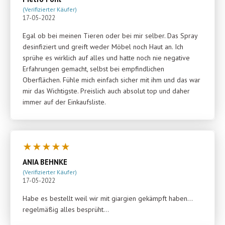
(Verifizierter Käufer)
17-05-2022
Egal ob bei meinen Tieren oder bei mir selber. Das Spray
desinfiziert und greift weder Möbel noch Haut an. Ich
sprühe es wirklich auf alles und hatte noch nie negative
Erfahrungen gemacht, selbst bei empfindlichen
Oberflächen. Fühle mich einfach sicher mit ihm und das war
mir das Wichtigste. Preislich auch absolut top und daher
immer auf der Einkaufsliste.
★
★
★
★
★
ANIA BEHNKE
(Verifizierter Käufer)
17-05-2022
Habe es bestellt weil wir mit giargien gekämpft haben…
regelmäßig alles besprüht…