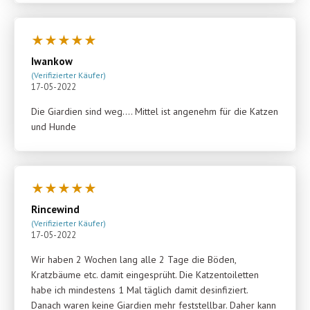
★
★
★
★
★
Iwankow
(Verifizierter Käufer)
17-05-2022
Die Giardien sind weg…. Mittel ist angenehm für die Katzen
und Hunde
★
★
★
★
★
Rincewind
(Verifizierter Käufer)
17-05-2022
Wir haben 2 Wochen lang alle 2 Tage die Böden,
Kratzbäume etc. damit eingesprüht. Die Katzentoiletten
habe ich mindestens 1 Mal täglich damit desinfiziert.
Danach waren keine Giardien mehr feststellbar. Daher kann