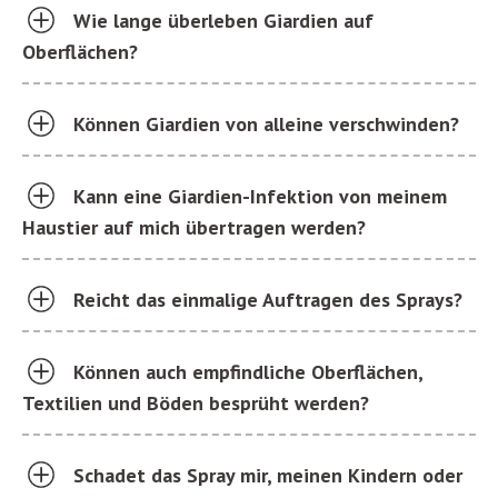
Wie lange überleben Giardien auf
Oberflächen?
Können Giardien von alleine verschwinden?
Kann eine Giardien-Infektion von meinem
Haustier auf mich übertragen werden?
Reicht das einmalige Auftragen des Sprays?
Können auch empfindliche Oberflächen,
Textilien und Böden besprüht werden?
Schadet das Spray mir, meinen Kindern oder