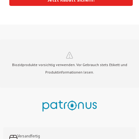
Biozidprodukte vorsichtig verwenden. Vor Gebrauch stets Etikett und
Produktinformationen lesen.
Versandfertig