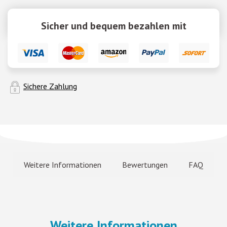
Sicher und bequem bezahlen mit
Sichere Zahlung
Weitere Informationen
Bewertungen
FAQ
Weitere Informationen