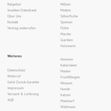
Ratgeber
Milben
Insekten Datenbank
Motten
Über Uns
Silberfische
Kontakt
Spinnen
Vertrag widerrufen
Flöhe
Marder
Giardien
Holzwurm
Weiteres
Ameisen
Kakerlaken
Datenschutz
Maden
Widerruf
Fruchtfliegen
Geld-Zurück-Garantie
Wespen
Impressum
Hunde
Versand & Lieferung
Katzen
AGB
Maulwurf
Wühlmaus