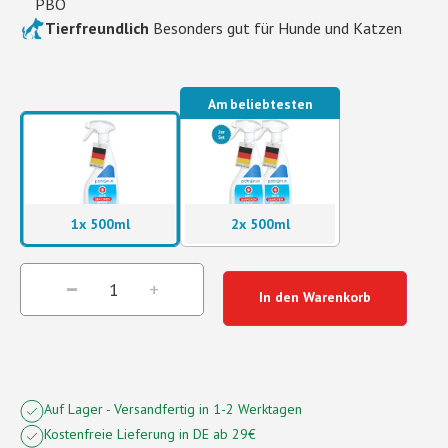
PBO
Tierfreundlich
Besonders gut für Hunde und Katzen
Am beliebtesten
1x 500ml
2x 500ml
In den Warenkorb
Auf Lager - Versandfertig in 1-2 Werktagen
Kostenfreie Lieferung in DE ab 29€