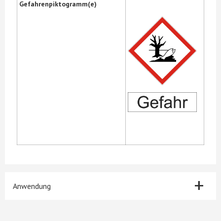
Gefahrenpiktogramm(e)
+
Anwendung