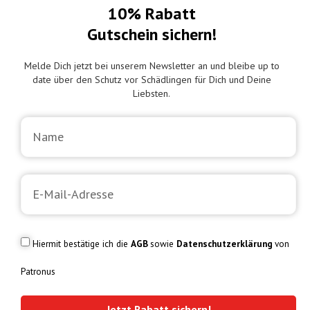
10% Rabatt
Gutschein sichern!
Melde Dich jetzt bei unserem Newsletter an und bleibe up to
date über den Schutz vor Schädlingen für Dich und Deine
Liebsten.
Hiermit bestätige ich die
AGB
sowie
Datenschutzerklärung
von
Patronus
Jetzt Rabatt sichern!