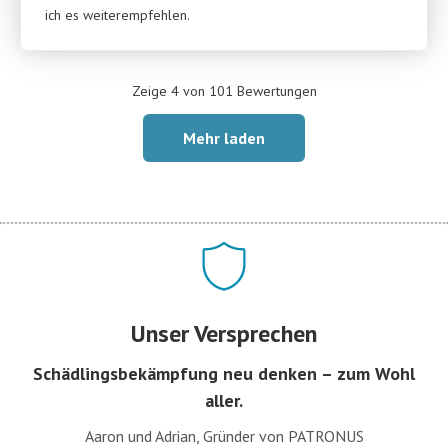
ich es weiterempfehlen.
Zeige 4 von 101 Bewertungen
Mehr laden
Unser Versprechen
Schädlingsbekämpfung neu denken – zum Wohl
aller.
Aaron und Adrian, Gründer von PATRONUS