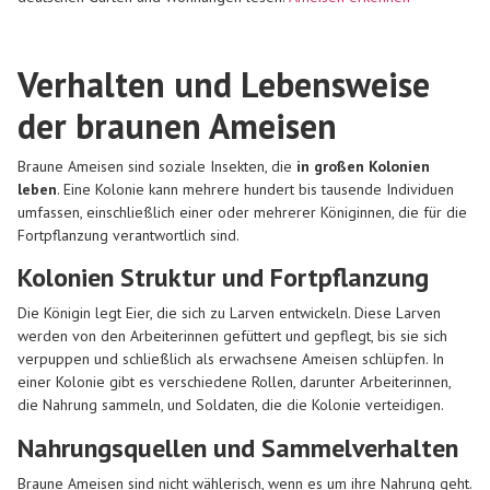
Verhalten und Lebensweise
der braunen Ameisen
Braune Ameisen sind soziale Insekten, die
in großen Kolonien
leben
. Eine Kolonie kann mehrere hundert bis tausende Individuen
umfassen, einschließlich einer oder mehrerer Königinnen, die für die
Fortpflanzung verantwortlich sind.
Kolonien Struktur und Fortpflanzung
Die Königin legt Eier, die sich zu Larven entwickeln. Diese Larven
werden von den Arbeiterinnen gefüttert und gepflegt, bis sie sich
verpuppen und schließlich als erwachsene Ameisen schlüpfen. In
einer Kolonie gibt es verschiedene Rollen, darunter Arbeiterinnen,
die Nahrung sammeln, und Soldaten, die die Kolonie verteidigen.
Nahrungsquellen und Sammelverhalten
Braune Ameisen sind nicht wählerisch, wenn es um ihre Nahrung geht.