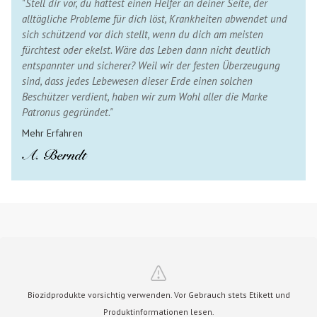
"Stell dir vor, du hättest einen Helfer an deiner Seite, der
alltägliche Probleme für dich löst, Krankheiten abwendet und
sich schützend vor dich stellt, wenn du dich am meisten
fürchtest oder ekelst. Wäre das Leben dann nicht deutlich
entspannter und sicherer? Weil wir der festen Überzeugung
sind, dass jedes Lebewesen dieser Erde einen solchen
Beschützer verdient, haben wir zum Wohl aller die Marke
Patronus gegründet."
Mehr Erfahren
Biozidprodukte vorsichtig verwenden. Vor Gebrauch stets Etikett und
Produktinformationen lesen.