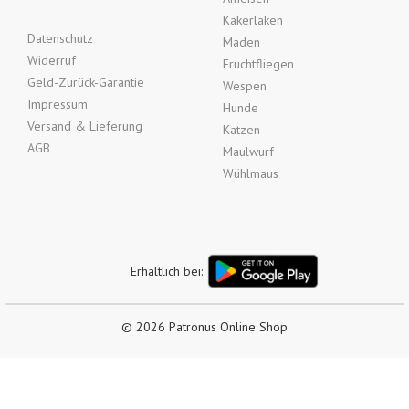
Kakerlaken
Datenschutz
Maden
Widerruf
Fruchtfliegen
Geld-Zurück-Garantie
Wespen
Impressum
Hunde
Versand & Lieferung
Katzen
AGB
Maulwurf
Wühlmaus
Erhältlich bei:
© 2026 Patronus Online Shop