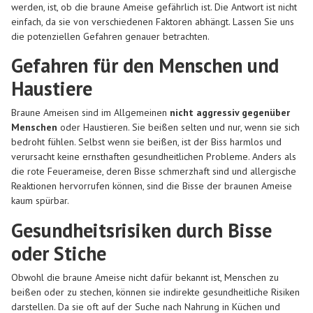
werden, ist, ob die braune Ameise gefährlich ist. Die Antwort ist nicht
einfach, da sie von verschiedenen Faktoren abhängt. Lassen Sie uns
die potenziellen Gefahren genauer betrachten.
Gefahren für den Menschen und
Haustiere
Braune Ameisen sind im Allgemeinen
nicht aggressiv gegenüber
Menschen
oder Haustieren. Sie beißen selten und nur, wenn sie sich
bedroht fühlen. Selbst wenn sie beißen, ist der Biss harmlos und
verursacht keine ernsthaften gesundheitlichen Probleme. Anders als
die rote Feuerameise, deren Bisse schmerzhaft sind und allergische
Reaktionen hervorrufen können, sind die Bisse der braunen Ameise
kaum spürbar.
Gesundheitsrisiken durch Bisse
oder Stiche
Obwohl die braune Ameise nicht dafür bekannt ist, Menschen zu
beißen oder zu stechen, können sie indirekte gesundheitliche Risiken
darstellen. Da sie oft auf der Suche nach Nahrung in Küchen und