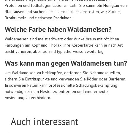
Proteinen und fetthaltigen Lebensmitteln. Sie sammeln Honigtau von
Blattläusen und suchen in Häusern nach Essensresten, wie Zucker,
Brotkrümeln und tierischen Produkten.
Welche Farbe haben Waldameisen?
Waldameisen sind meist schwarz oder dunkelbraun mit rötlichen
Färbungen am Kopf und Thorax. Ihre Körperfarbe kann je nach Art
leicht variieren, aber sie sind typischerweise zweifarbig.
Was kann man gegen Waldameisen tun?
Um Waldameisen zu bekämpfen, entfernen Sie Nahrungsquellen,
sichern Sie Eintrittspunkte und verwenden Sie Köder oder Barrieren.
In schweren Fällen kann professionelle Schädlingsbekämpfung
notwendig sein, um Nester zu entfernen und eine erneute
Ansiedlung zu verhindern.
Auch interessant