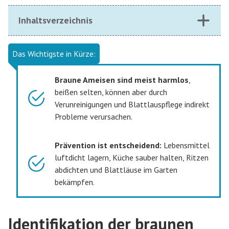
Inhaltsverzeichnis
Das Wichtigste in Kürze:
Braune Ameisen sind meist harmlos
,
beißen selten, können aber durch
Verunreinigungen und Blattlauspflege indirekt
Probleme verursachen.
Prävention ist entscheidend:
Lebensmittel
luftdicht lagern, Küche sauber halten, Ritzen
abdichten und Blattläuse im Garten
bekämpfen.
Identifikation der braunen