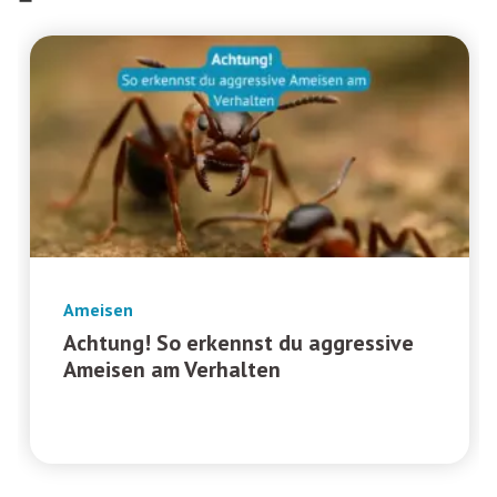
Ameisen
Achtung! So erkennst du aggressive
Ameisen am Verhalten