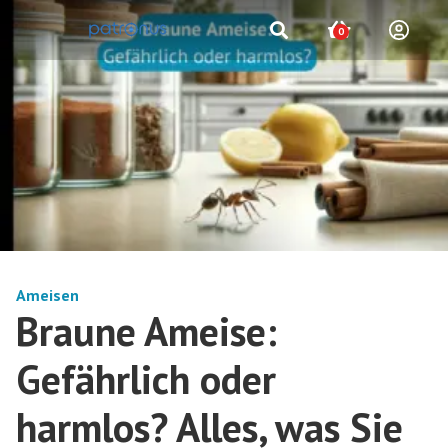
0
Ameisen
Braune Ameise:
Gefährlich oder
harmlos? Alles, was Sie