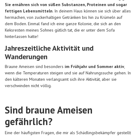
Sie ernähren sich von süßen Substanzen, Proteinen und sogar
fettigen Lebensmitteln
. In deinem Haus können sie sich über alles
hermachen, von zuckerhaltigen Getränken bis hin zu Krümeln auf
dem Boden. Einmal fand ich eine ganze Kolonie, die sich an den
Keksresten meines Sohnes gütlich tat, die er unter dem Sofa
hinterlassen hatte!
Jahreszeitliche Aktivität und
Wanderungen
Braune Ameisen sind besonders
im Frühjahr und Sommer aktiv
,
wenn die Temperaturen steigen und sie auf Nahrungssuche gehen. In
den kälteren Monaten verlangsamt sich ihre Aktivität, aber sie
verschwinden nicht völlig.
Sind braune Ameisen
gefährlich?
Eine der häufigsten Fragen, die mir als Schädlingsbekämpfer gestellt