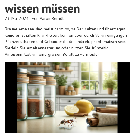
wissen müssen
23. Mai 2024 - von Aaron Berndt
Braune Ameisen sind meist harmlos, beißen selten und übertragen
keine ernsthaften Krankheiten, können aber durch Verunreinigungen,
Pflanzenschäden und Gebäudeschäden indirekt problematisch sein.
Siedeln Sie Ameisennester um oder nutzen Sie frühzeitig
Ameisenmittel, um eine großen Befall zu vermeiden.