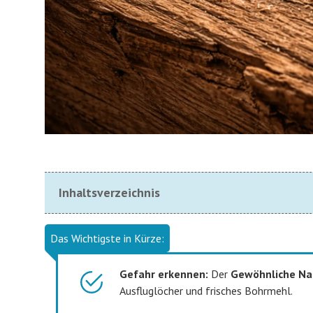
Inhaltsverzeichnis
Das Wichtigste in Kürze:
Gefahr erkennen:
Der
Gewöhnliche Na
Ausfluglöcher und frisches Bohrmehl.