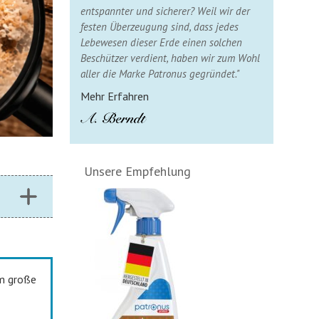
entspannter und sicherer? Weil wir der
festen Überzeugung sind, dass jedes
Lebewesen dieser Erde einen solchen
Beschützer verdient, haben wir zum Wohl
aller die Marke Patronus gegründet."
Mehr Erfahren
Unsere Empfehlung
m große