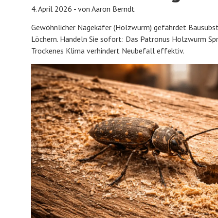
4. April 2026 - von Aaron Berndt
Gewöhnlicher Nagekäfer (Holzwurm) gefährdet Bausubst
Löchern. Handeln Sie sofort: Das Patronus Holzwurm Spr
Trockenes Klima verhindert Neubefall effektiv.