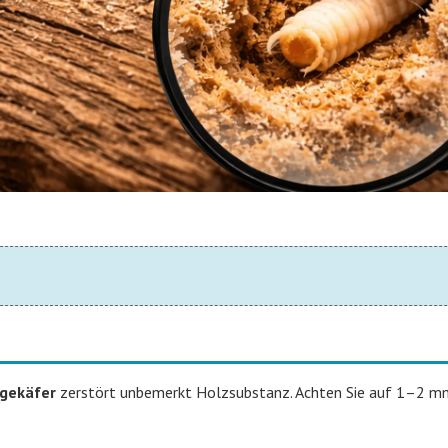
gekäfer
zerstört unbemerkt Holzsubstanz. Achten Sie auf 1–2 m