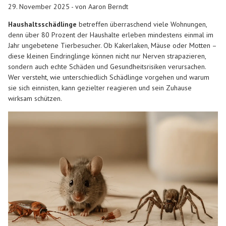
29. November 2025 - von Aaron Berndt
Haushaltsschädlinge
betreffen überraschend viele Wohnungen,
denn über 80 Prozent der Haushalte erleben mindestens einmal im
Jahr ungebetene Tierbesucher. Ob Kakerlaken, Mäuse oder Motten –
diese kleinen Eindringlinge können nicht nur Nerven strapazieren,
sondern auch echte Schäden und Gesundheitsrisiken verursachen.
Wer versteht, wie unterschiedlich Schädlinge vorgehen und warum
sie sich einnisten, kann gezielter reagieren und sein Zuhause
wirksam schützen.