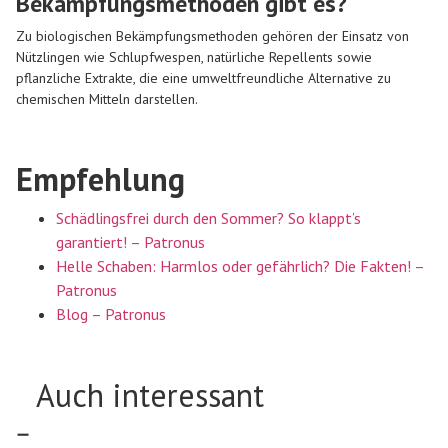
Bekämpfungsmethoden gibt es?
Zu biologischen Bekämpfungsmethoden gehören der Einsatz von
Nützlingen wie Schlupfwespen, natürliche Repellents sowie
pflanzliche Extrakte, die eine umweltfreundliche Alternative zu
chemischen Mitteln darstellen.
Empfehlung
Schädlingsfrei durch den Sommer? So klappt’s
garantiert! – Patronus
Helle Schaben: Harmlos oder gefährlich? Die Fakten! –
Patronus
Blog – Patronus
Auch interessant