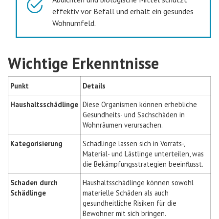
effektiv vor Befall und erhält ein gesundes
Wohnumfeld.
Wichtige Erkenntnisse
Punkt
Details
Haushaltsschädlinge
Diese Organismen können erhebliche
Gesundheits- und Sachschäden in
Wohnräumen verursachen.
Kategorisierung
Schädlinge lassen sich in Vorrats-,
Material- und Lästlinge unterteilen, was
die Bekämpfungsstrategien beeinflusst.
Schaden durch
Haushaltsschädlinge können sowohl
Schädlinge
materielle Schäden als auch
gesundheitliche Risiken für die
Bewohner mit sich bringen.