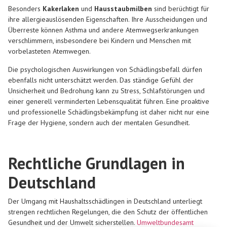
Besonders
Kakerlaken
und
Hausstaubmilben
sind berüchtigt für
ihre allergieauslösenden Eigenschaften. Ihre Ausscheidungen und
Überreste können Asthma und andere Atemwegserkrankungen
verschlimmern, insbesondere bei Kindern und Menschen mit
vorbelasteten Atemwegen.
Die psychologischen Auswirkungen von Schädlingsbefall dürfen
ebenfalls nicht unterschätzt werden. Das ständige Gefühl der
Unsicherheit und Bedrohung kann zu Stress, Schlafstörungen und
einer generell verminderten Lebensqualität führen. Eine proaktive
und professionelle Schädlingsbekämpfung ist daher nicht nur eine
Frage der Hygiene, sondern auch der mentalen Gesundheit.
Rechtliche Grundlagen in
Deutschland
Der Umgang mit Haushaltsschädlingen in Deutschland unterliegt
strengen rechtlichen Regelungen, die den Schutz der öffentlichen
Gesundheit und der Umwelt sicherstellen.
Umweltbundesamt