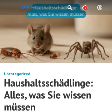
0
Uncategorized
Haushaltsschädlinge:
Alles, was Sie wissen
müssen