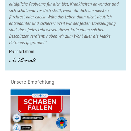
alltägliche Probleme für dich löst, Krankheiten abwendet und
sich schützend vor dich stellt, wenn du dich am meisten
fürchtest oder ekelst. Wäre das Leben dann nicht deutlich
entspannter und sicherer? Weil wir der festen Überzeugung
sind, dass jedes Lebewesen dieser Erde einen solchen
Beschützer verdient, haben wir zum Wohl aller die Marke
Patronus gegründet."
Mehr Erfahren
Unsere Empfehlung