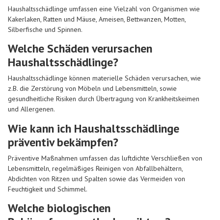
Haushaltsschädlinge umfassen eine Vielzahl von Organismen wie
Kakerlaken, Ratten und Mäuse, Ameisen, Bettwanzen, Motten,
Silberfische und Spinnen.
Welche Schäden verursachen
Haushaltsschädlinge?
Haushaltsschädlinge können materielle Schäden verursachen, wie
z.B. die Zerstörung von Möbeln und Lebensmitteln, sowie
gesundheitliche Risiken durch Übertragung von Krankheitskeimen
und Allergenen.
Wie kann ich Haushaltsschädlinge
präventiv bekämpfen?
Präventive Maßnahmen umfassen das luftdichte Verschließen von
Lebensmitteln, regelmäßiges Reinigen von Abfallbehältern,
Abdichten von Ritzen und Spalten sowie das Vermeiden von
Feuchtigkeit und Schimmel.
Welche biologischen