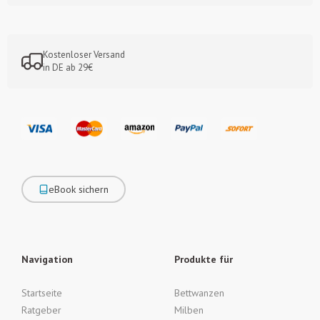
Kostenloser Versand
in DE ab 29€
eBook sichern
Navigation
Produkte für
Startseite
Bettwanzen
Ratgeber
Milben