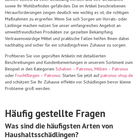
sowie Ihr Wohlbefinden gefährden. Die im Artikel beschriebenen
Herausforderungen zeigen deutlich wie wichtig es ist, die richtigen
Maßnahmen zu ergreifen. Wenn Sie sich Sorgen um Vorrats- oder
Lästlinge machen nutzen Sie unser umfangreiches Angebot an
umweltfreundlichen Produkten zur gezielten Bekämpfung.
Vertrauenswürdige Mittel und praktische Fallen helfen Ihnen dabei
nachhaltig und sicher für ein schädlingsfreies Zuhause zu sorgen.
Profitieren Sie von geprüften Artikeln mit detaillierten
Beschreibungen und Kundenbewertungen in unserem Sortiment zum
Beispiel in den Kategorien
Schaben – Patronus
,
Milben – Patronus
oder
Fruchtfliegen – Patronus
. Starten Sie jetzt auf
patronus-shop.de
und schützen Sie Ihr Zuhause effektiv vor Schädlingen bevor kleine
Probleme groß werden.
Häufig gestellte Fragen
Was sind die häufigsten Arten von
Haushaltsschädlingen?