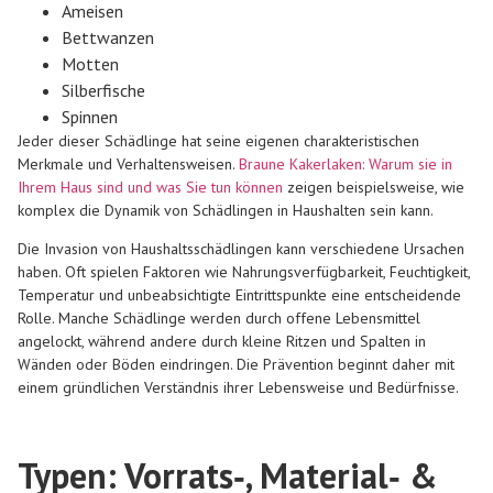
Ameisen
Bettwanzen
Motten
Silberfische
Spinnen
Jeder dieser Schädlinge hat seine eigenen charakteristischen
Merkmale und Verhaltensweisen.
Braune Kakerlaken: Warum sie in
Ihrem Haus sind und was Sie tun können
zeigen beispielsweise, wie
komplex die Dynamik von Schädlingen in Haushalten sein kann.
Die Invasion von Haushaltsschädlingen kann verschiedene Ursachen
haben. Oft spielen Faktoren wie Nahrungsverfügbarkeit, Feuchtigkeit,
Temperatur und unbeabsichtigte Eintrittspunkte eine entscheidende
Rolle. Manche Schädlinge werden durch offene Lebensmittel
angelockt, während andere durch kleine Ritzen und Spalten in
Wänden oder Böden eindringen. Die Prävention beginnt daher mit
einem gründlichen Verständnis ihrer Lebensweise und Bedürfnisse.
Typen: Vorrats‑, Material‑ &