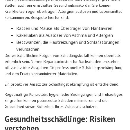
stellen auch ein ernsthaftes Gesundheitsrisiko dar. Sie können
Krankheitserreger übertragen, Allergien auslösen und Lebensmittel
kontaminieren. Beispiele hierfür sind:
Ratten und Mäuse als Überträger von Hantaviren
Kakerlaken als Auslöser von Asthma und Allergien
Bettwanzen, die Hautreizungen und Schlafstörungen
verursachen
Die wirtschaftlichen Folgen von Schädlingsbefall können ebenfalls
erheblich sein. Neben Reparaturkosten für Sachschäden entstehen
oft zusätzliche Ausgaben für professionelle Schädlingsbekämpfung
und den Ersatz kontaminierter Materialien.
Ein proaktiver Ansatz zur Schädlingsbekämpfung ist entscheidend.
Regelmäßige Kontrollen, hygienische Bedingungen und frühzeitiges
Eingreifen können potenzielle Schäden minimieren und die
Gesundheit sowie Sicherheit Ihres Zuhauses schützen.
Gesundheitsschädlinge: Risiken
verstehen