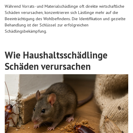
Während Vorrats- und Materialschädlinge oft direkte wirtschaftliche
Schäden verursachen, konzentrieren sich Lästlinge mehr auf die
Beeinträchtigung des Wohlbefindens. Die Identifikation und gezielte
Behandlung ist der Schlüssel zur erfolgreichen
Schädlingsbekämpfung.
Wie Haushaltsschädlinge
Schäden verursachen