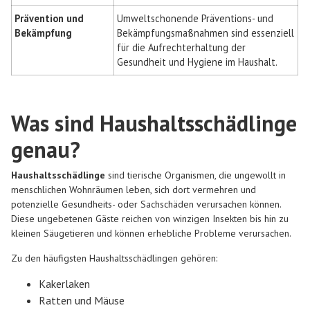
Prävention und
Umweltschonende Präventions- und
Bekämpfung
Bekämpfungsmaßnahmen sind essenziell
für die Aufrechterhaltung der
Gesundheit und Hygiene im Haushalt.
Was sind Haushaltsschädlinge
genau?
Haushaltsschädlinge
sind tierische Organismen, die ungewollt in
menschlichen Wohnräumen leben, sich dort vermehren und
potenzielle Gesundheits- oder Sachschäden verursachen können.
Diese ungebetenen Gäste reichen von winzigen Insekten bis hin zu
kleinen Säugetieren und können erhebliche Probleme verursachen.
Zu den häufigsten Haushaltsschädlingen gehören:
Kakerlaken
Ratten und Mäuse