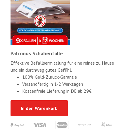
Patronus Schabenfalle
Effektive Befallsermittlung für eine reines zu Hause
und ein durchweg gutes Gefühl.
100% Geld-Zurück-Garantie
Versandfertig in 1-2 Werktagen
Kostenfreie Lieferung in DE ab 29€
In den Warenkorb