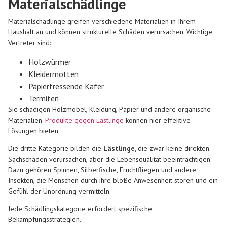
Materialschädlinge
Materialschädlinge greifen verschiedene Materialien in Ihrem
Haushalt an und können strukturelle Schäden verursachen. Wichtige
Vertreter sind:
Holzwürmer
Kleidermotten
Papierfressende Käfer
Termiten
Sie schädigen Holzmöbel, Kleidung, Papier und andere organische
Materialien.
Produkte gegen Lästlinge
können hier effektive
Lösungen bieten.
Die dritte Kategorie bilden die
Lästlinge
, die zwar keine direkten
Sachschäden verursachen, aber die Lebensqualität beeinträchtigen.
Dazu gehören Spinnen, Silberfische, Fruchtfliegen und andere
Insekten, die Menschen durch ihre bloße Anwesenheit stören und ein
Gefühl der Unordnung vermitteln.
Jede Schädlingskategorie erfordert spezifische
Bekämpfungsstrategien.