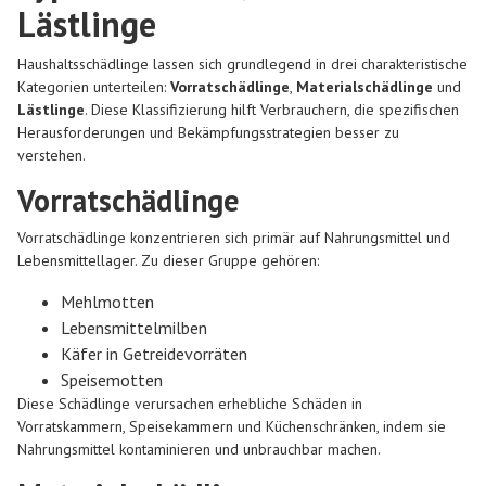
Lästlinge
Haushaltsschädlinge lassen sich grundlegend in drei charakteristische
Kategorien unterteilen:
Vorratschädlinge
,
Materialschädlinge
und
Lästlinge
. Diese Klassifizierung hilft Verbrauchern, die spezifischen
Herausforderungen und Bekämpfungsstrategien besser zu
verstehen.
Vorratschädlinge
Vorratschädlinge konzentrieren sich primär auf Nahrungsmittel und
Lebensmittellager. Zu dieser Gruppe gehören:
Mehlmotten
Lebensmittelmilben
Käfer in Getreidevorräten
Speisemotten
Diese Schädlinge verursachen erhebliche Schäden in
Vorratskammern, Speisekammern und Küchenschränken, indem sie
Nahrungsmittel kontaminieren und unbrauchbar machen.