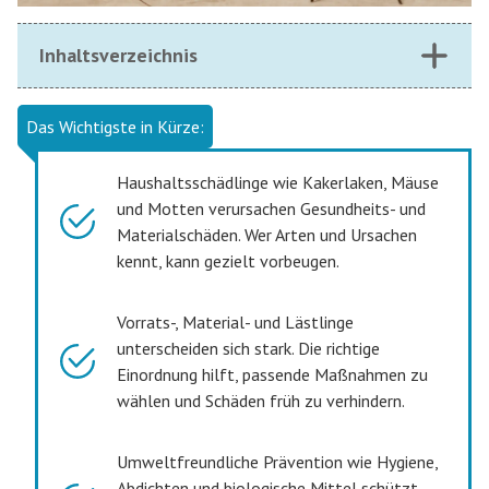
Inhaltsverzeichnis
Das Wichtigste in Kürze:
Haushaltsschädlinge wie Kakerlaken, Mäuse
und Motten verursachen Gesundheits- und
Materialschäden. Wer Arten und Ursachen
kennt, kann gezielt vorbeugen.
Vorrats-, Material- und Lästlinge
unterscheiden sich stark. Die richtige
Einordnung hilft, passende Maßnahmen zu
wählen und Schäden früh zu verhindern.
Umweltfreundliche Prävention wie Hygiene,
Abdichten und biologische Mittel schützt