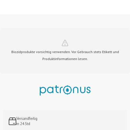
Biozidprodukte vorsichtig verwenden. Vor Gebrauch stets Etikett und
Produktinformationen lesen.
Versandfertig
in 24 Std