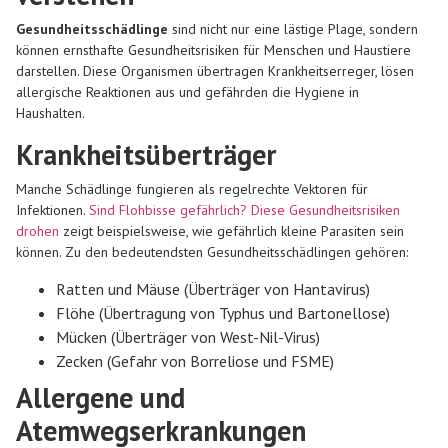
Gesundheitsschädlinge
sind nicht nur eine lästige Plage, sondern
können ernsthafte Gesundheitsrisiken für Menschen und Haustiere
darstellen. Diese Organismen übertragen Krankheitserreger, lösen
allergische Reaktionen aus und gefährden die Hygiene in
Haushalten.
Krankheitsüberträger
Manche Schädlinge fungieren als regelrechte Vektoren für
Infektionen.
Sind Flohbisse gefährlich? Diese Gesundheitsrisiken
drohen
zeigt beispielsweise, wie gefährlich kleine Parasiten sein
können. Zu den bedeutendsten Gesundheitsschädlingen gehören:
Ratten und Mäuse (Überträger von Hantavirus)
Flöhe (Übertragung von Typhus und Bartonellose)
Mücken (Überträger von West-Nil-Virus)
Zecken (Gefahr von Borreliose und FSME)
Allergene und
Atemwegserkrankungen