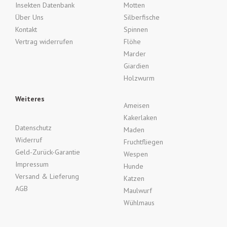
Insekten Datenbank
Motten
Über Uns
Silberfische
Kontakt
Spinnen
Vertrag widerrufen
Flöhe
Marder
Giardien
Holzwurm
Weiteres
Ameisen
Kakerlaken
Datenschutz
Maden
Widerruf
Fruchtfliegen
Geld-Zurück-Garantie
Wespen
Impressum
Hunde
Versand & Lieferung
Katzen
AGB
Maulwurf
Wühlmaus