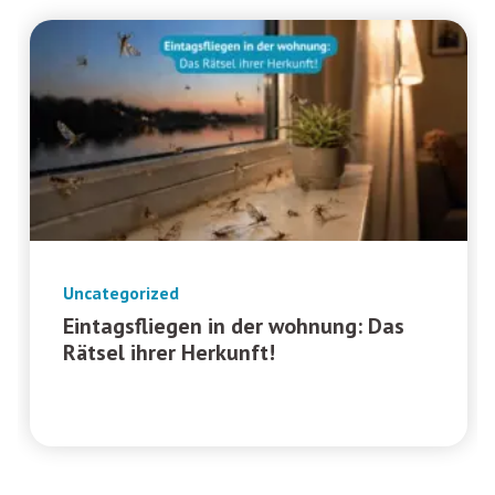
Uncategorized
Eintagsfliegen in der wohnung: Das
Rätsel ihrer Herkunft!